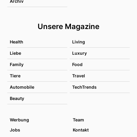
Archiv
Unsere Magazine
Health
Living
Liebe
Luxury
Family
Food
Tiere
Travel
Automobile
TechTrends
Beauty
Werbung
Team
Jobs
Kontakt