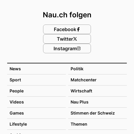
Footer
Nau.ch folgen
Facebook
Twitter
Instagram
News
Politik
Sport
Matchcenter
People
Wirtschaft
Videos
Nau Plus
Games
Stimmen der Schweiz
Lifestyle
Themen