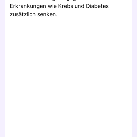
Erkrankungen wie Krebs und Diabetes
zusätzlich senken.