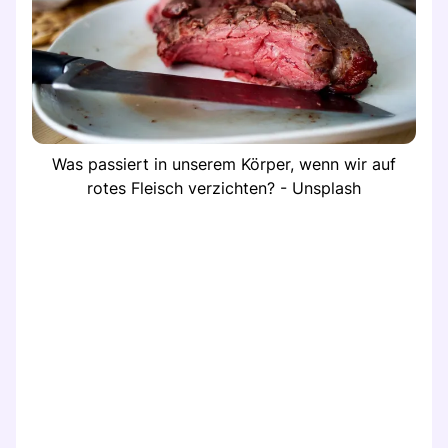
Was passiert in unserem Körper, wenn wir auf
rotes Fleisch verzichten? - Unsplash