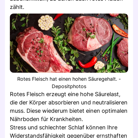
zählt.
Rotes Fleisch hat einen hohen Säuregehalt. -
Depositphotos
Rotes Fleisch erzeugt eine hohe Säurelast,
die der Körper absorbieren und neutralisieren
muss. Diese wiederum bietet einen optimalen
Nährboden für Krankheiten.
Stress und schlechter Schlaf können Ihre
Widerstandsfähigkeit gegenüber ernsthaften