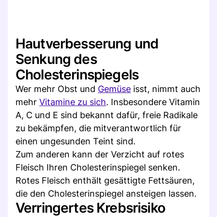
Hautverbesserung und
Senkung des
Cholesterinspiegels
Wer mehr Obst und
Gemüse
isst, nimmt auch
mehr
Vitamine zu sich
. Insbesondere Vitamin
A, C und E sind bekannt dafür, freie Radikale
zu bekämpfen, die mitverantwortlich für
einen ungesunden Teint sind.
Zum anderen kann der Verzicht auf rotes
Fleisch Ihren Cholesterinspiegel senken.
Rotes Fleisch enthält gesättigte Fettsäuren,
die den Cholesterinspiegel ansteigen lassen.
Verringertes Krebsrisiko