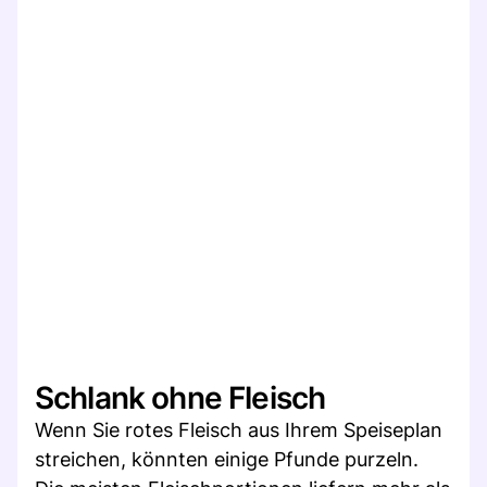
Schlank ohne Fleisch
Wenn Sie rotes Fleisch aus Ihrem Speiseplan
streichen, könnten einige Pfunde purzeln.