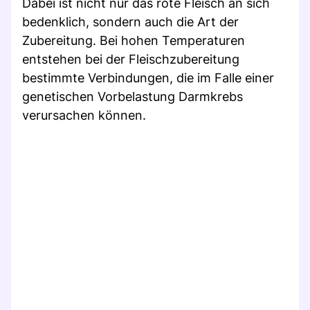
Dabei ist nicht nur das rote Fleisch an sich
bedenklich, sondern auch die Art der
Zubereitung. Bei hohen Temperaturen
entstehen bei der Fleischzubereitung
bestimmte Verbindungen, die im Falle einer
genetischen Vorbelastung Darmkrebs
verursachen können.