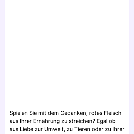
Spielen Sie mit dem Gedanken, rotes Fleisch
aus Ihrer Ernährung zu streichen? Egal ob
aus Liebe zur Umwelt, zu Tieren oder zu Ihrer