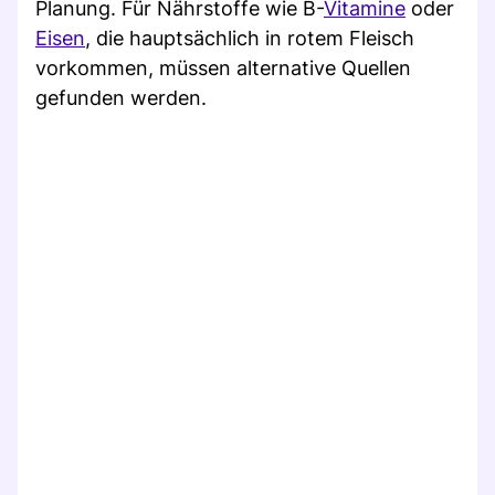
Planung. Für Nährstoffe wie B-
Vitamine
oder
Eisen
, die hauptsächlich in rotem Fleisch
vorkommen, müssen alternative Quellen
gefunden werden.