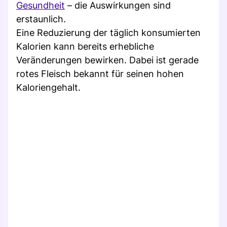
Gesundheit
– die Auswirkungen sind
erstaunlich.
Eine Reduzierung der täglich konsumierten
Kalorien kann bereits erhebliche
Veränderungen bewirken. Dabei ist gerade
rotes Fleisch bekannt für seinen hohen
Kaloriengehalt.