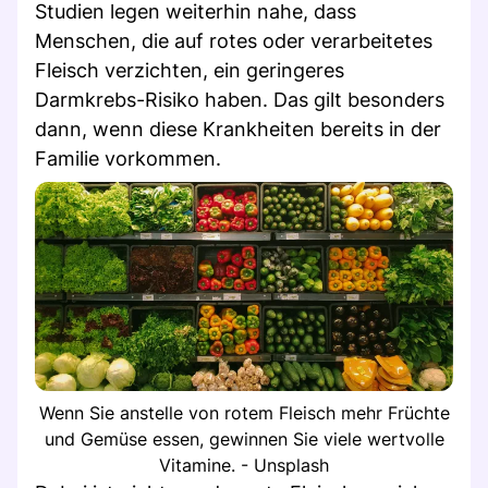
Studien legen weiterhin nahe, dass
Menschen, die auf rotes oder verarbeitetes
Fleisch verzichten, ein geringeres
Darmkrebs-Risiko haben. Das gilt besonders
dann, wenn diese Krankheiten bereits in der
Familie vorkommen.
Wenn Sie anstelle von rotem Fleisch mehr Früchte
und Gemüse essen, gewinnen Sie viele wertvolle
Vitamine. - Unsplash