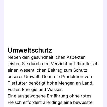
Umweltschutz
Neben den gesundheitlichen Aspekten
leisten Sie durch den Verzicht auf Rindfleisch
einen wesentlichen Beitrag zum Schutz
unserer Umwelt. Denn die Produktion von
Tierfutter benötigt hohe Mengen an Land,
Futter, Energie und Wasser.
Eine ausgewogene Ernährung ohne rotes
Fleisch erfordert allerdings eine bewusste