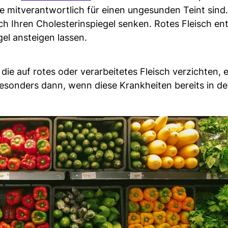
ie mitverantwortlich für einen ungesunden Teint sind.
ch Ihren Cholesterinspiegel senken. Rotes Fleisch ent
gel ansteigen lassen.
ie auf rotes oder verarbeitetes Fleisch verzichten, e
esonders dann, wenn diese Krankheiten bereits in de