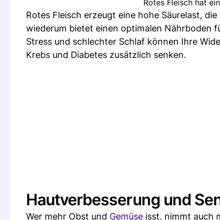
Rotes Fleisch hat ei
Rotes Fleisch erzeugt eine hohe Säurelast, die
wiederum bietet einen optimalen Nährboden fü
Stress und schlechter Schlaf können Ihre Wid
Krebs und Diabetes zusätzlich senken.
Hautverbesserung und Sen
Wer mehr Obst und
Gemüse
isst, nimmt auch