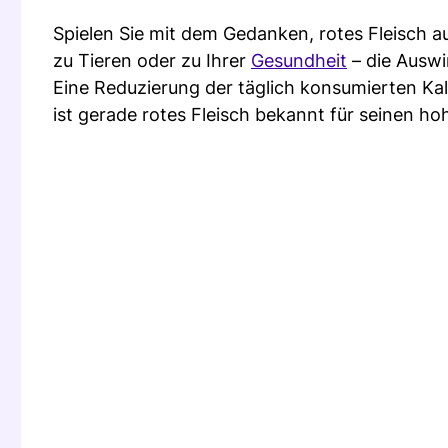
Spielen Sie mit dem Gedanken, rotes Fleisch a
zu Tieren oder zu Ihrer
Gesundheit
– die Auswi
Eine Reduzierung der täglich konsumierten Ka
ist gerade rotes Fleisch bekannt für seinen ho