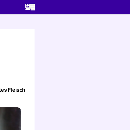
tes Fleisch