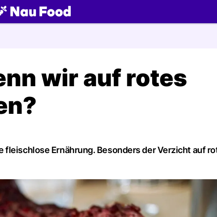
ch
nn wir auf rotes
ten?
fleischlose Ernährung. Besonders der Verzicht auf ro