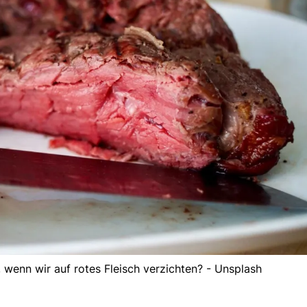
 wenn wir auf rotes Fleisch verzichten? - Unsplash