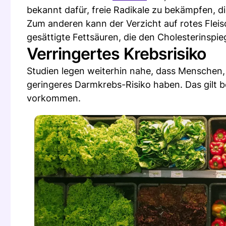
bekannt dafür, freie Radikale zu bekämpfen, d
Zum anderen kann der Verzicht auf rotes Fleis
gesättigte Fettsäuren, die den Cholesterinspie
Verringertes Krebsrisiko
Studien legen weiterhin nahe, dass Menschen, d
geringeres Darmkrebs-Risiko haben. Das gilt b
vorkommen.