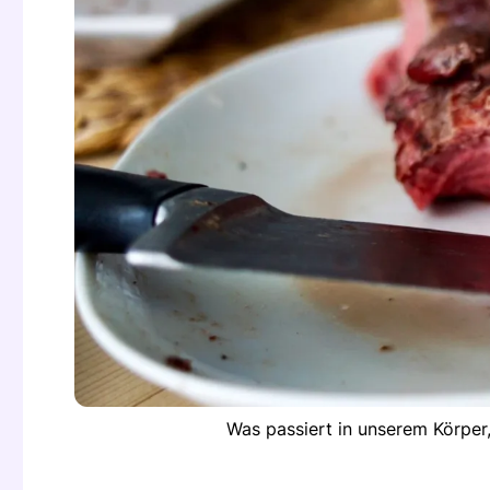
Was passiert in unserem Körper,