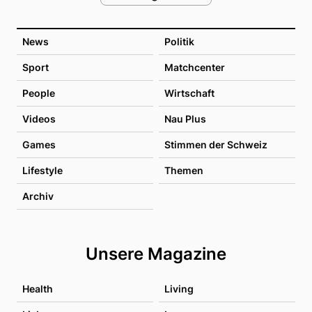
News
Politik
Sport
Matchcenter
People
Wirtschaft
Videos
Nau Plus
Games
Stimmen der Schweiz
Lifestyle
Themen
Archiv
Unsere Magazine
Health
Living