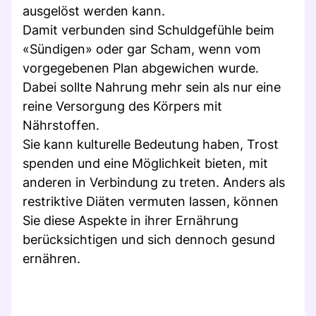
ausgelöst werden kann.
Damit verbunden sind Schuldgefühle beim
«Sündigen» oder gar Scham, wenn vom
vorgegebenen Plan abgewichen wurde.
Dabei sollte Nahrung mehr sein als nur eine
reine Versorgung des Körpers mit
Nährstoffen.
Sie kann kulturelle Bedeutung haben, Trost
spenden und eine Möglichkeit bieten, mit
anderen in Verbindung zu treten. Anders als
restriktive Diäten vermuten lassen, können
Sie diese Aspekte in ihrer Ernährung
berücksichtigen und sich dennoch gesund
ernähren.