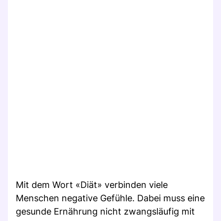
Mit dem Wort «Diät» verbinden viele
Menschen negative Gefühle. Dabei muss eine
gesunde Ernährung nicht zwangsläufig mit