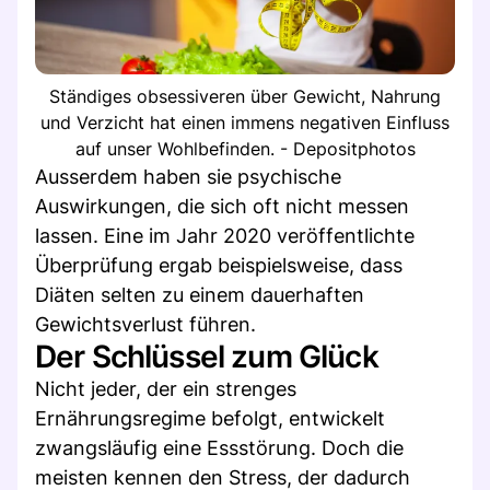
Ständiges obsessiveren über Gewicht, Nahrung
und Verzicht hat einen immens negativen Einfluss
auf unser Wohlbefinden. - Depositphotos
Ausserdem haben sie psychische
Auswirkungen, die sich oft nicht messen
lassen. Eine im Jahr 2020 veröffentlichte
Überprüfung ergab beispielsweise, dass
Diäten selten zu einem dauerhaften
Gewichtsverlust führen.
Der Schlüssel zum Glück
Nicht jeder, der ein strenges
Ernährungsregime befolgt, entwickelt
zwangsläufig eine Essstörung. Doch die
meisten kennen den Stress, der dadurch