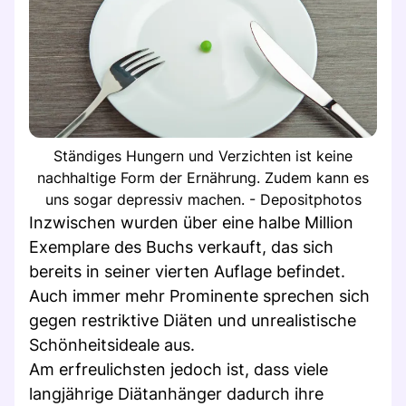
Ständiges Hungern und Verzichten ist keine
nachhaltige Form der Ernährung. Zudem kann es
uns sogar depressiv machen. - Depositphotos
Inzwischen wurden über eine halbe Million
Exemplare des Buchs verkauft, das sich
bereits in seiner vierten Auflage befindet.
Auch immer mehr Prominente sprechen sich
gegen restriktive Diäten und unrealistische
Schönheitsideale aus.
Am erfreulichsten jedoch ist, dass viele
langjährige Diätanhänger dadurch ihre