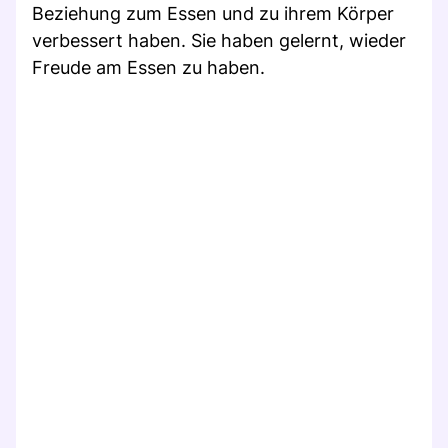
Beziehung zum Essen und zu ihrem Körper
verbessert haben. Sie haben gelernt, wieder
Freude am Essen zu haben.