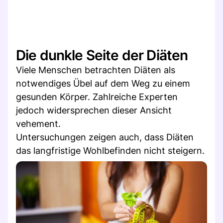
Die dunkle Seite der Diäten
Viele Menschen betrachten Diäten als
notwendiges Übel auf dem Weg zu einem
gesunden Körper. Zahlreiche Experten
jedoch widersprechen dieser Ansicht
vehement.
Untersuchungen zeigen auch, dass Diäten
das langfristige Wohlbefinden nicht steigern.