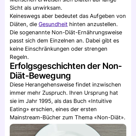
Sicht als unwirksam.
Keineswegs aber bedeutet das Aufgeben von
Diäten, die
Gesundheit
hinten anzustellen.
Die sogenannte Non-Diät-Ernährungsweise
passt sich dem Einzelnen an. Dabei gibt es
keine Einschränkungen oder strengen
Regeln.
Erfolgsgeschichten der Non-
Diät-Bewegung
Diese Herangehensweise findet inzwischen
immer mehr Zuspruch. Ihren Ursprung hat
sie im Jahr 1995, als das Buch «Intuitive
Eating» erschien, eines der ersten
Mainstream-Bücher zum Thema «Non-Diät».