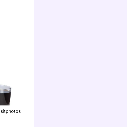
sitphotos