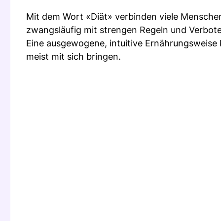
Mit dem Wort «Diät» verbinden viele Menschen
zwangsläufig mit strengen Regeln und Verbot
Eine ausgewogene, intuitive Ernährungsweise
meist mit sich bringen.