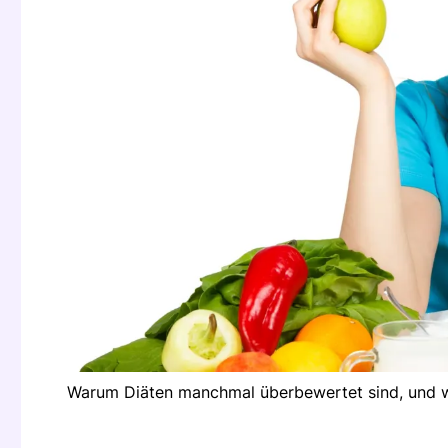
Warum Diäten manchmal überbewertet sind, und w