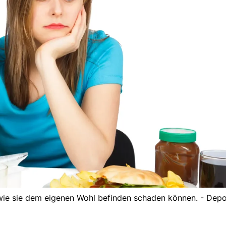
ie sie dem eigenen Wohl befinden schaden können. - Depo