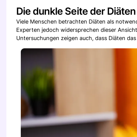
Die dunkle Seite der Diäten
Viele Menschen betrachten Diäten als notwen
Experten jedoch widersprechen dieser Ansich
Untersuchungen zeigen auch, dass Diäten das l