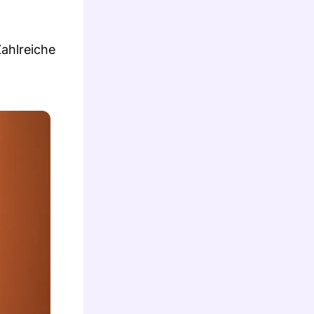
ahlreiche