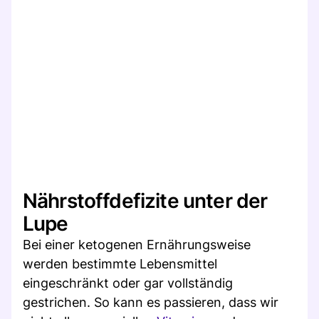
Nährstoffdefizite unter der
Lupe
Bei einer ketogenen Ernährungsweise
werden bestimmte Lebensmittel
eingeschränkt oder gar vollständig
gestrichen. So kann es passieren, dass wir