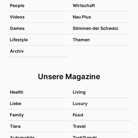
People
Wirtschaft
Videos
Nau Plus
Games
Stimmen der Schweiz
Lifestyle
Themen
Archiv
Unsere Magazine
Health
Living
Liebe
Luxury
Family
Food
Tiere
Travel
Automobile
TechTrends