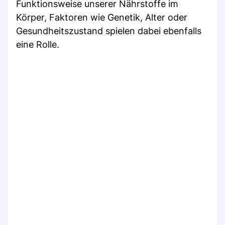
Funktionsweise unserer Nährstoffe im
Körper, Faktoren wie Genetik, Alter oder
Gesundheitszustand spielen dabei ebenfalls
eine Rolle.