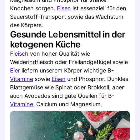
Knochen sorgen.
Eisen
ist essenziell für den
Sauerstoff-Transport sowie das Wachstum
des Körpers.
Gesunde Lebensmittel in der
ketogenen Küche
Fleisch
von hoher Qualität wie
Weiderindfleisch oder Freilandgeflügel sowie
Eier
liefern unserem Körper wichtige B-
Vitamine
sowie
Eisen
und Phosphor. Dunkles
Blattgemüse wie Spinat oder Brokkoli, aber
auch Avocados sind gute Quellen für B-
Vitamine
, Calcium und Magnesium.