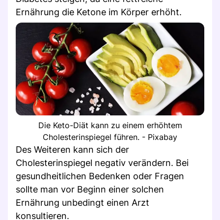
Ernährung die Ketone im Körper erhöht.
Die Keto-Diät kann zu einem erhöhtem
Cholesterinspiegel führen. - Pixabay
Des Weiteren kann sich der
Cholesterinspiegel negativ verändern. Bei
gesundheitlichen Bedenken oder Fragen
sollte man vor Beginn einer solchen
Ernährung unbedingt einen Arzt
konsultieren.