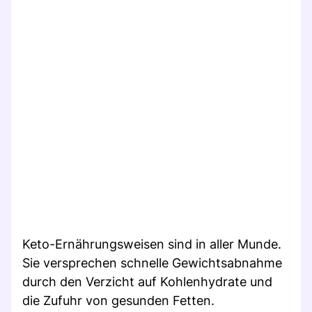
Keto-Ernährungsweisen sind in aller Munde.
Sie versprechen schnelle Gewichtsabnahme
durch den Verzicht auf Kohlenhydrate und
die Zufuhr von gesunden Fetten.