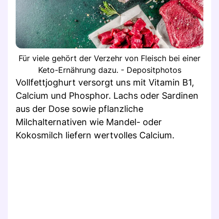
Für viele gehört der Verzehr von Fleisch bei einer
Keto-Ernährung dazu. - Depositphotos
Vollfettjoghurt versorgt uns mit Vitamin B1,
Calcium und Phosphor. Lachs oder Sardinen
aus der Dose sowie pflanzliche
Milchalternativen wie Mandel- oder
Kokosmilch liefern wertvolles Calcium.