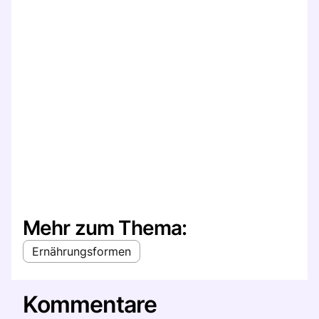
Mehr zum Thema:
Ernährungsformen
Kommentare