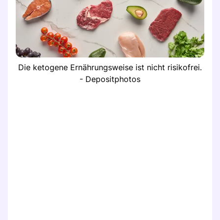
Die ketogene Ernährungsweise ist nicht risikofrei.
- Depositphotos