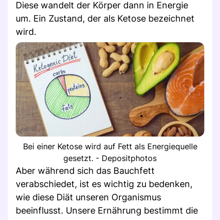
Diese wandelt der Körper dann in Energie
um. Ein Zustand, der als Ketose bezeichnet
wird.
Bei einer Ketose wird auf Fett als Energiequelle
gesetzt. - Depositphotos
Aber während sich das Bauchfett
verabschiedet, ist es wichtig zu bedenken,
wie diese Diät unseren Organismus
beeinflusst. Unsere Ernährung bestimmt die