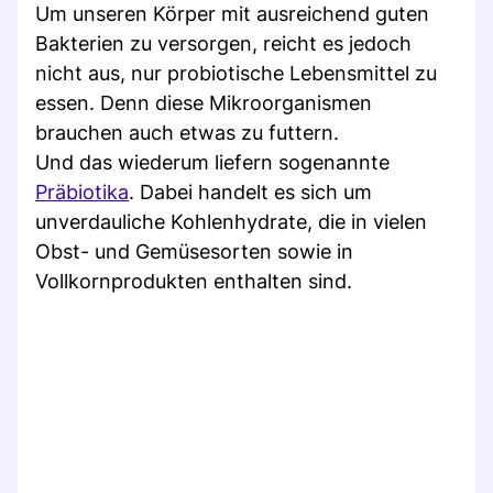
Um unseren Körper mit ausreichend guten
Bakterien zu versorgen, reicht es jedoch
nicht aus, nur probiotische Lebensmittel zu
essen. Denn diese Mikroorganismen
brauchen auch etwas zu futtern.
Und das wiederum liefern sogenannte
Präbiotika
. Dabei handelt es sich um
unverdauliche Kohlenhydrate, die in vielen
Obst- und Gemüsesorten sowie in
Vollkornprodukten enthalten sind.