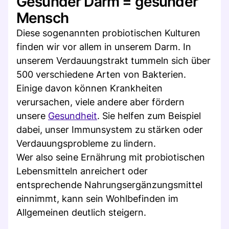
Gesunder Darm = gesunder
Mensch
Diese sogenannten probiotischen Kulturen
finden wir vor allem in unserem Darm. In
unserem Verdauungstrakt tummeln sich über
500 verschiedene Arten von Bakterien.
Einige davon können Krankheiten
verursachen, viele andere aber fördern
unsere
Gesundheit
. Sie helfen zum Beispiel
dabei, unser Immunsystem zu stärken oder
Verdauungsprobleme zu lindern.
Wer also seine Ernährung mit probiotischen
Lebensmitteln anreichert oder
entsprechende Nahrungsergänzungsmittel
einnimmt, kann sein Wohlbefinden im
Allgemeinen deutlich steigern.