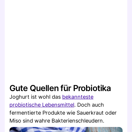
Gute Quellen für Probiotika
Joghurt ist wohl das
bekannteste
probiotische Lebensmittel
. Doch auch
fermentierte Produkte wie Sauerkraut oder
Miso sind wahre Bakterienschleudern.