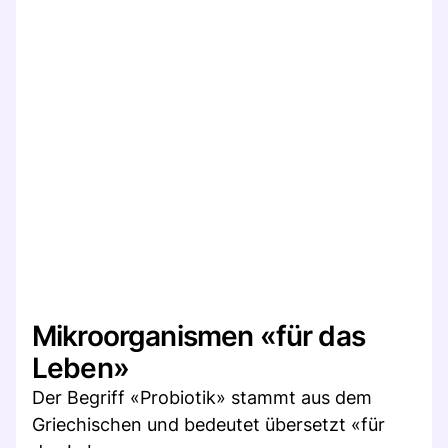
Mikroorganismen «für das
Leben»
Der Begriff «Probiotik» stammt aus dem
Griechischen und bedeutet übersetzt «für