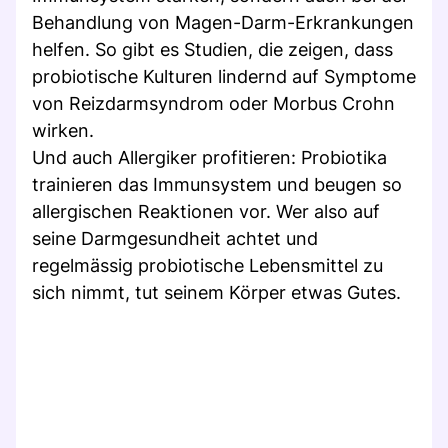
Behandlung von Magen-Darm-Erkrankungen
helfen. So gibt es Studien, die zeigen, dass
probiotische Kulturen lindernd auf Symptome
von Reizdarmsyndrom oder Morbus Crohn
wirken.
Und auch Allergiker profitieren: Probiotika
trainieren das Immunsystem und beugen so
allergischen Reaktionen vor. Wer also auf
seine Darmgesundheit achtet und
regelmässig probiotische Lebensmittel zu
sich nimmt, tut seinem Körper etwas Gutes.