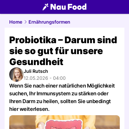
food.
NAU.ch
Home
Ernährungsformen
Probiotika – Darum sind
sie so gut für unsere
Gesundheit
Juli Rutsch
12.05.2026 - 04:00
Wenn Sie nach einer natürlichen Möglichkeit
suchen, Ihr Immunsystem zu stärken oder
Ihren Darm zu heilen, sollten Sie unbedingt
hier weiterlesen.