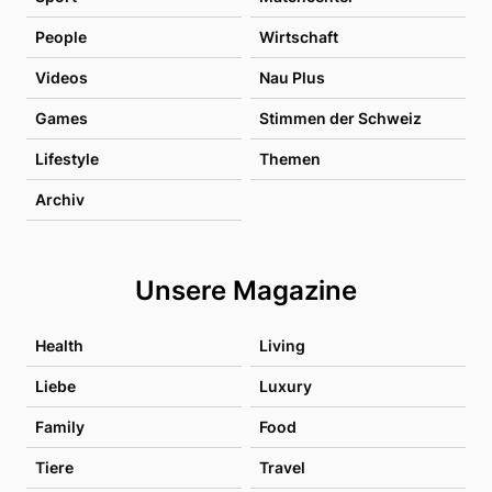
People
Wirtschaft
Videos
Nau Plus
Games
Stimmen der Schweiz
Lifestyle
Themen
Archiv
Unsere Magazine
Health
Living
Liebe
Luxury
Family
Food
Tiere
Travel