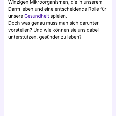
Winzigen Mikroorganismen, die in unserem
Darm leben und eine entscheidende Rolle für
unsere
Gesundheit
spielen.
Doch was genau muss man sich darunter
vorstellen? Und wie können sie uns dabei
unterstützen, gesünder zu leben?