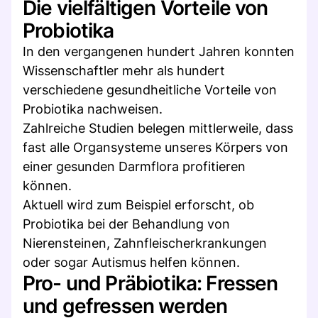
Die vielfältigen Vorteile von
Probiotika
In den vergangenen hundert Jahren konnten
Wissenschaftler mehr als hundert
verschiedene gesundheitliche Vorteile von
Probiotika nachweisen.
Zahlreiche Studien belegen mittlerweile, dass
fast alle Organsysteme unseres Körpers von
einer gesunden Darmflora profitieren
können.
Aktuell wird zum Beispiel erforscht, ob
Probiotika bei der Behandlung von
Nierensteinen, Zahnfleischerkrankungen
oder sogar Autismus helfen können.
Pro- und Präbiotika: Fressen
und gefressen werden