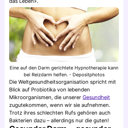
das Leben».
Eine auf den Darm gerichtete Hypnotherapie kann
bei Reizdarm helfen. - Depositphotos
Die Weltgesundheitsorganisation spricht mit
Blick auf Probiotika von lebenden
Mikroorganismen, die unserer
Gesundheit
zugutekommen, wenn wir sie aufnehmen.
Trotz ihres schlechten Rufs gehören auch
Bakterien dazu – allerdings nur die guten!