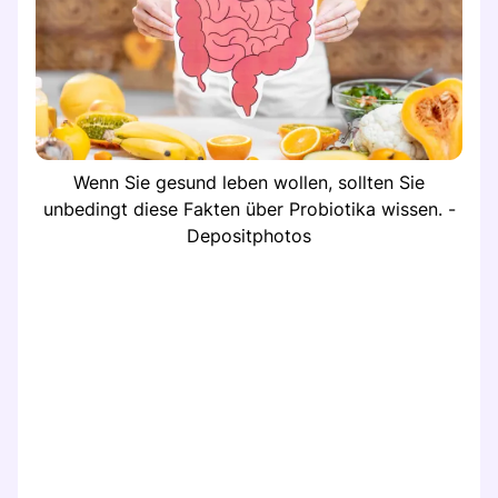
Wenn Sie gesund leben wollen, sollten Sie
unbedingt diese Fakten über Probiotika wissen. -
Depositphotos