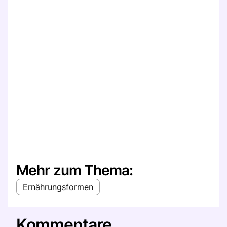
Mehr zum Thema:
Ernährungsformen
Kommentare