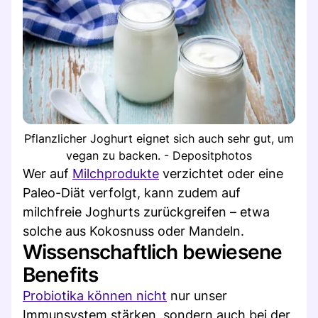
Pflanzlicher Joghurt eignet sich auch sehr gut, um
vegan zu backen. - Depositphotos
Wer auf
Milchprodukte
verzichtet oder eine
Paleo-Diät verfolgt, kann zudem auf
milchfreie Joghurts zurückgreifen – etwa
solche aus Kokosnuss oder Mandeln.
Wissenschaftlich bewiesene
Benefits
Probiotika können nicht
nur unser
Immunsystem stärken, sondern auch bei der