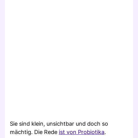
Sie sind klein, unsichtbar und doch so
mächtig. Die Rede
ist von Probiotika
.