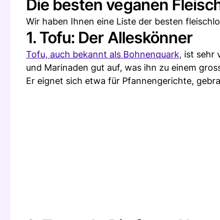
Die besten veganen Fleisch
Wir haben Ihnen eine Liste der besten fleischlo
1. Tofu: Der Alleskönner
Tofu, auch bekannt als Bohnenquark,
ist sehr
und Marinaden gut auf, was ihn zu einem gros
Er eignet sich etwa für Pfannengerichte, gebra