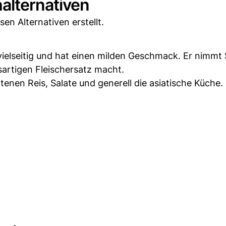
alternativen
sen Alternativen erstellt.
 vielseitig und hat einen milden Geschmack. Er nimmt
sartigen Fleischersatz macht.
tenen Reis, Salate und generell die asiatische Küche.