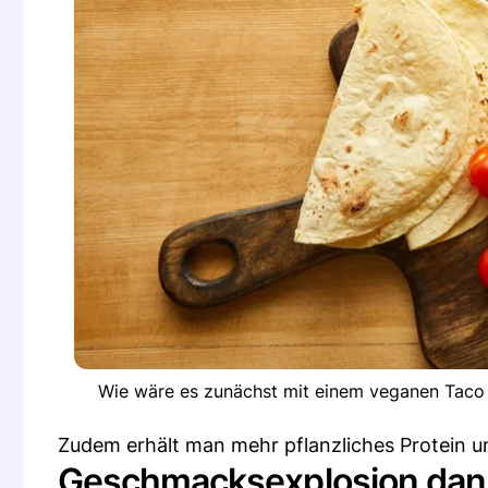
Wie wäre es zunächst mit einem veganen Taco
Zudem erhält man mehr pflanzliches Protein 
Geschmacksexplosion dank