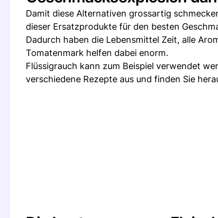
Damit diese Alternativen grossartig schmecken
dieser Ersatzprodukte für den besten Geschm
Dadurch haben die Lebensmittel Zeit, alle Ar
Tomatenmark helfen dabei enorm.
Flüssigrauch kann zum Beispiel verwendet we
verschiedene Rezepte aus und finden Sie her