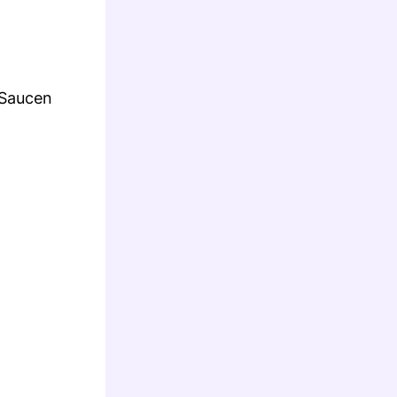
 Saucen