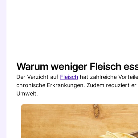
Warum weniger Fleisch es
Der Verzicht auf
Fleisch
hat zahlreiche Vorteil
chronische Erkrankungen. Zudem reduziert er d
Umwelt.