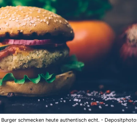
e Burger schmecken heute authentisch echt. - Depositphoto