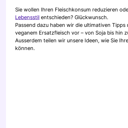
Sie wollen Ihren Fleischkonsum reduzieren ode
Lebensstil
entschieden? Glückwunsch.
Passend dazu haben wir die ultimativen Tipps 
veganem Ersatzfleisch vor – von Soja bis hin 
Ausserdem teilen wir unsere Ideen, wie Sie Ihr
können.