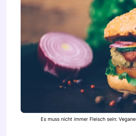
Es muss nicht immer Fleisch sein: Vegan