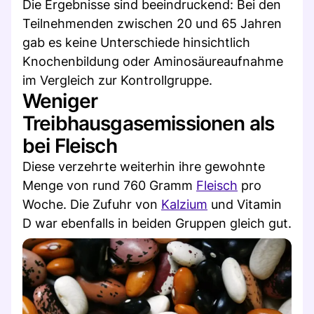
Die Ergebnisse sind beeindruckend: Bei den
Teilnehmenden zwischen 20 und 65 Jahren
gab es keine Unterschiede hinsichtlich
Knochenbildung oder Aminosäureaufnahme
im Vergleich zur Kontrollgruppe.
Weniger
Treibhausgasemissionen als
bei Fleisch
Diese verzehrte weiterhin ihre gewohnte
Menge von rund 760 Gramm
Fleisch
pro
Woche. Die Zufuhr von
Kalzium
und Vitamin
D war ebenfalls in beiden Gruppen gleich gut.