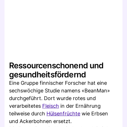
Ressourcenschonend und
gesundheitsfördernd
Eine Gruppe finnischer Forscher hat eine
sechswöchige Studie namens «BeanMan»
durchgeführt. Dort wurde rotes und
verarbeitetes
Fleisch
in der Ernährung
teilweise durch
Hülsenfrüchte
wie Erbsen
und Ackerbohnen ersetzt.