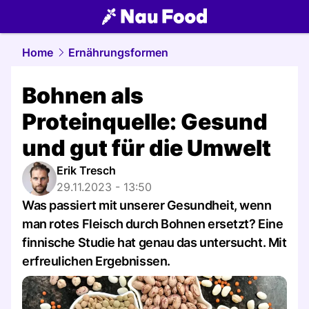
food.
NAU.ch
Home
Ernährungsformen
Bohnen als
Proteinquelle: Gesund
und gut für die Umwelt
Erik Tresch
29.11.2023 - 13:50
Was passiert mit unserer Gesundheit, wenn
man rotes Fleisch durch Bohnen ersetzt? Eine
finnische Studie hat genau das untersucht. Mit
erfreulichen Ergebnissen.