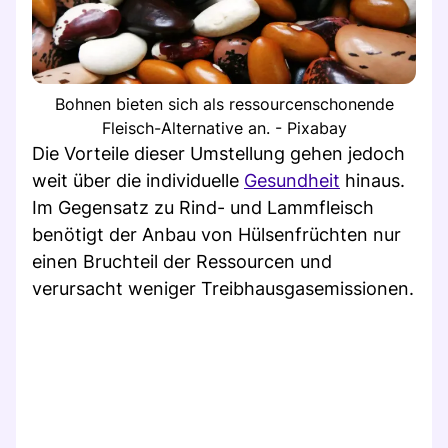
Bohnen bieten sich als ressourcenschonende
Fleisch-Alternative an. - Pixabay
Die Vorteile dieser Umstellung gehen jedoch
weit über die individuelle
Gesundheit
hinaus.
Im Gegensatz zu Rind- und Lammfleisch
benötigt der Anbau von Hülsenfrüchten nur
einen Bruchteil der Ressourcen und
verursacht weniger Treibhausgasemissionen.