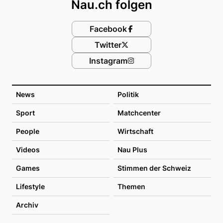
Nau.ch folgen
Facebook
Twitter
Instagram
News
Politik
Sport
Matchcenter
People
Wirtschaft
Videos
Nau Plus
Games
Stimmen der Schweiz
Lifestyle
Themen
Archiv