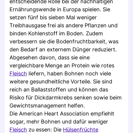
entscheidende Rolle bei der nachhaltigen
Ernährungswende in Europa spielen. Sie
setzen fünf bis sieben Mal weniger
Treibhausgase frei als andere Pflanzen und
binden Kohlenstoff im Boden. Zudem
verbessern sie die Bodenfruchtbarkeit, was
den Bedarf an externem Dünger reduziert.
Abgesehen davon, dass sie eine
vergleichbare Menge an Protein wie rotes
Fleisch
liefern, haben Bohnen noch viele
weitere gesundheitliche Vorteile. Sie sind
reich an Ballaststoffen und können das
Risiko für Dickdarmkrebs senken sowie beim
Gewichtsmanagement helfen.
Die American Heart Association empfiehlt
sogar, mehr Bohnen und dafür weniger
Fleisch
zu essen: Die
Hülsenfrüchte