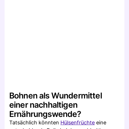
Bohnen als Wundermittel
einer nachhaltigen
Ernährungswende?
Tatsächlich könnten
Hülsenfrüchte
eine