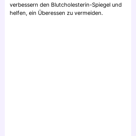
verbessern den Blutcholesterin-Spiegel und
helfen, ein Überessen zu vermeiden.