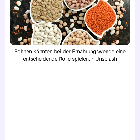
Bohnen könnten bei der Ernährungswende eine
entscheidende Rolle spielen. - Unsplash