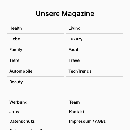
Unsere Magazine
Health
Living
Liebe
Luxury
Family
Food
Tiere
Travel
Automobile
TechTrends
Beauty
Werbung
Team
Jobs
Kontakt
Datenschutz
Impressum / AGBs