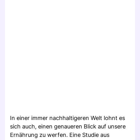
In einer immer nachhaltigeren Welt lohnt es
sich auch, einen genaueren Blick auf unsere
Ernährung zu werfen. Eine Studie aus