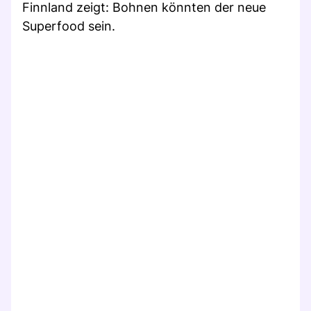
Finnland zeigt: Bohnen könnten der neue
Superfood sein.