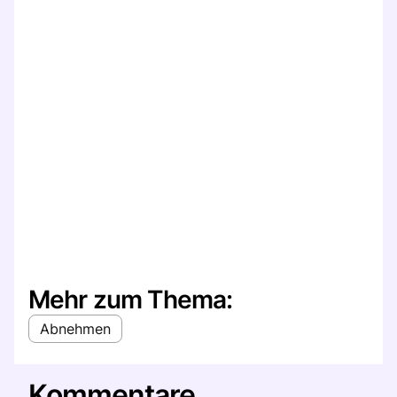
Mehr zum Thema:
Abnehmen
Kommentare