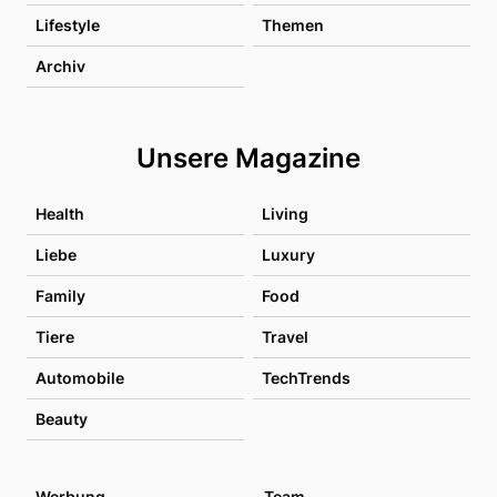
Lifestyle
Themen
Archiv
Unsere Magazine
Health
Living
Liebe
Luxury
Family
Food
Tiere
Travel
Automobile
TechTrends
Beauty
Werbung
Team