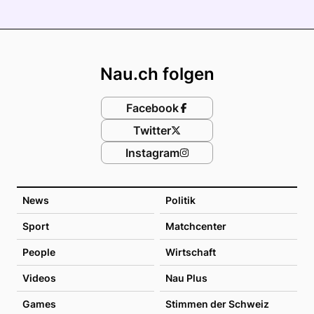
Footer
Nau.ch folgen
Facebook
Twitter
Instagram
News
Politik
Sport
Matchcenter
People
Wirtschaft
Videos
Nau Plus
Games
Stimmen der Schweiz