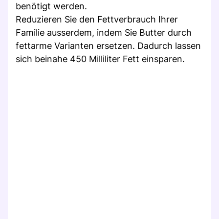
benötigt werden.
Reduzieren Sie den Fettverbrauch Ihrer
Familie ausserdem, indem Sie Butter durch
fettarme Varianten ersetzen. Dadurch lassen
sich beinahe 450 Milliliter Fett einsparen.