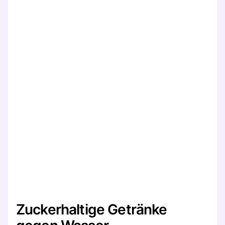
Zuckerhaltige Getränke