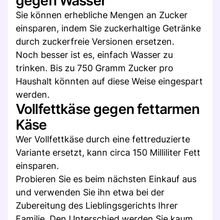
gegen Wasser
Sie können erhebliche Mengen an Zucker
einsparen, indem Sie zuckerhaltige Getränke
durch zuckerfreie Versionen ersetzen.
Noch besser ist es, einfach Wasser zu
trinken. Bis zu 750 Gramm Zucker pro
Haushalt könnten auf diese Weise eingespart
werden.
Vollfettkäse gegen fettarmen
Käse
Wer Vollfettkäse durch eine fettreduzierte
Variante ersetzt, kann circa 150 Milliliter Fett
einsparen.
Probieren Sie es beim nächsten Einkauf aus
und verwenden Sie ihn etwa bei der
Zubereitung des Lieblingsgerichts Ihrer
Familie. Den Unterschied werden Sie kaum