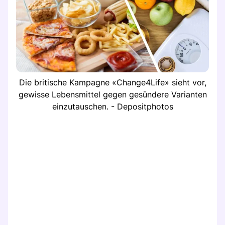
Die britische Kampagne «Change4Life» sieht vor,
gewisse Lebensmittel gegen gesündere Varianten
einzutauschen. - Depositphotos