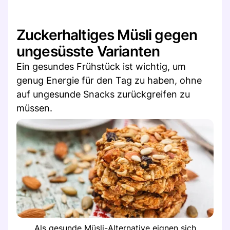
Zuckerhaltiges Müsli gegen
ungesüsste Varianten
Ein gesundes Frühstück ist wichtig, um
genug Energie für den Tag zu haben, ohne
auf ungesunde Snacks zurückgreifen zu
müssen.
Als gesunde Müsli-Alternative eignen sich