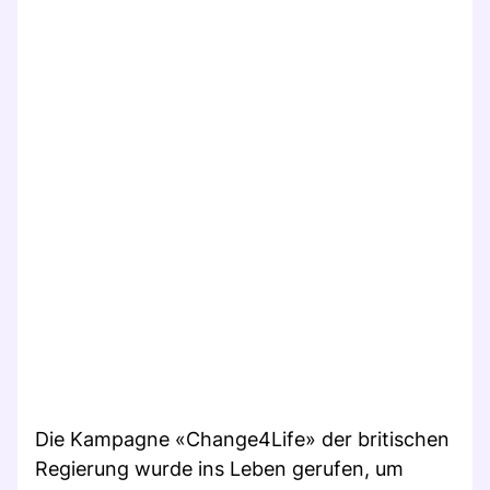
Die Kampagne «Change4Life» der britischen
Regierung wurde ins Leben gerufen, um