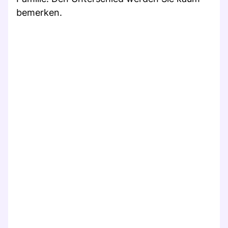
bemerken.