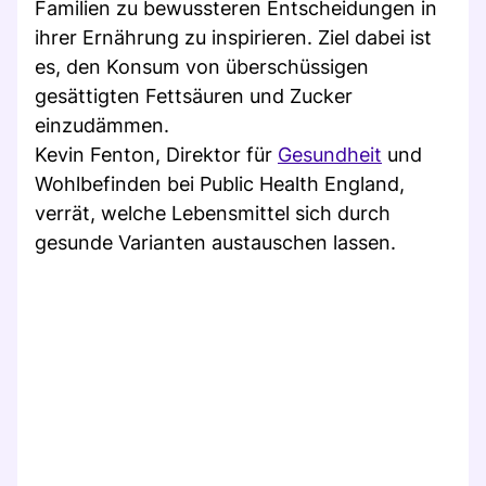
Familien zu bewussteren Entscheidungen in
ihrer Ernährung zu inspirieren. Ziel dabei ist
es, den Konsum von überschüssigen
gesättigten Fettsäuren und Zucker
einzudämmen.
Kevin Fenton, Direktor für
Gesundheit
und
Wohlbefinden bei Public Health England,
verrät, welche Lebensmittel sich durch
gesunde Varianten austauschen lassen.