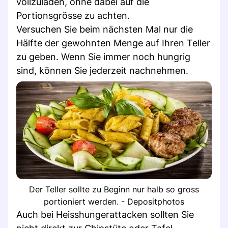
vollzuladen, ohne dabei auf die
Portionsgrösse zu achten.
Versuchen Sie beim nächsten Mal nur die
Hälfte der gewohnten Menge auf Ihren Teller
zu geben. Wenn Sie immer noch hungrig
sind, können Sie jederzeit nachnehmen.
Der Teller sollte zu Beginn nur halb so gross
portioniert werden. - Depositphotos
Auch bei Heisshungerattacken sollten Sie