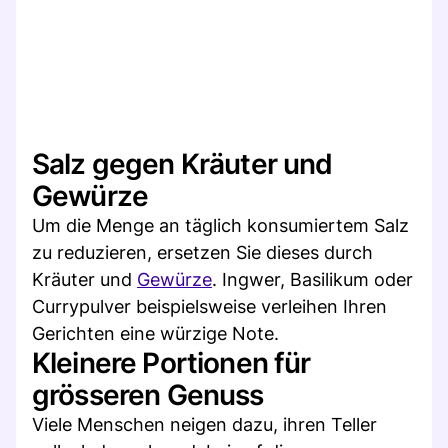
Salz gegen Kräuter und
Gewürze
Um die Menge an täglich konsumiertem Salz
zu reduzieren, ersetzen Sie dieses durch
Kräuter und
Gewürze
. Ingwer, Basilikum oder
Currypulver beispielsweise verleihen Ihren
Gerichten eine würzige Note.
Kleinere Portionen für
grösseren Genuss
Viele Menschen neigen dazu, ihren Teller