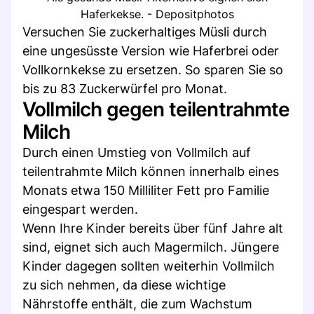
Haferkekse. - Depositphotos
Versuchen Sie zuckerhaltiges Müsli durch
eine ungesüsste Version wie Haferbrei oder
Vollkornkekse zu ersetzen. So sparen Sie so
bis zu 83 Zuckerwürfel pro Monat.
Vollmilch gegen teilentrahmte
Milch
Durch einen Umstieg von Vollmilch auf
teilentrahmte Milch können innerhalb eines
Monats etwa 150 Milliliter Fett pro Familie
eingespart werden.
Wenn Ihre Kinder bereits über fünf Jahre alt
sind, eignet sich auch Magermilch. Jüngere
Kinder dagegen sollten weiterhin Vollmilch
zu sich nehmen, da diese wichtige
Nährstoffe enthält, die zum Wachstum