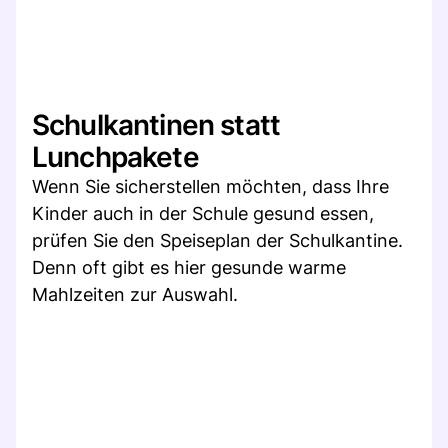
Schulkantinen statt
Lunchpakete
Wenn Sie sicherstellen möchten, dass Ihre
Kinder auch in der Schule gesund essen,
prüfen Sie den Speiseplan der Schulkantine.
Denn oft gibt es hier gesunde warme
Mahlzeiten zur Auswahl.