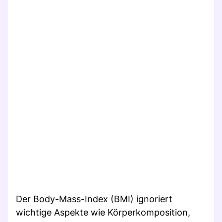
Der Body-Mass-Index (BMI) ignoriert
wichtige Aspekte wie Körperkomposition,