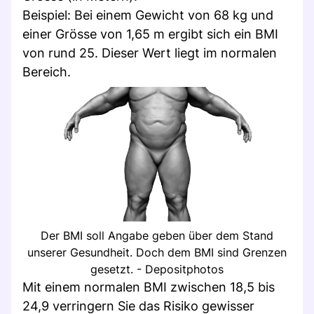
Beispiel: Bei einem Gewicht von 68 kg und
einer Grösse von 1,65 m ergibt sich ein BMI
von rund 25. Dieser Wert liegt im normalen
Bereich.
Der BMI soll Angabe geben über dem Stand
unserer Gesundheit. Doch dem BMI sind Grenzen
gesetzt. - Depositphotos
Mit einem normalen BMI zwischen 18,5 bis
24,9 verringern Sie das Risiko gewisser