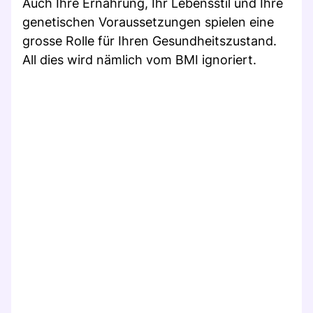
Auch Ihre Ernährung, Ihr Lebensstil und Ihre
genetischen Voraussetzungen spielen eine
grosse Rolle für Ihren Gesundheitszustand.
All dies wird nämlich vom BMI ignoriert.