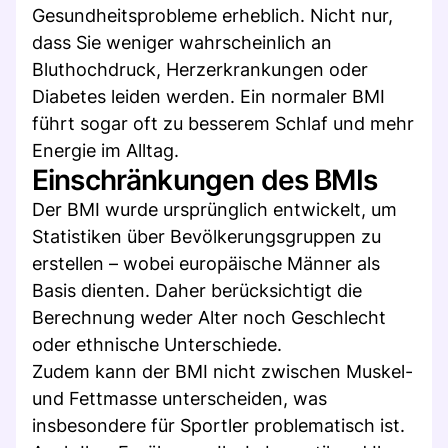
Gesundheitsprobleme erheblich. Nicht nur,
dass Sie weniger wahrscheinlich an
Bluthochdruck, Herzerkrankungen oder
Diabetes leiden werden. Ein normaler BMI
führt sogar oft zu besserem Schlaf und mehr
Energie im Alltag.
Einschränkungen des BMIs
Der BMI wurde ursprünglich entwickelt, um
Statistiken über Bevölkerungsgruppen zu
erstellen – wobei europäische Männer als
Basis dienten. Daher berücksichtigt die
Berechnung weder Alter noch Geschlecht
oder ethnische Unterschiede.
Zudem kann der BMI nicht zwischen Muskel-
und Fettmasse unterscheiden, was
insbesondere für Sportler problematisch ist.