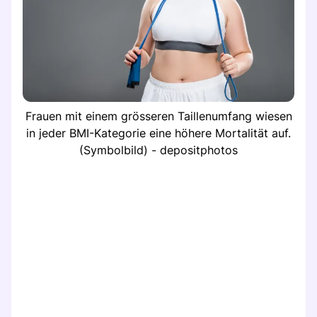
Frauen mit einem grösseren Taillenumfang wiesen
in jeder BMI-Kategorie eine höhere Mortalität auf.
(Symbolbild) - depositphotos