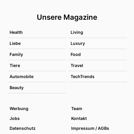
Unsere Magazine
Health
Living
Liebe
Luxury
Family
Food
Tiere
Travel
Automobile
TechTrends
Beauty
Werbung
Team
Jobs
Kontakt
Datenschutz
Impressum / AGBs