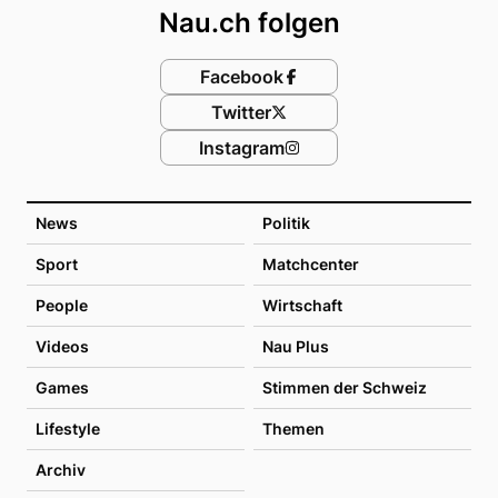
Nau.ch folgen
Facebook
Twitter
Instagram
News
Politik
Sport
Matchcenter
People
Wirtschaft
Videos
Nau Plus
Games
Stimmen der Schweiz
Lifestyle
Themen
Archiv