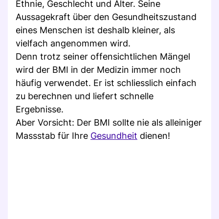
Ethnie, Geschlecht und Alter. Seine
Aussagekraft über den Gesundheitszustand
eines Menschen ist deshalb kleiner, als
vielfach angenommen wird.
Denn trotz seiner offensichtlichen Mängel
wird der BMI in der Medizin immer noch
häufig verwendet. Er ist schliesslich einfach
zu berechnen und liefert schnelle
Ergebnisse.
Aber Vorsicht: Der BMI sollte nie als alleiniger
Massstab für Ihre
Gesundheit
dienen!