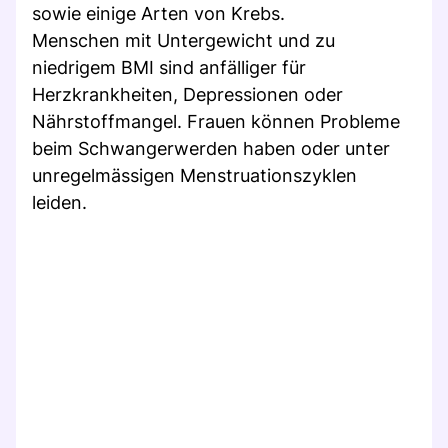
sowie einige Arten von Krebs.
Menschen mit Untergewicht und zu
niedrigem BMI sind anfälliger für
Herzkrankheiten, Depressionen oder
Nährstoffmangel. Frauen können Probleme
beim Schwangerwerden haben oder unter
unregelmässigen Menstruationszyklen
leiden.