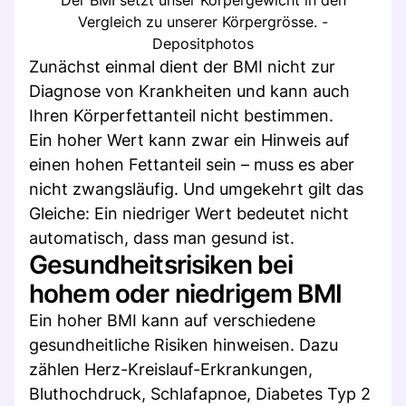
Vergleich zu unserer Körpergrösse. -
Depositphotos
Zunächst einmal dient der BMI nicht zur
Diagnose von Krankheiten und kann auch
Ihren Körperfettanteil nicht bestimmen.
Ein hoher Wert kann zwar ein Hinweis auf
einen hohen Fettanteil sein – muss es aber
nicht zwangsläufig. Und umgekehrt gilt das
Gleiche: Ein niedriger Wert bedeutet nicht
automatisch, dass man gesund ist.
Gesundheitsrisiken bei
hohem oder niedrigem BMI
Ein hoher BMI kann auf verschiedene
gesundheitliche Risiken hinweisen. Dazu
zählen Herz-Kreislauf-Erkrankungen,
Bluthochdruck, Schlafapnoe, Diabetes Typ 2