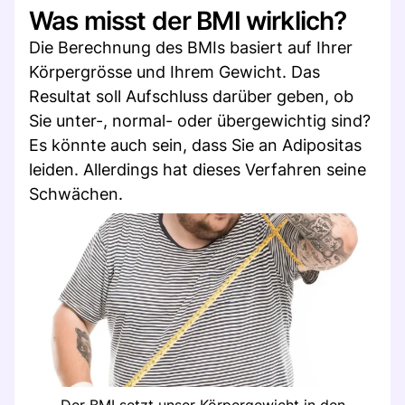
Was misst der BMI wirklich?
Die Berechnung des BMIs basiert auf Ihrer
Körpergrösse und Ihrem Gewicht. Das
Resultat soll Aufschluss darüber geben, ob
Sie unter-, normal- oder übergewichtig sind?
Es könnte auch sein, dass Sie an Adipositas
leiden. Allerdings hat dieses Verfahren seine
Schwächen.
Der BMI setzt unser Körpergewicht in den