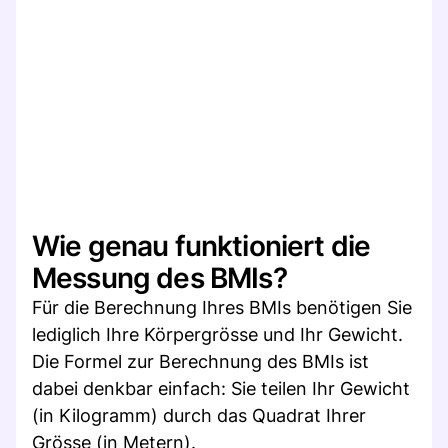
Wie genau funktioniert die
Messung des BMIs?
Für die Berechnung Ihres BMIs benötigen Sie
lediglich Ihre Körpergrösse und Ihr Gewicht.
Die Formel zur Berechnung des BMIs ist
dabei denkbar einfach: Sie teilen Ihr Gewicht
(in Kilogramm) durch das Quadrat Ihrer
Grösse (in Metern).