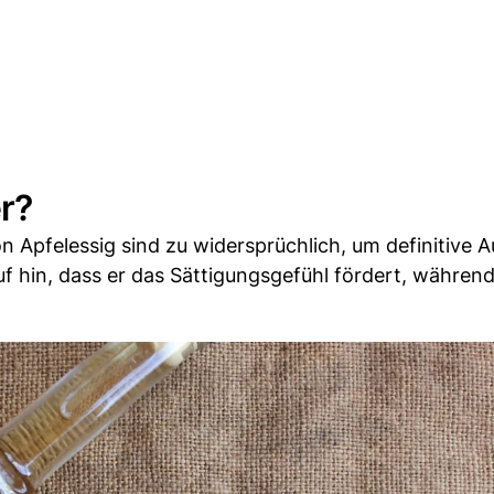
r?
 Apfelessig sind zu widersprüchlich, um definitive 
uf hin, dass er das Sättigungsgefühl fördert, währen