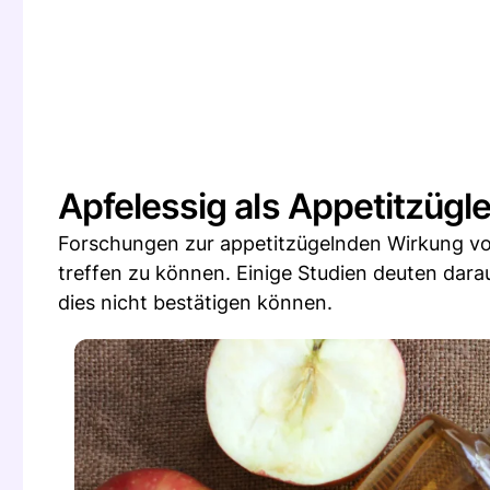
Apfelessig als Appetitzügle
Forschungen zur appetitzügelnden Wirkung von
treffen zu können. Einige Studien deuten dara
dies nicht bestätigen können.