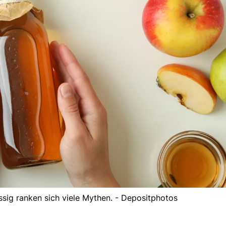
sig ranken sich viele Mythen. - Depositphotos