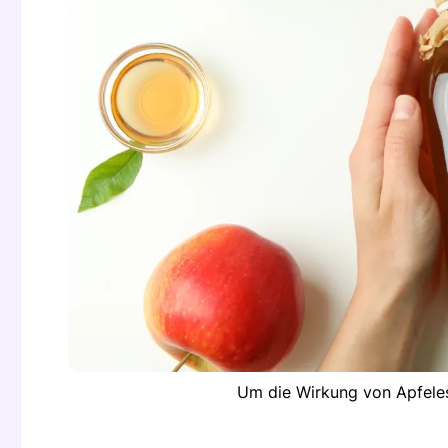
Um die Wirkung von Apfeles