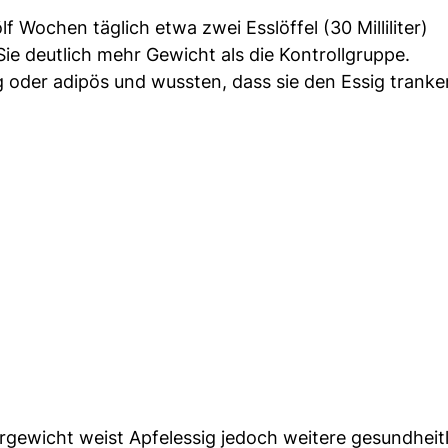
 Wochen täglich etwa zwei Esslöffel (30 Milliliter)
 Sie deutlich mehr Gewicht als die Kontrollgruppe.
g oder adipös und wussten, dass sie den Essig tranke
rgewicht weist Apfelessig jedoch weitere gesundheit