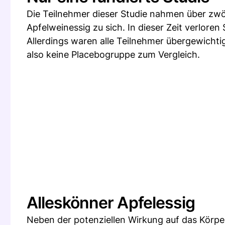
Die Teilnehmer dieser Studie nahmen über zwölf
Apfelweinessig zu sich. In dieser Zeit verloren
Allerdings waren alle Teilnehmer übergewichti
also keine Placebogruppe zum Vergleich.
Alleskönner Apfelessig
Neben der potenziellen Wirkung auf das Körpe