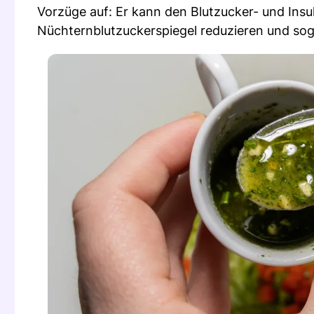
Vorzüge auf: Er kann den Blutzucker- und Insuli
Nüchternblutzuckerspiegel reduzieren und so