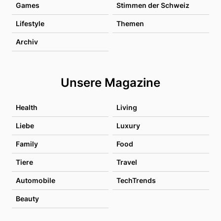
Games
Stimmen der Schweiz
Lifestyle
Themen
Archiv
Unsere Magazine
Health
Living
Liebe
Luxury
Family
Food
Tiere
Travel
Automobile
TechTrends
Beauty