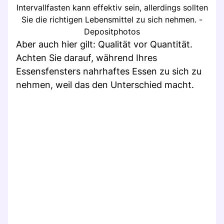
Intervallfasten kann effektiv sein, allerdings sollten
Sie die richtigen Lebensmittel zu sich nehmen. -
Depositphotos
Aber auch hier gilt: Qualität vor Quantität.
Achten Sie darauf, während Ihres
Essensfensters nahrhaftes Essen zu sich zu
nehmen, weil das den Unterschied macht.