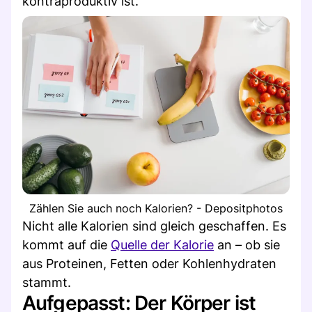
kontraproduktiv ist.
Zählen Sie auch noch Kalorien? - Depositphotos
Nicht alle Kalorien sind gleich geschaffen. Es
kommt auf die
Quelle der Kalorie
an – ob sie
aus Proteinen, Fetten oder Kohlenhydraten
stammt.
Aufgepasst: Der Körper ist