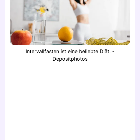
Intervallfasten ist eine beliebte Diät. -
Depositphotos