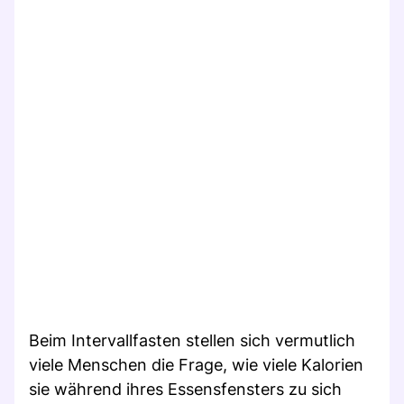
Beim Intervallfasten stellen sich vermutlich
viele Menschen die Frage, wie viele Kalorien
sie während ihres Essensfensters zu sich