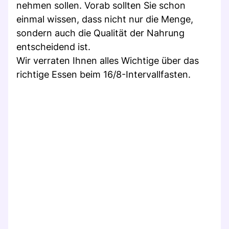
nehmen sollen. Vorab sollten Sie schon
einmal wissen, dass nicht nur die Menge,
sondern auch die Qualität der Nahrung
entscheidend ist.
Wir verraten Ihnen alles Wichtige über das
richtige Essen beim 16/8-Intervallfasten.