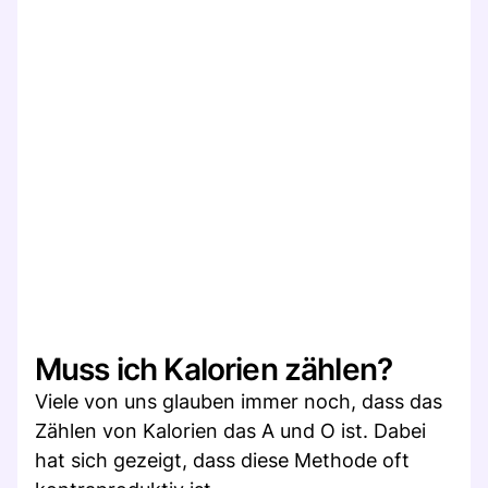
Muss ich Kalorien zählen?
Viele von uns glauben immer noch, dass das
Zählen von Kalorien das A und O ist. Dabei
hat sich gezeigt, dass diese Methode oft