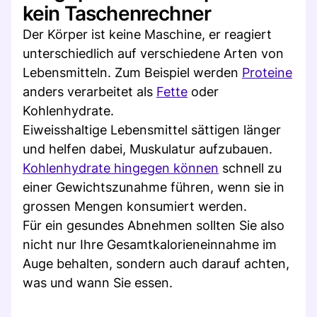
kein Taschenrechner
Der Körper ist keine Maschine, er reagiert
unterschiedlich auf verschiedene Arten von
Lebensmitteln. Zum Beispiel werden
Proteine
anders verarbeitet als
Fette
oder
Kohlenhydrate.
Eiweisshaltige Lebensmittel sättigen länger
und helfen dabei, Muskulatur aufzubauen.
Kohlenhydrate hingegen können
schnell zu
einer Gewichtszunahme führen, wenn sie in
grossen Mengen konsumiert werden.
Für ein gesundes Abnehmen sollten Sie also
nicht nur Ihre Gesamtkalorieneinnahme im
Auge behalten, sondern auch darauf achten,
was und wann Sie essen.