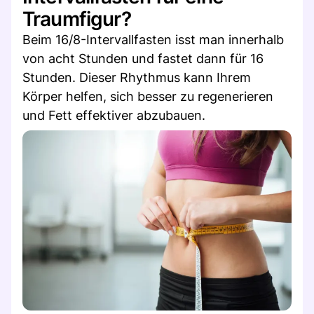
Traumfigur?
Beim 16/8-Intervallfasten isst man innerhalb
von acht Stunden und fastet dann für 16
Stunden. Dieser Rhythmus kann Ihrem
Körper helfen, sich besser zu regenerieren
und Fett effektiver abzubauen.