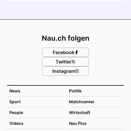
Footer
Nau.ch folgen
Facebook
Twitter
Instagram
News
Politik
Sport
Matchcenter
People
Wirtschaft
Videos
Nau Plus