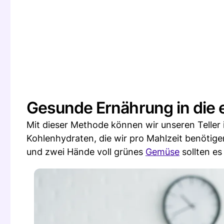
Gesunde Ernährung in die
Mit dieser Methode können wir unseren Teller i
Kohlenhydraten, die wir pro Mahlzeit benötigen
und zwei Hände voll grünes
Gemüse
sollten es