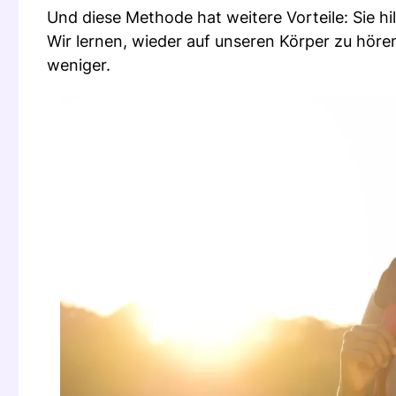
Und diese Methode hat weitere Vorteile: Sie hi
Wir lernen, wieder auf unseren Körper zu höre
weniger.