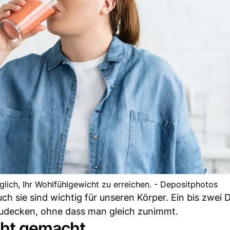
glich, Ihr Wohlfühlgewicht zu erreichen. - Depositphotos
uch sie sind wichtig für unseren Körper. Ein bis zwei
zudecken, ohne dass man gleich zunimmt.
cht gemacht