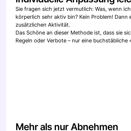
Sie fragen sich jetzt vermutlich: Was, wenn i
körperlich sehr aktiv bin? Kein Problem! Dann
zusätzlichen Aktivität.
Das Schöne an dieser Methode ist, dass sie sich
Regeln oder Verbote – nur eine buchstäbliche 
Mehr als nur Abnehmen