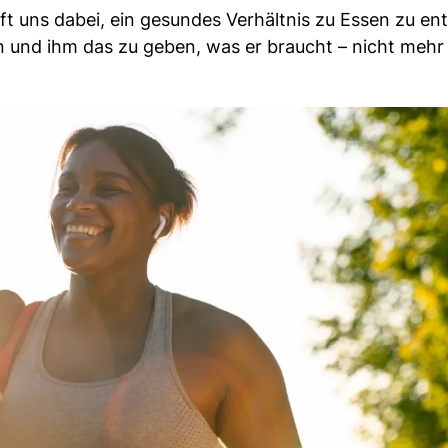
lft uns dabei, ein gesundes Verhältnis zu Essen zu en
n und ihm das zu geben, was er braucht – nicht mehr