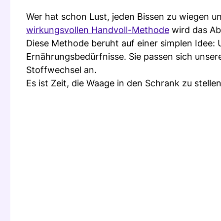
Wer hat schon Lust, jeden Bissen zu wiegen un
wirkungsvollen Handvoll-Methode
wird das Ab
Diese Methode beruht auf einer simplen Idee: 
Ernährungsbedürfnisse. Sie passen sich unser
Stoffwechsel an.
Es ist Zeit, die Waage in den Schrank zu stell