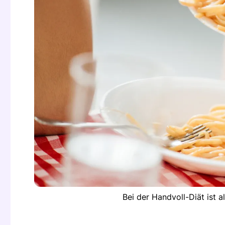
Bei der Handvoll-Diät ist a