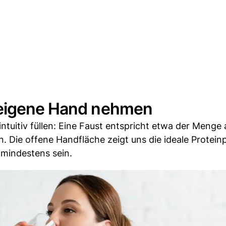
 eigene Hand nehmen
ntuitiv füllen: Eine Faust entspricht etwa der Menge 
. Die offene Handfläche zeigt uns die ideale Protein
 mindestens sein.