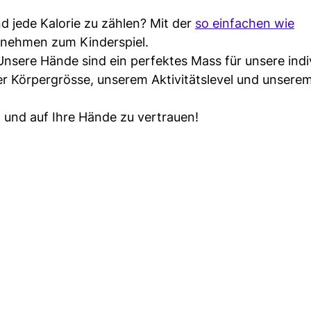
d jede Kalorie zu zählen? Mit der
so einfachen wie
nehmen zum Kinderspiel.
Unsere Hände sind ein perfektes Mass für unsere indi
er Körpergrösse, unserem Aktivitätslevel und unsere
en und auf Ihre Hände zu vertrauen!