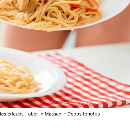
lles erlaubt – aber in Massen. - Depositphotos