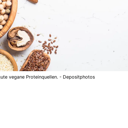
ute vegane Proteinquellen. - Depositphotos