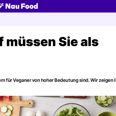
ch
f müssen Sie als
allem für Veganer von hoher Bedeutung sind. Wir zeigen 