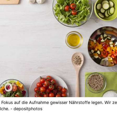
en Fokus auf die Aufnahme gewisser Nährstoffe legen. Wir ze
lche. - depositphotos