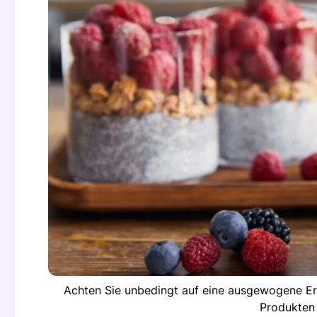
Achten Sie unbedingt auf eine ausgewogene Ernä
Produkten 