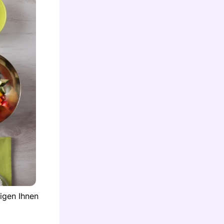
igen Ihnen