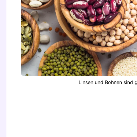
Linsen und Bohnen sind g