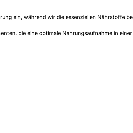
rung ein, während wir die essenziellen Nährstoffe be
nten, die eine optimale Nahrungsaufnahme in eine