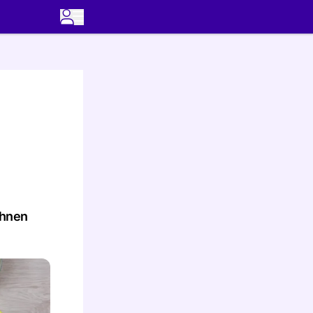
Ihnen