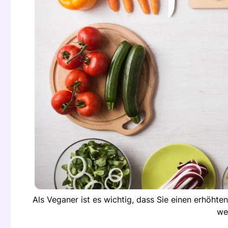
Als Veganer ist es wichtig, dass Sie einen erhöht
we