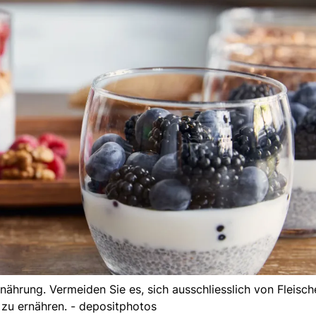
hrung. Vermeiden Sie es, sich ausschliesslich von Fleisch
zu ernähren. - depositphotos