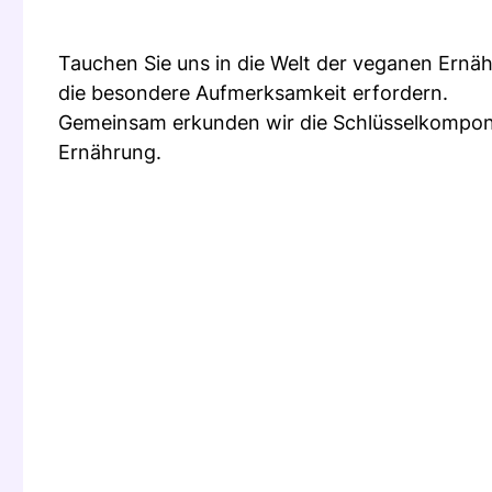
Tauchen Sie uns in die Welt der veganen Ernäh
die besondere Aufmerksamkeit erfordern.
Gemeinsam erkunden wir die Schlüsselkompone
Ernährung.