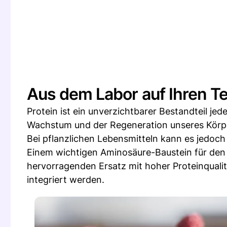
Aus dem Labor auf Ihren Tel
Protein ist ein unverzichtbarer Bestandteil je
Wachstum und der Regeneration unseres Körp
Bei pflanzlichen Lebensmitteln kann es jedoch
Einem wichtigen Aminosäure-Baustein für den 
hervorragenden Ersatz mit hoher Proteinqualit
integriert werden.