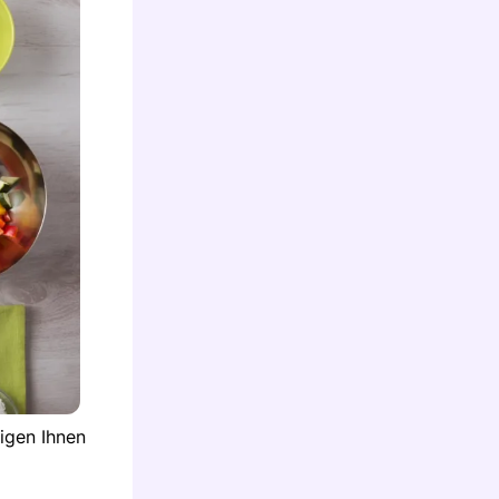
igen Ihnen