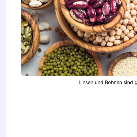
Linsen und Bohnen sind g