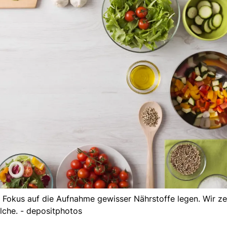
en Fokus auf die Aufnahme gewisser Nährstoffe legen. Wir ze
lche. - depositphotos