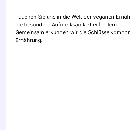
Tauchen Sie uns in die Welt der veganen Ernäh
die besondere Aufmerksamkeit erfordern.
Gemeinsam erkunden wir die Schlüsselkompone
Ernährung.