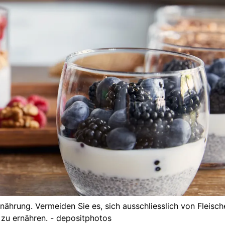
hrung. Vermeiden Sie es, sich ausschliesslich von Fleisch
zu ernähren. - depositphotos