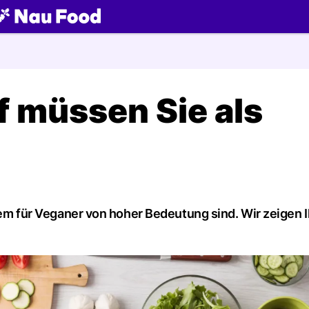
ch
f müssen Sie als
allem für Veganer von hoher Bedeutung sind. Wir zeigen 