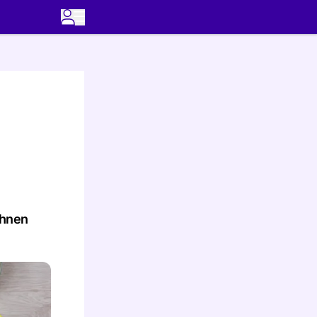
Ihnen