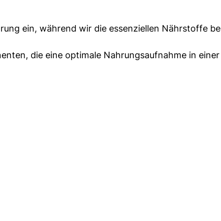
rung ein, während wir die essenziellen Nährstoffe be
nten, die eine optimale Nahrungsaufnahme in eine