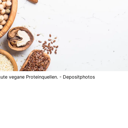
ute vegane Proteinquellen. - Depositphotos