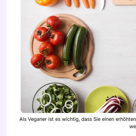
Als Veganer ist es wichtig, dass Sie einen erhöht
we