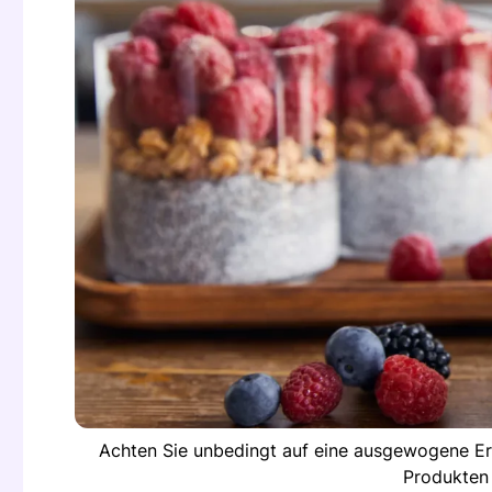
Achten Sie unbedingt auf eine ausgewogene Ernä
Produkten 