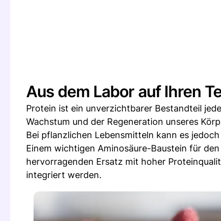
Aus dem Labor auf Ihren Tel
Protein ist ein unverzichtbarer Bestandteil je
Wachstum und der Regeneration unseres Körp
Bei pflanzlichen Lebensmitteln kann es jedoch
Einem wichtigen Aminosäure-Baustein für den 
hervorragenden Ersatz mit hoher Proteinqualit
integriert werden.