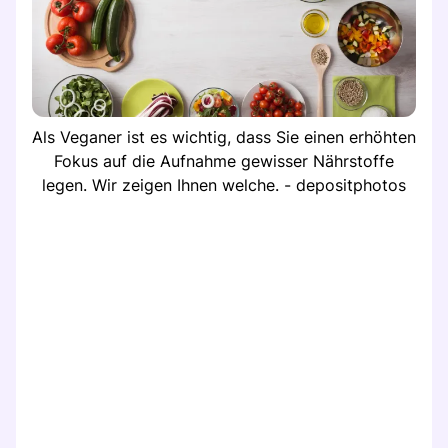
Als Veganer ist es wichtig, dass Sie einen erhöhten
Fokus auf die Aufnahme gewisser Nährstoffe
legen. Wir zeigen Ihnen welche. - depositphotos