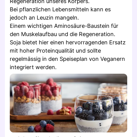
Regeneration unseres Körpers.
Bei pflanzlichen Lebensmitteln kann es
jedoch an Leuzin mangeln.
Einem wichtigen Aminosäure-Baustein für
den Muskelaufbau und die Regeneration.
Soja bietet hier einen hervorragenden Ersatz
mit hoher Proteinqualität und sollte
regelmässig in den Speiseplan von Veganern
integriert werden.