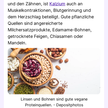
und den Zähnen, ist
Kalzium
auch an
Muskelkontraktionen, Blutgerinnung und
dem Herzschlag beteiligt. Gute pflanzliche
Quellen sind angereicherte
Milchersatzprodukte, Edamame-Bohnen,
getrocknete Feigen, Chiasamen oder
Mandeln.
Linsen und Bohnen sind gute vegane
Proteinquellen. - Depositphotos