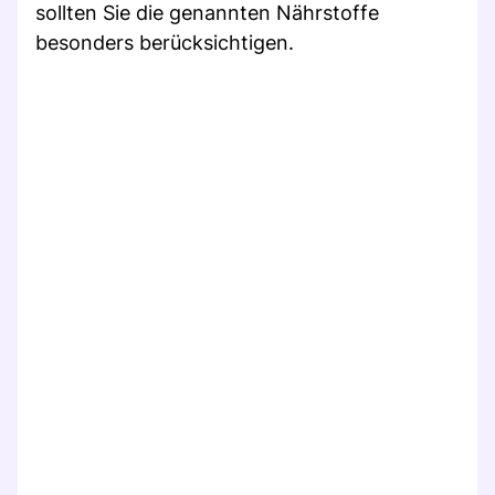
sollten Sie die genannten Nährstoffe
besonders berücksichtigen.