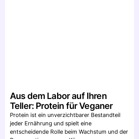
Aus dem Labor auf Ihren
Teller: Protein für Veganer
Protein ist ein unverzichtbarer Bestandteil
jeder Ernährung und spielt eine
entscheidende Rolle beim Wachstum und der