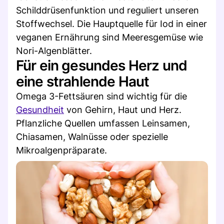
Schilddrüsenfunktion und reguliert unseren
Stoffwechsel. Die Hauptquelle für Iod in einer
veganen Ernährung sind Meeresgemüse wie
Nori-Algenblätter.
Für ein gesundes Herz und
eine strahlende Haut
Omega 3-Fettsäuren sind wichtig für die
Gesundheit
von Gehirn, Haut und Herz.
Pflanzliche Quellen umfassen Leinsamen,
Chiasamen, Walnüsse oder spezielle
Mikroalgenpräparate.