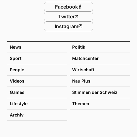
Facebook
Twitter
Instagram
News
Politik
Sport
Matchcenter
People
Wirtschaft
Videos
Nau Plus
Games
Stimmen der Schweiz
Lifestyle
Themen
Archiv