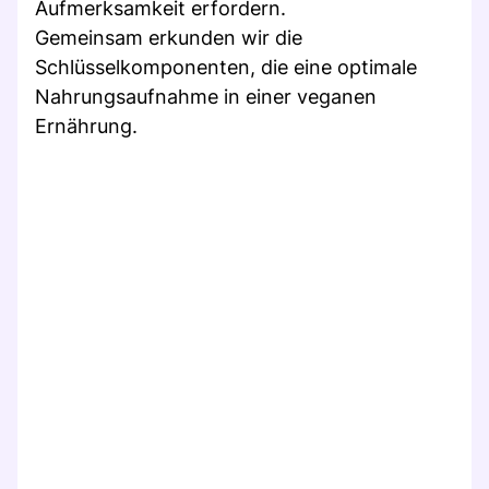
Aufmerksamkeit erfordern.
Gemeinsam erkunden wir die
Schlüsselkomponenten, die eine optimale
Nahrungsaufnahme in einer veganen
Ernährung.