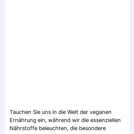
Tauchen Sie uns in die Welt der veganen
Ernährung ein, während wir die essenziellen
Nährstoffe beleuchten, die besondere