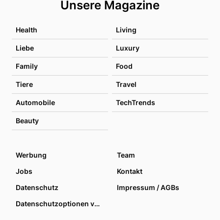
Unsere Magazine
Health
Living
Liebe
Luxury
Family
Food
Tiere
Travel
Automobile
TechTrends
Beauty
Werbung
Team
Jobs
Kontakt
Datenschutz
Impressum / AGBs
Datenschutzoptionen verwalten