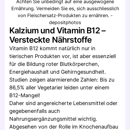
Achten Sie unbedingt auf eine ausgewogene
Ernährung. Vermeiden Sie es, sich ausschliesslich
von Fleischersatz-Produkten zu ernähren. -
depositphotos
Kalzium und Vitamin B12 –
Versteckte Nährstoffe
Vitamin B12 kommt natürlich nur in
tierischen Produkten vor, ist aber essenziell
für die Bildung roter Blutkörperchen,
Energiehaushalt und Gehirngesundheit.
Studien zeigen alarmierende Zahlen: Bis zu
86,5% aller Vegetarier leiden unter einem
B12-Mangel!
Daher sind angereicherte Lebensmittel oder
gegebenenfalls auch
Nahrungsergänzungsmittel wichtig.
Abgesehen von der Rolle im Knochenaufbau