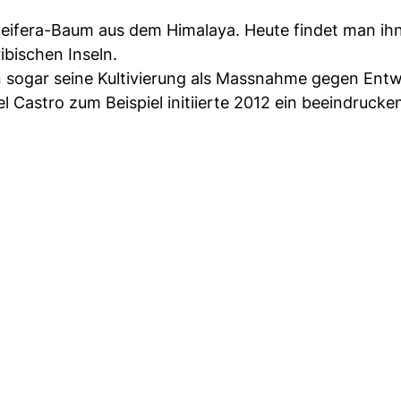
eifera-Baum aus dem Himalaya. Heute findet man ihn
ibischen Inseln.
n sogar seine Kultivierung als Massnahme gegen Ent
Castro zum Beispiel initiierte 2012 ein beeindrucke