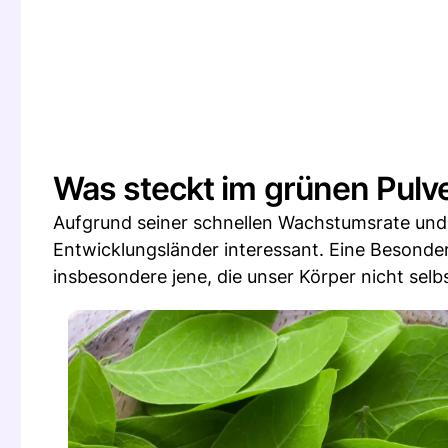
Was steckt im grünen Pulv
Aufgrund seiner schnellen Wachstumsrate und p
Entwicklungsländer interessant. Eine Besonde
insbesondere jene, die unser Körper nicht selb