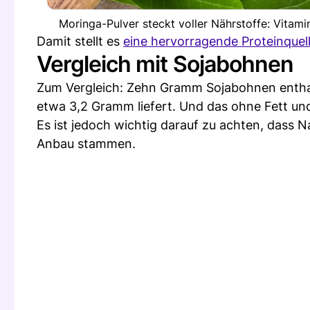
Moringa-Pulver steckt voller Nährstoffe: Vitami
Damit stellt es
eine hervorragende Proteinquell
Vergleich mit Sojabohnen
Zum Vergleich: Zehn Gramm Sojabohnen enth
etwa 3,2 Gramm liefert. Und das ohne Fett u
Es ist jedoch wichtig darauf zu achten, dass 
Anbau stammen.