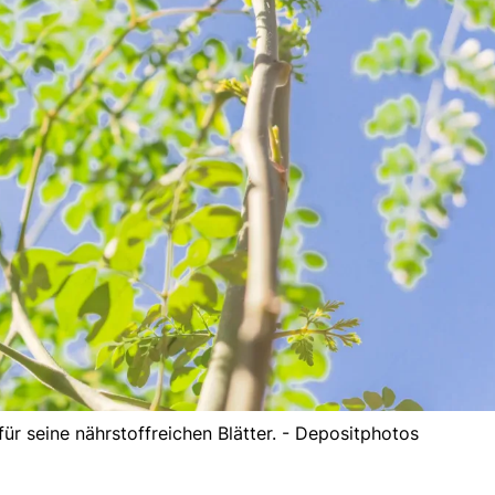
ür seine nährstoffreichen Blätter. - Depositphotos