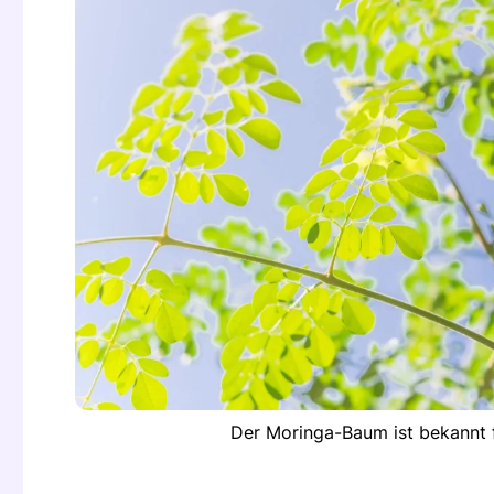
Der Moringa-Baum ist bekannt f