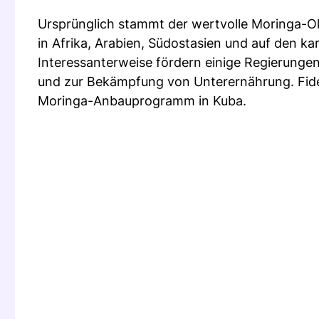
Ursprünglich stammt der wertvolle Moringa-Ol
in Afrika, Arabien, Südostasien und auf den kar
Interessanterweise fördern einige Regierunge
und zur Bekämpfung von Unterernährung. Fidel 
Moringa-Anbauprogramm in Kuba.