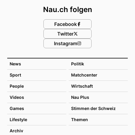
Nau.ch folgen
Facebook
Twitter
Instagram
News
Politik
Sport
Matchcenter
People
Wirtschaft
Videos
Nau Plus
Games
Stimmen der Schweiz
Lifestyle
Themen
Archiv