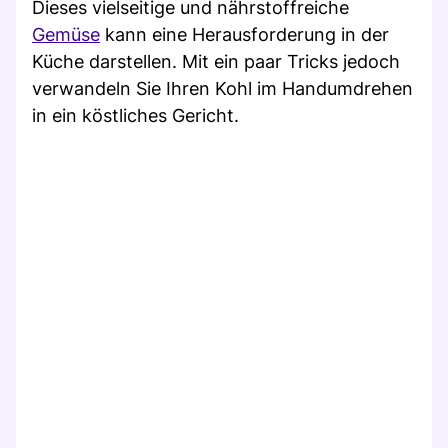
Dieses vielseitige und nährstoffreiche
Gemüse
kann eine Herausforderung in der
Küche darstellen. Mit ein paar Tricks jedoch
verwandeln Sie Ihren Kohl im Handumdrehen
in ein köstliches Gericht.