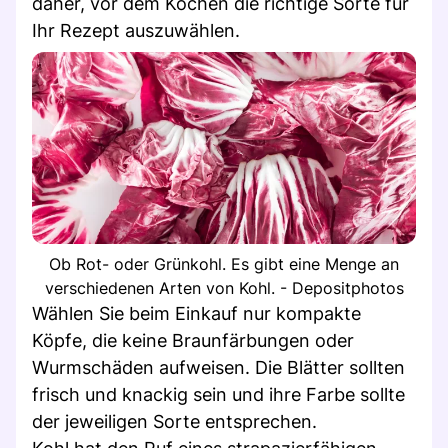
daher, vor dem Kochen die richtige Sorte für
Ihr Rezept auszuwählen.
Ob Rot- oder Grünkohl. Es gibt eine Menge an
verschiedenen Arten von Kohl. - Depositphotos
Wählen Sie beim Einkauf nur kompakte
Köpfe, die keine Braunfärbungen oder
Wurmschäden aufweisen. Die Blätter sollten
frisch und knackig sein und ihre Farbe sollte
der jeweiligen Sorte entsprechen.