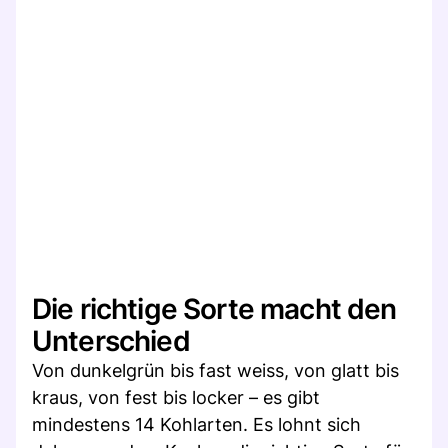
Die richtige Sorte macht den
Unterschied
Von dunkelgrün bis fast weiss, von glatt bis
kraus, von fest bis locker – es gibt
mindestens 14 Kohlarten. Es lohnt sich