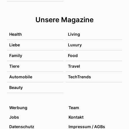
Unsere Magazine
Health
Living
Liebe
Luxury
Family
Food
Tiere
Travel
Automobile
TechTrends
Beauty
Werbung
Team
Jobs
Kontakt
Datenschutz
Impressum / AGBs