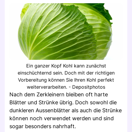
Ein ganzer Kopf Kohl kann zunächst
einschüchternd sein. Doch mit der richtigen
Vorbereitung können Sie Ihren Kohl perfekt
weiterverarbeiten. - Depositphotos
Nach dem Zerkleinern bleiben oft harte
Blätter und Strünke übrig. Doch sowohl die
dunkleren Aussenblätter als auch die Strünke
können noch verwendet werden und sind
sogar besonders nahrhaft.