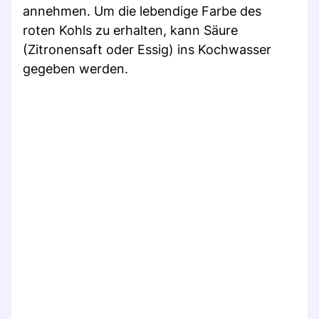
annehmen. Um die lebendige Farbe des
roten Kohls zu erhalten, kann Säure
(Zitronensaft oder Essig) ins Kochwasser
gegeben werden.