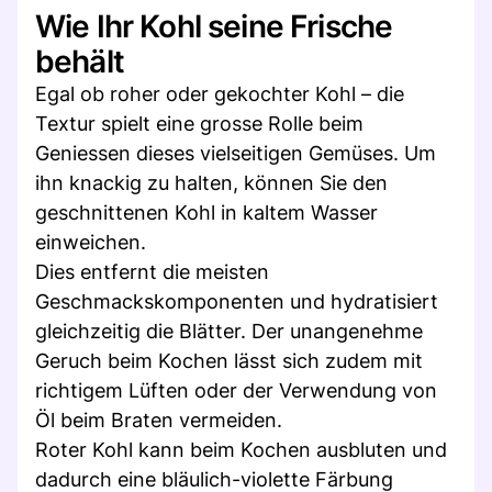
Wie Ihr Kohl seine Frische
behält
Egal ob roher oder gekochter Kohl – die
Textur spielt eine grosse Rolle beim
Geniessen dieses vielseitigen Gemüses. Um
ihn knackig zu halten, können Sie den
geschnittenen Kohl in kaltem Wasser
einweichen.
Dies entfernt die meisten
Geschmackskomponenten und hydratisiert
gleichzeitig die Blätter. Der unangenehme
Geruch beim Kochen lässt sich zudem mit
richtigem Lüften oder der Verwendung von
Öl beim Braten vermeiden.
Roter Kohl kann beim Kochen ausbluten und
dadurch eine bläulich-violette Färbung