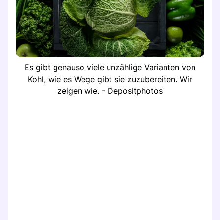
Es gibt genauso viele unzählige Varianten von
Kohl, wie es Wege gibt sie zuzubereiten. Wir
zeigen wie. - Depositphotos