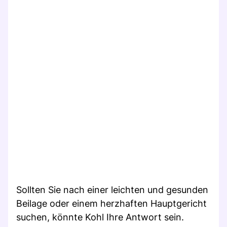
Sollten Sie nach einer leichten und gesunden
Beilage oder einem herzhaften Hauptgericht
suchen, könnte Kohl Ihre Antwort sein.