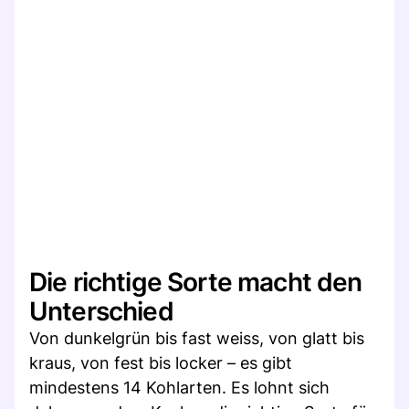
Die richtige Sorte macht den
Unterschied
Von dunkelgrün bis fast weiss, von glatt bis
kraus, von fest bis locker – es gibt
mindestens 14 Kohlarten. Es lohnt sich