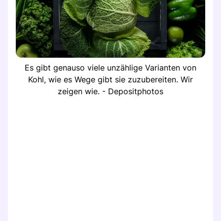
Es gibt genauso viele unzählige Varianten von
Kohl, wie es Wege gibt sie zuzubereiten. Wir
zeigen wie. - Depositphotos