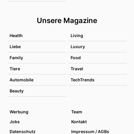
Unsere Magazine
Health
Living
Liebe
Luxury
Family
Food
Tiere
Travel
Automobile
TechTrends
Beauty
Werbung
Team
Jobs
Kontakt
Datenschutz
Impressum / AGBs