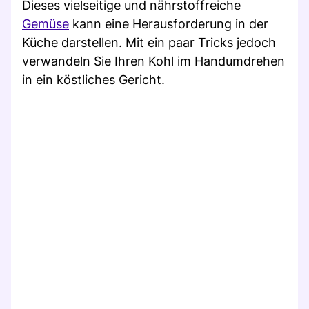
Dieses vielseitige und nährstoffreiche
Gemüse
kann eine Herausforderung in der
Küche darstellen. Mit ein paar Tricks jedoch
verwandeln Sie Ihren Kohl im Handumdrehen
in ein köstliches Gericht.