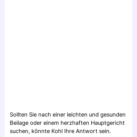
Sollten Sie nach einer leichten und gesunden
Beilage oder einem herzhaften Hauptgericht
suchen, könnte Kohl Ihre Antwort sein.