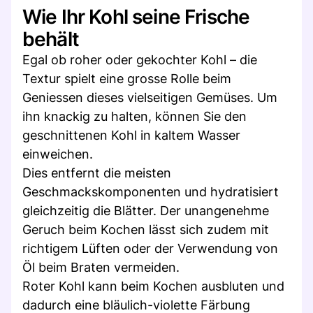
Wie Ihr Kohl seine Frische
behält
Egal ob roher oder gekochter Kohl – die
Textur spielt eine grosse Rolle beim
Geniessen dieses vielseitigen Gemüses. Um
ihn knackig zu halten, können Sie den
geschnittenen Kohl in kaltem Wasser
einweichen.
Dies entfernt die meisten
Geschmackskomponenten und hydratisiert
gleichzeitig die Blätter. Der unangenehme
Geruch beim Kochen lässt sich zudem mit
richtigem Lüften oder der Verwendung von
Öl beim Braten vermeiden.
Roter Kohl kann beim Kochen ausbluten und
dadurch eine bläulich-violette Färbung