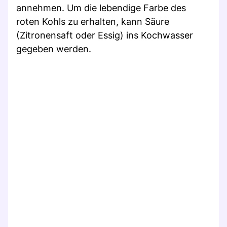
annehmen. Um die lebendige Farbe des
roten Kohls zu erhalten, kann Säure
(Zitronensaft oder Essig) ins Kochwasser
gegeben werden.