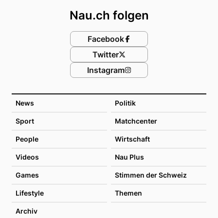
Nau.ch folgen
Facebook
Twitter
Instagram
News
Politik
Sport
Matchcenter
People
Wirtschaft
Videos
Nau Plus
Games
Stimmen der Schweiz
Lifestyle
Themen
Archiv