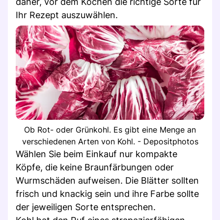
daher, vor dem Kochen die richtige Sorte für
Ihr Rezept auszuwählen.
Ob Rot- oder Grünkohl. Es gibt eine Menge an
verschiedenen Arten von Kohl. - Depositphotos
Wählen Sie beim Einkauf nur kompakte
Köpfe, die keine Braunfärbungen oder
Wurmschäden aufweisen. Die Blätter sollten
frisch und knackig sein und ihre Farbe sollte
der jeweiligen Sorte entsprechen.