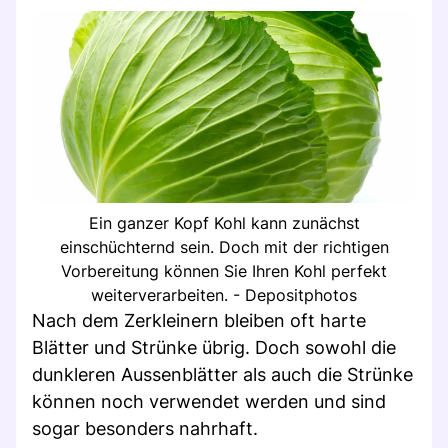
Ein ganzer Kopf Kohl kann zunächst
einschüchternd sein. Doch mit der richtigen
Vorbereitung können Sie Ihren Kohl perfekt
weiterverarbeiten. - Depositphotos
Nach dem Zerkleinern bleiben oft harte
Blätter und Strünke übrig. Doch sowohl die
dunkleren Aussenblätter als auch die Strünke
können noch verwendet werden und sind
sogar besonders nahrhaft.