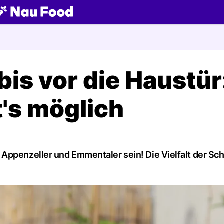
ch
bis vor die Haustür
's möglich
Appenzeller und Emmentaler sein! Die Vielfalt der Sc