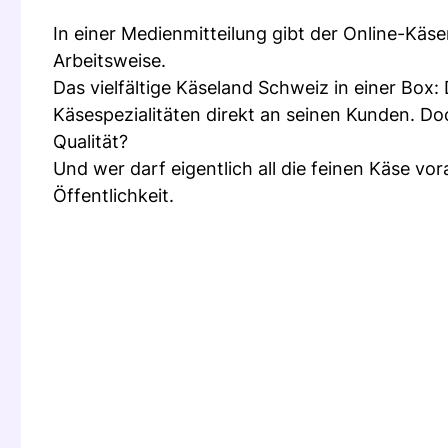
In einer Medienmitteilung gibt der Online-Käse
Arbeitsweise.
Das vielfältige Käseland Schweiz in einer Bo
Käsespezialitäten direkt an seinen Kunden. Do
Qualität?
Und wer darf eigentlich all die feinen Käse v
Öffentlichkeit.