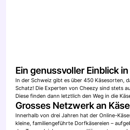
Ein genussvoller Einblick 
In der Schweiz gibt es über 450 Käsesorten, da
Schatz! Die Experten von Cheezy sind stets 
Diese finden dann letztlich den Weg in die K
Grosses Netzwerk an Käse
Innerhalb von drei Jahren hat der Online-Käse
kleine, familiengeführte Dorfkäsereien – aufge