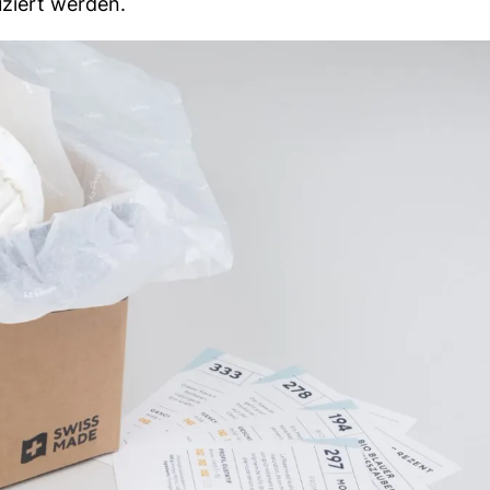
ziert werden.