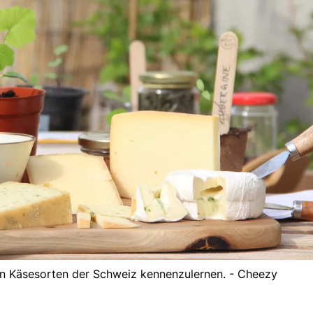
eren Käsesorten der Schweiz kennenzulernen. - Cheezy