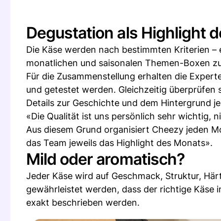
Degustation als Highlight 
Die Käse werden nach bestimmten Kriterien – 
monatlichen und saisonalen Themen-Boxen z
Für die Zusammenstellung erhalten die Experte
und getestet werden. Gleichzeitig überprüfen s
Details zur Geschichte und dem Hintergrund je
«Die Qualität ist uns persönlich sehr wichtig,
Aus diesem Grund organisiert Cheezy jeden Mo
das Team jeweils das Highlight des Monats».
Mild oder aromatisch?
Jeder Käse wird auf Geschmack, Struktur, Här
gewährleistet werden, dass der richtige Käs
exakt beschrieben werden.