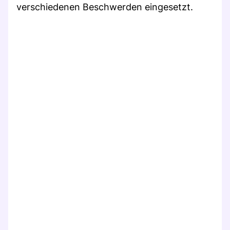
verschiedenen Beschwerden eingesetzt.