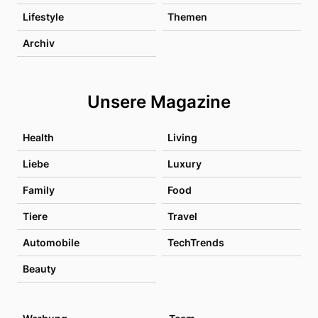
Lifestyle
Themen
Archiv
Unsere Magazine
Health
Living
Liebe
Luxury
Family
Food
Tiere
Travel
Automobile
TechTrends
Beauty