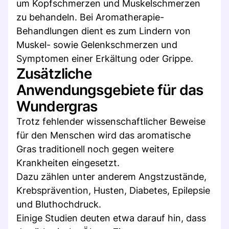
um Kopfschmerzen und Muskelschmerzen
zu behandeln. Bei Aromatherapie-
Behandlungen dient es zum Lindern von
Muskel- sowie Gelenkschmerzen und
Symptomen einer Erkältung oder Grippe.
Zusätzliche
Anwendungsgebiete für das
Wundergras
Trotz fehlender wissenschaftlicher Beweise
für den Menschen wird das aromatische
Gras traditionell noch gegen weitere
Krankheiten eingesetzt.
Dazu zählen unter anderem Angstzustände,
Krebsprävention, Husten, Diabetes, Epilepsie
und Bluthochdruck.
Einige Studien deuten etwa darauf hin, dass