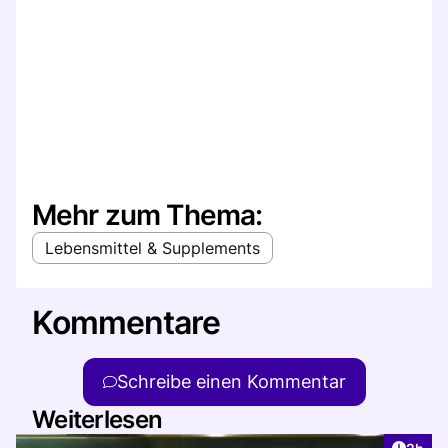
Mehr zum Thema:
Lebensmittel & Supplements
Kommentare
Schreibe einen Kommentar
Weiterlesen
Artike