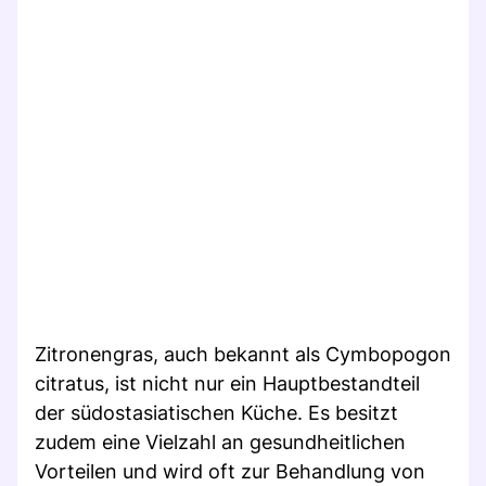
Zitronengras, auch bekannt als Cymbopogon
citratus, ist nicht nur ein Hauptbestandteil
der südostasiatischen Küche. Es besitzt
zudem eine Vielzahl an gesundheitlichen
Vorteilen und wird oft zur Behandlung von