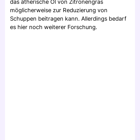
das ätherische Öl von Zitronengras
möglicherweise zur Reduzierung von
Schuppen beitragen kann. Allerdings bedarf
es hier noch weiterer Forschung.