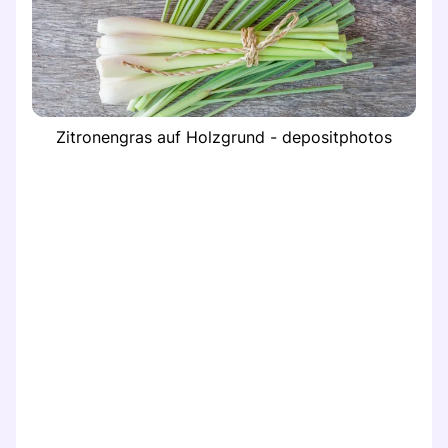
Zitronengras auf Holzgrund - depositphotos