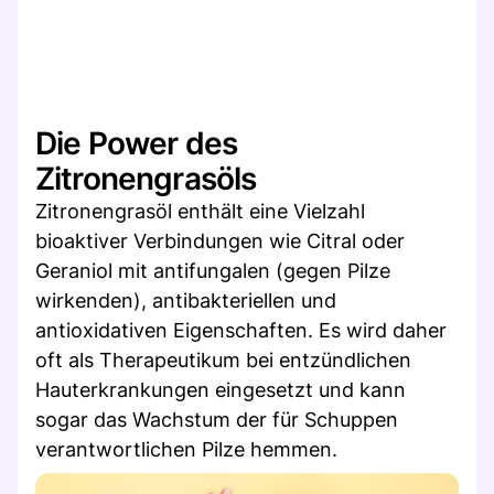
Die Power des
Zitronengrasöls
Zitronengrasöl enthält eine Vielzahl
bioaktiver Verbindungen wie Citral oder
Geraniol mit antifungalen (gegen Pilze
wirkenden), antibakteriellen und
antioxidativen Eigenschaften. Es wird daher
oft als Therapeutikum bei entzündlichen
Hauterkrankungen eingesetzt und kann
sogar das Wachstum der für Schuppen
verantwortlichen Pilze hemmen.