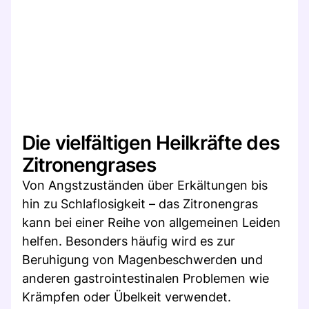
Die vielfältigen Heilkräfte des
Zitronengrases
Von Angstzuständen über Erkältungen bis
hin zu Schlaflosigkeit – das Zitronengras
kann bei einer Reihe von allgemeinen Leiden
helfen. Besonders häufig wird es zur
Beruhigung von Magenbeschwerden und
anderen gastrointestinalen Problemen wie
Krämpfen oder Übelkeit verwendet.