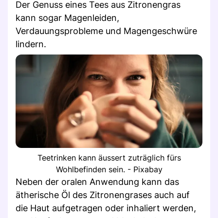
Der Genuss eines Tees aus Zitronengras
kann sogar Magenleiden,
Verdauungsprobleme und Magengeschwüre
lindern.
Teetrinken kann äussert zuträglich fürs
Wohlbefinden sein. - Pixabay
Neben der oralen Anwendung kann das
ätherische Öl des Zitronengrases auch auf
die Haut aufgetragen oder inhaliert werden,