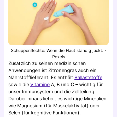
Schuppenflechte: Wenn die Haut ständig juckt. -
Pexels
Zusätzlich zu seinen medizinischen
Anwendungen ist Zitronengras auch ein
Nährstofflieferant. Es enthält
Ballaststoffe
sowie die
Vitamine
A, B und C – wichtig für
unser Immunsystem und die Zellteilung.
Darüber hinaus liefert es wichtige Mineralien
wie Magnesium (für Muskelaktivität) oder
Selen (für kognitive Funktionen).