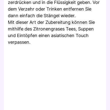
zerdrücken und in die Flüssigkeit geben. Vor
dem Verzehr oder Trinken entfernen Sie
dann einfach die Stängel wieder.
Mit dieser Art der Zubereitung können Sie
mithilfe des Zitronengrases Tees, Suppen
und Eintöpfen einen asiatischen Touch
verpassen.