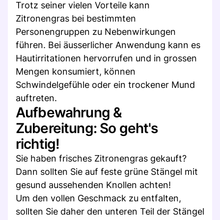
Trotz seiner vielen Vorteile kann
Zitronengras bei bestimmten
Personengruppen zu Nebenwirkungen
führen. Bei äusserlicher Anwendung kann es
Hautirritationen hervorrufen und in grossen
Mengen konsumiert, können
Schwindelgefühle oder ein trockener Mund
auftreten.
Aufbewahrung &
Zubereitung: So geht's
richtig!
Sie haben frisches Zitronengras gekauft?
Dann sollten Sie auf feste grüne Stängel mit
gesund aussehenden Knollen achten!
Um den vollen Geschmack zu entfalten,
sollten Sie daher den unteren Teil der Stängel