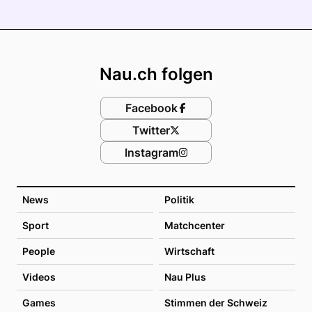
Footer
Nau.ch folgen
Facebook
Twitter
Instagram
News
Politik
Sport
Matchcenter
People
Wirtschaft
Videos
Nau Plus
Games
Stimmen der Schweiz