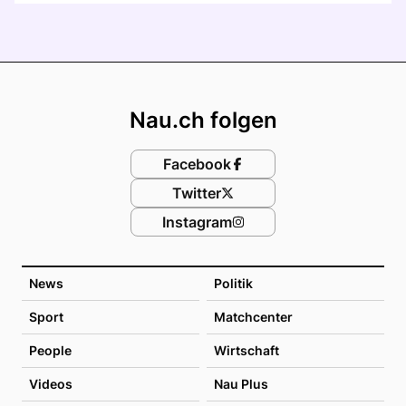
Footer
Nau.ch folgen
Facebook
Twitter
Instagram
News
Politik
Sport
Matchcenter
People
Wirtschaft
Videos
Nau Plus