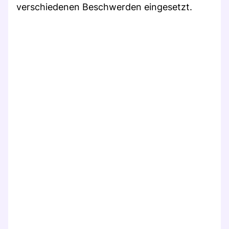
verschiedenen Beschwerden eingesetzt.