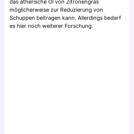
das ätherische Öl von Zitronengras
möglicherweise zur Reduzierung von
Schuppen beitragen kann. Allerdings bedarf
es hier noch weiterer Forschung.