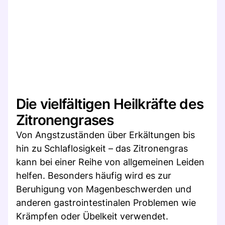
Die vielfältigen Heilkräfte des
Zitronengrases
Von Angstzuständen über Erkältungen bis
hin zu Schlaflosigkeit – das Zitronengras
kann bei einer Reihe von allgemeinen Leiden
helfen. Besonders häufig wird es zur
Beruhigung von Magenbeschwerden und
anderen gastrointestinalen Problemen wie
Krämpfen oder Übelkeit verwendet.