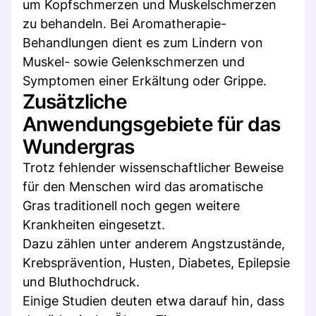
um Kopfschmerzen und Muskelschmerzen
zu behandeln. Bei Aromatherapie-
Behandlungen dient es zum Lindern von
Muskel- sowie Gelenkschmerzen und
Symptomen einer Erkältung oder Grippe.
Zusätzliche
Anwendungsgebiete für das
Wundergras
Trotz fehlender wissenschaftlicher Beweise
für den Menschen wird das aromatische
Gras traditionell noch gegen weitere
Krankheiten eingesetzt.
Dazu zählen unter anderem Angstzustände,
Krebsprävention, Husten, Diabetes, Epilepsie
und Bluthochdruck.
Einige Studien deuten etwa darauf hin, dass