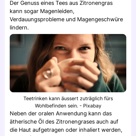
Der Genuss eines Tees aus Zitronengras
kann sogar Magenleiden,
Verdauungsprobleme und Magengeschwüre
lindern.
Teetrinken kann äussert zuträglich fürs
Wohlbefinden sein. - Pixabay
Neben der oralen Anwendung kann das
ätherische Öl des Zitronengrases auch auf
die Haut aufgetragen oder inhaliert werden,