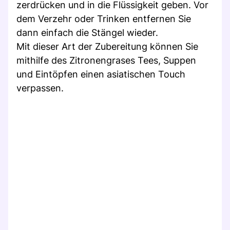
zerdrücken und in die Flüssigkeit geben. Vor
dem Verzehr oder Trinken entfernen Sie
dann einfach die Stängel wieder.
Mit dieser Art der Zubereitung können Sie
mithilfe des Zitronengrases Tees, Suppen
und Eintöpfen einen asiatischen Touch
verpassen.