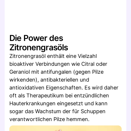
Die Power des
Zitronengrasöls
Zitronengrasöl enthält eine Vielzahl
bioaktiver Verbindungen wie Citral oder
Geraniol mit antifungalen (gegen Pilze
wirkenden), antibakteriellen und
antioxidativen Eigenschaften. Es wird daher
oft als Therapeutikum bei entzündlichen
Hauterkrankungen eingesetzt und kann
sogar das Wachstum der für Schuppen
verantwortlichen Pilze hemmen.