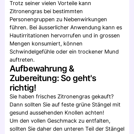
Trotz seiner vielen Vorteile kann
Zitronengras bei bestimmten
Personengruppen zu Nebenwirkungen
führen. Bei äusserlicher Anwendung kann es
Hautirritationen hervorrufen und in grossen
Mengen konsumiert, können
Schwindelgefühle oder ein trockener Mund
auftreten.
Aufbewahrung &
Zubereitung: So geht's
richtig!
Sie haben frisches Zitronengras gekauft?
Dann sollten Sie auf feste grüne Stängel mit
gesund aussehenden Knollen achten!
Um den vollen Geschmack zu entfalten,
sollten Sie daher den unteren Teil der Stängel