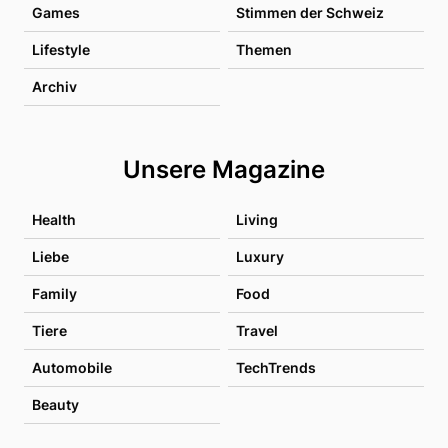
Games
Stimmen der Schweiz
Lifestyle
Themen
Archiv
Unsere Magazine
Health
Living
Liebe
Luxury
Family
Food
Tiere
Travel
Automobile
TechTrends
Beauty