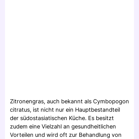
Zitronengras, auch bekannt als Cymbopogon
citratus, ist nicht nur ein Hauptbestandteil
der südostasiatischen Küche. Es besitzt
zudem eine Vielzahl an gesundheitlichen
Vorteilen und wird oft zur Behandlung von