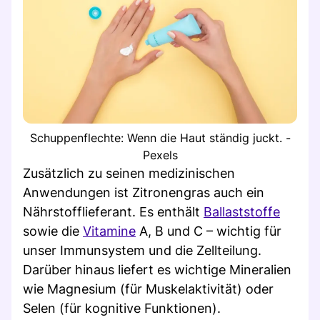
Schuppenflechte: Wenn die Haut ständig juckt. -
Pexels
Zusätzlich zu seinen medizinischen
Anwendungen ist Zitronengras auch ein
Nährstofflieferant. Es enthält
Ballaststoffe
sowie die
Vitamine
A, B und C – wichtig für
unser Immunsystem und die Zellteilung.
Darüber hinaus liefert es wichtige Mineralien
wie Magnesium (für Muskelaktivität) oder
Selen (für kognitive Funktionen).