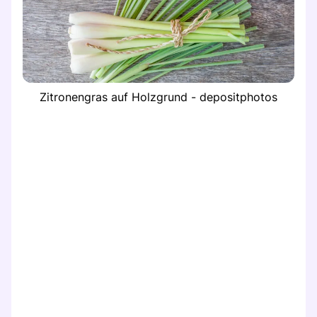
Zitronengras auf Holzgrund - depositphotos