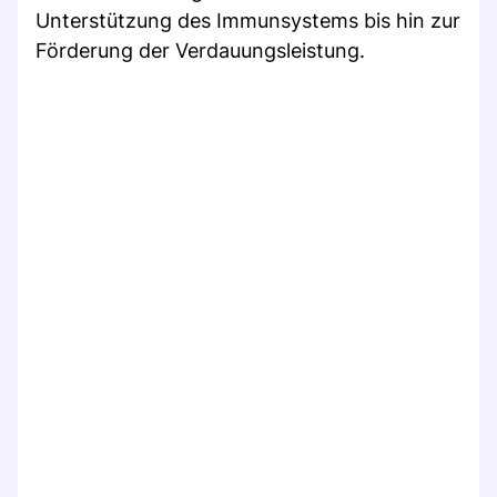
Unterstützung des Immunsystems bis hin zur
Förderung der Verdauungsleistung.