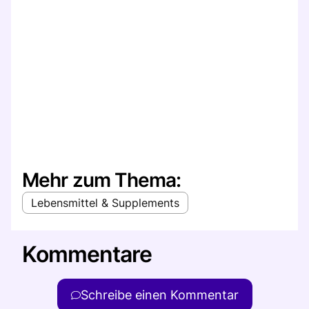
Mehr zum Thema:
Lebensmittel & Supplements
Kommentare
Schreibe einen Kommentar