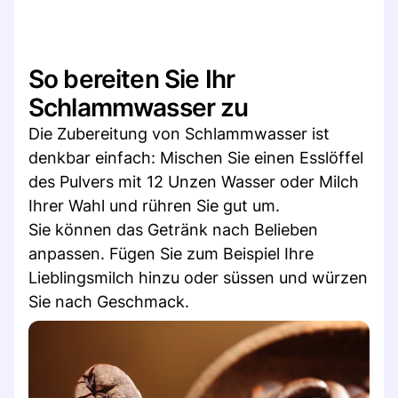
So bereiten Sie Ihr
Schlammwasser zu
Die Zubereitung von Schlammwasser ist
denkbar einfach: Mischen Sie einen Esslöffel
des Pulvers mit 12 Unzen Wasser oder Milch
Ihrer Wahl und rühren Sie gut um.
Sie können das Getränk nach Belieben
anpassen. Fügen Sie zum Beispiel Ihre
Lieblingsmilch hinzu oder süssen und würzen
Sie nach Geschmack.