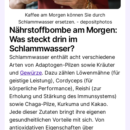
Kaffee am Morgen können Sie durch
Schlammwasser ersetzen. - depositphotos
Nährstoffbombe am Morgen:
Was steckt drin im
Schlammwasser?
Schlammwasser enthält acht verschiedene
Arten von Adaptogen-Pilzen sowie Kräuter
und
Gewürze
. Dazu zählen Löwenmähne (für
geistige Leistung), Cordyceps (für
körperliche Performance), Reishi (zur
Erholung und Stärkung des Immunsystems)
sowie Chaga-Pilze, Kurkuma und Kakao.
Jede dieser Zutaten bringt ihre eigenen
gesundheitlichen Vorteile mit sich. Von
antioxidativen Eigenschaften über