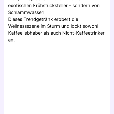
exotischen Frühstücksteller – sondern von
Schlammwasser!
Dieses Trendgetränk erobert die
Wellnessszene im Sturm und lockt sowohl
Kaffeeliebhaber als auch Nicht-Kaffeetrinker
an.