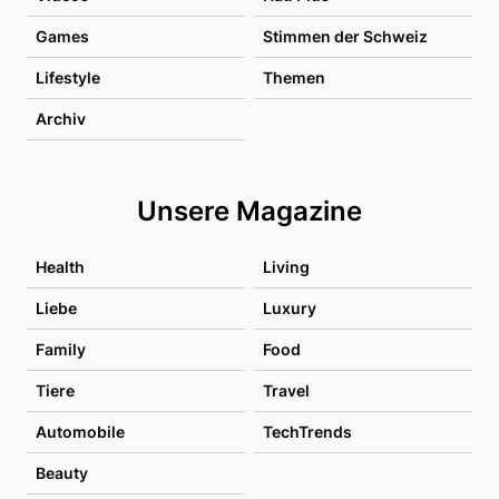
Games
Stimmen der Schweiz
Lifestyle
Themen
Archiv
Unsere Magazine
Health
Living
Liebe
Luxury
Family
Food
Tiere
Travel
Automobile
TechTrends
Beauty