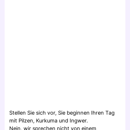
Stellen Sie sich vor, Sie beginnen Ihren Tag
mit Pilzen, Kurkuma und Ingwer.
Nein, wir sprechen nicht von einem