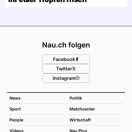
Footer
Nau.ch folgen
Facebook
Twitter
Instagram
News
Politik
Sport
Matchcenter
People
Wirtschaft
Videos
Nau Plus