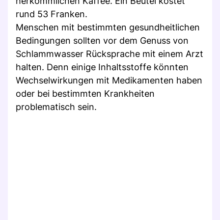
herkömmlichen Kaffee. Ein Beutel kostet
rund 53 Franken.
Menschen mit bestimmten gesundheitlichen
Bedingungen sollten vor dem Genuss von
Schlammwasser Rücksprache mit einem Arzt
halten. Denn einige Inhaltsstoffe könnten
Wechselwirkungen mit Medikamenten haben
oder bei bestimmten Krankheiten
problematisch sein.