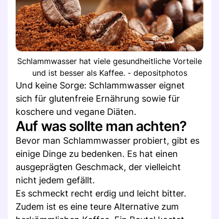
Schlammwasser hat viele gesundheitliche Vorteile
und ist besser als Kaffee. - depositphotos
Und keine Sorge: Schlammwasser eignet
sich für glutenfreie Ernährung sowie für
koschere und vegane Diäten.
Auf was sollte man achten?
Bevor man Schlammwasser probiert, gibt es
einige Dinge zu bedenken. Es hat einen
ausgeprägten Geschmack, der vielleicht
nicht jedem gefällt.
Es schmeckt recht erdig und leicht bitter.
Zudem ist es eine teure Alternative zum