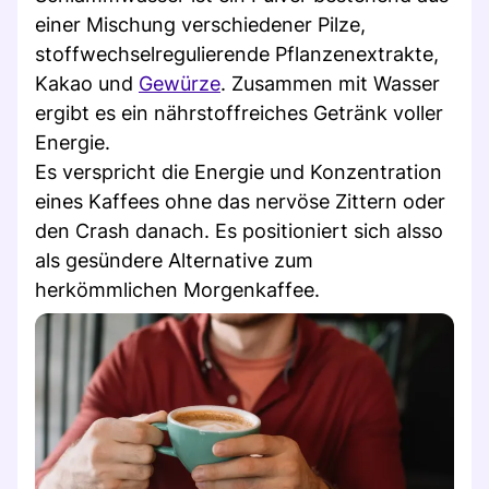
einer Mischung verschiedener Pilze,
stoffwechselregulierende Pflanzenextrakte,
Kakao und
Gewürze
. Zusammen mit Wasser
ergibt es ein nährstoffreiches Getränk voller
Energie.
Es verspricht die Energie und Konzentration
eines Kaffees ohne das nervöse Zittern oder
den Crash danach. Es positioniert sich alsso
als gesündere Alternative zum
herkömmlichen Morgenkaffee.