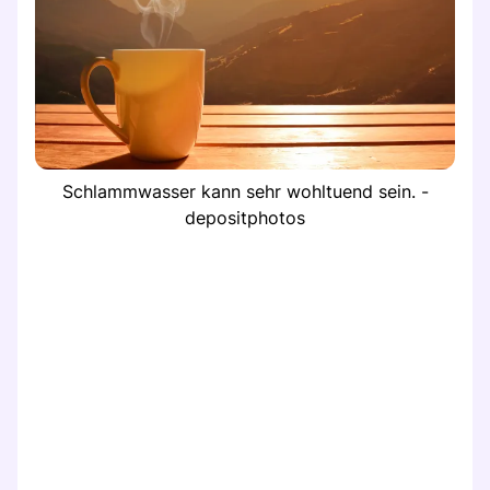
Schlammwasser kann sehr wohltuend sein. -
depositphotos