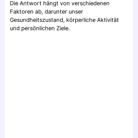
Die Antwort hängt von verschiedenen
Faktoren ab, darunter unser
Gesundheitszustand, körperliche Aktivität
und persönlichen Ziele.