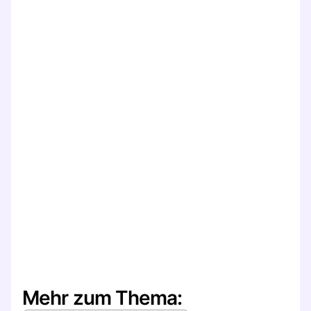
Mehr zum Thema: