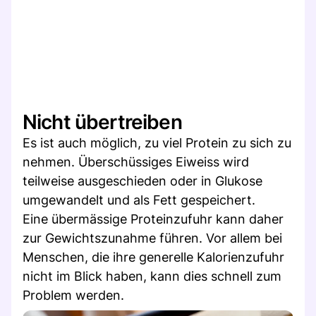
Nicht übertreiben
Es ist auch möglich, zu viel Protein zu sich zu
nehmen. Überschüssiges Eiweiss wird
teilweise ausgeschieden oder in Glukose
umgewandelt und als Fett gespeichert.
Eine übermässige Proteinzufuhr kann daher
zur Gewichtszunahme führen. Vor allem bei
Menschen, die ihre generelle Kalorienzufuhr
nicht im Blick haben, kann dies schnell zum
Problem werden.