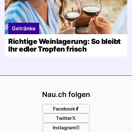
Getränke
Richtige Weinlagerung: So bleibt
Ihr edler Tropfen frisch
Footer
Nau.ch folgen
Facebook
Twitter
Instagram