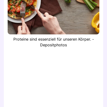
Proteine sind essenziell für unseren Körper. -
Depositphotos