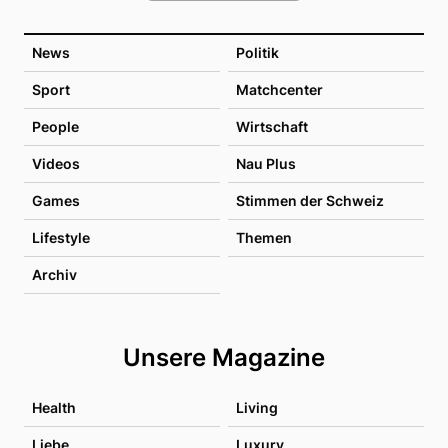
News
Politik
Sport
Matchcenter
People
Wirtschaft
Videos
Nau Plus
Games
Stimmen der Schweiz
Lifestyle
Themen
Archiv
Unsere Magazine
Health
Living
Liebe
Luxury