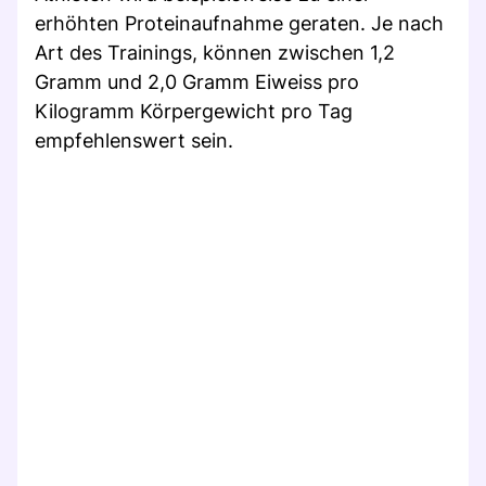
erhöhten Proteinaufnahme geraten. Je nach
Art des Trainings, können zwischen 1,2
Gramm und 2,0 Gramm Eiweiss pro
Kilogramm Körpergewicht pro Tag
empfehlenswert sein.