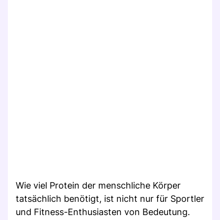
Wie viel Protein der menschliche Körper
tatsächlich benötigt, ist nicht nur für Sportler
und Fitness-Enthusiasten von Bedeutung.