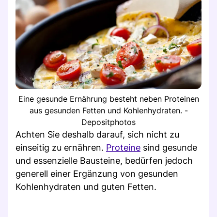
Eine gesunde Ernährung besteht neben Proteinen
aus gesunden Fetten und Kohlenhydraten. -
Depositphotos
Achten Sie deshalb darauf, sich nicht zu
einseitig zu ernähren.
Proteine
sind gesunde
und essenzielle Bausteine, bedürfen jedoch
generell einer Ergänzung von gesunden
Kohlenhydraten und guten Fetten.