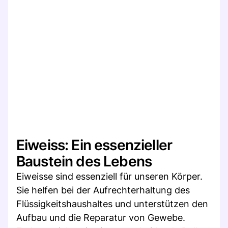
Eiweiss: Ein essenzieller
Baustein des Lebens
Eiweisse sind essenziell für unseren Körper.
Sie helfen bei der Aufrechterhaltung des
Flüssigkeitshaushaltes und unterstützen den
Aufbau und die Reparatur von Gewebe.