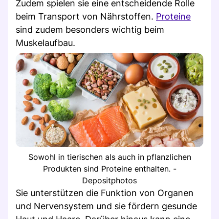
Zudem spielen sie eine entscheidende Rolle
beim Transport von Nährstoffen.
Proteine
sind zudem besonders wichtig beim
Muskelaufbau.
Sowohl in tierischen als auch in pflanzlichen
Produkten sind Proteine enthalten. -
Depositphotos
Sie unterstützen die Funktion von Organen
und Nervensystem und sie fördern gesunde