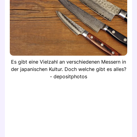
Es gibt eine Vielzahl an verschiedenen Messern in
der japanischen Kultur. Doch welche gibt es alles?
- depositphotos