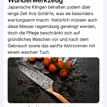
Japanische Klingen behalten zudem über
lange Zeit ihre Schärfe, was sie besonders
wartungsarm macht. Natürlich müssen auch
diese Messer regelmässig gereinigt werden,
doch die Pflege beschränkt sich auf
gründliches Waschen vor und nach dem
Gebrauch sowie das sanfte Abtrocknen mit
einem weichen Tuch.