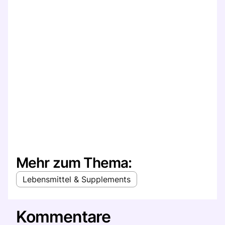
Mehr zum Thema:
Lebensmittel & Supplements
Kommentare