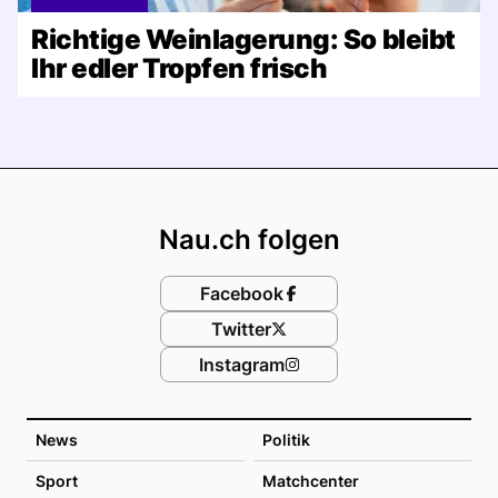
Richtige Weinlagerung: So bleibt
Ihr edler Tropfen frisch
Footer
Nau.ch folgen
Facebook
Twitter
Instagram
News
Politik
Sport
Matchcenter