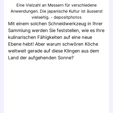
Eine Vielzahl an Messern für verschiedene
Anwendungen. Die japanische Kultur ist äusserst
vielseitig. - depositphotos
Mit einem solchen Schneidwerkzeug in Ihrer
Sammlung werden Sie feststellen, wie es Ihre
kulinarischen Fähigkeiten auf eine neue
Ebene hebt! Aber warum schwören Köche
weltweit gerade auf diese Klingen aus dem
Land der aufgehenden Sonne?