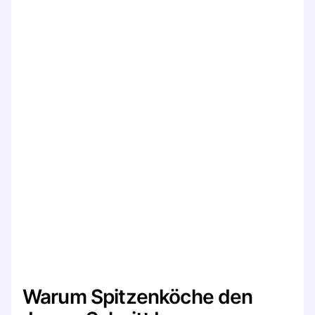
Warum Spitzenköche den