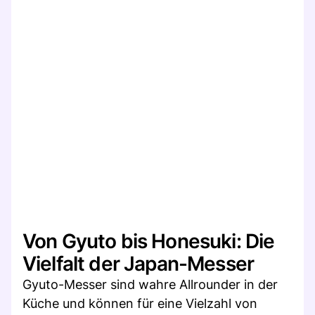
Von Gyuto bis Honesuki: Die
Vielfalt der Japan-Messer
Gyuto-Messer sind wahre Allrounder in der
Küche und können für eine Vielzahl von