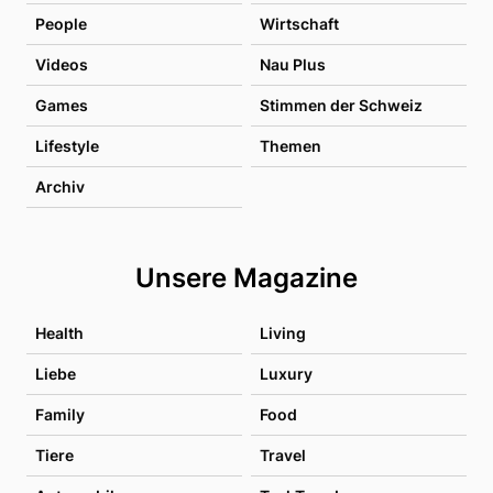
People
Wirtschaft
Videos
Nau Plus
Games
Stimmen der Schweiz
Lifestyle
Themen
Archiv
Unsere Magazine
Health
Living
Liebe
Luxury
Family
Food
Tiere
Travel