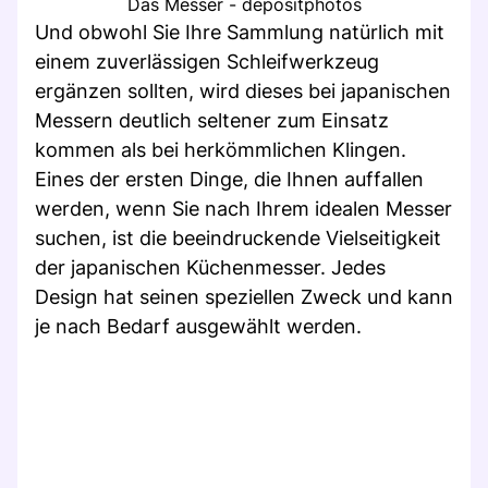
Das Messer - depositphotos
Und obwohl Sie Ihre Sammlung natürlich mit
einem zuverlässigen Schleifwerkzeug
ergänzen sollten, wird dieses bei japanischen
Messern deutlich seltener zum Einsatz
kommen als bei herkömmlichen Klingen.
Eines der ersten Dinge, die Ihnen auffallen
werden, wenn Sie nach Ihrem idealen Messer
suchen, ist die beeindruckende Vielseitigkeit
der japanischen Küchenmesser. Jedes
Design hat seinen speziellen Zweck und kann
je nach Bedarf ausgewählt werden.