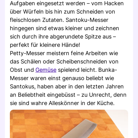
Aufgaben eingesetzt werden – vom Hacken
über Würfeln bis hin zum Schneiden von
fleischlosen Zutaten. Santoku-Messer
hingegen sind etwas kleiner und zeichnen
sich durch ihre abgerundete Spitze aus –
perfekt für kleinere Hände!
Petty-Messer meistern feine Arbeiten wie
das Schälen oder Scheibenschneiden von
Obst und
Gemüse
spielend leicht. Bunka-
Messer waren einst genauso beliebt wie
Santokus, haben aber in den letzten Jahren
an Beliebtheit eingebüsst – zu Unrecht, denn
sie sind wahre Alleskönner in der Küche.