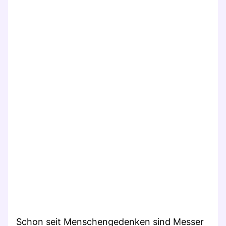
Schon seit Menschengedenken sind Messer