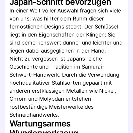
Japan-Schnitt bevorzugen
In einer Welt voller Auswahl fragen sich viele
von uns, was hinter dem Ruhm dieser
fernöstlichen Designs steckt. Der Schlüssel
liegt in den Eigenschaften der Klingen: Sie
sind bemerkenswert dünner und leichter und
liegen dabei ausgeglichen in der Hand.
Nicht zu vergessen ist Japans reiche
Geschichte und Tradition im Samurai-
Schwert-Handwerk. Durch die Verwendung
hochqualitativer Stahlsorten gepaart mit
anderen erstklassigen Metallen wie Nickel,
Chrom und Molybdän entstehen
rostbeständige Meisterwerke des
Schneidhandwerks.
Wartungsarmes
Wunderwerkzeug