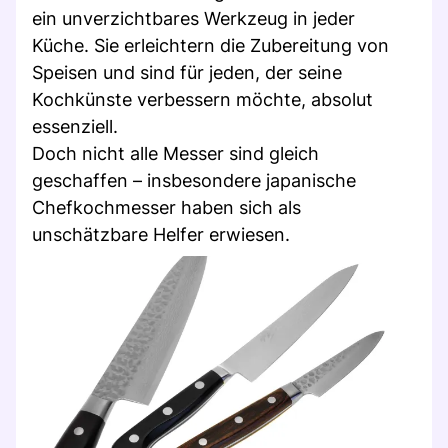
ein unverzichtbares Werkzeug in jeder
Küche. Sie erleichtern die Zubereitung von
Speisen und sind für jeden, der seine
Kochkünste verbessern möchte, absolut
essenziell.
Doch nicht alle Messer sind gleich
geschaffen – insbesondere japanische
Chefkochmesser haben sich als
unschätzbare Helfer erwiesen.