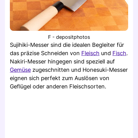
F - depositphotos
Sujihiki-Messer sind die idealen Begleiter für
das präzise Schneiden von
Fleisch
und
Fisch
.
Nakiri-Messer hingegen sind speziell auf
Gemüse
zugeschnitten und Honesuki-Messer
eignen sich perfekt zum Auslösen von
Geflügel oder anderen Fleischsorten.