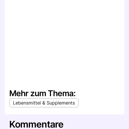
Mehr zum Thema:
Lebensmittel & Supplements
Kommentare