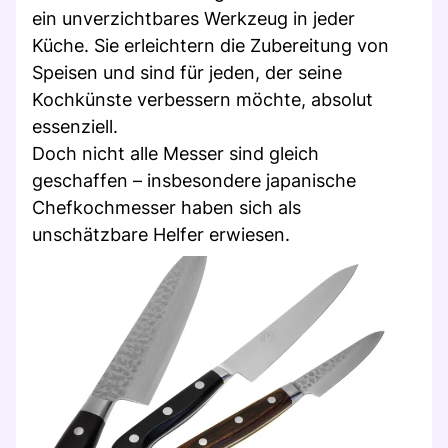
ein unverzichtbares Werkzeug in jeder
Küche. Sie erleichtern die Zubereitung von
Speisen und sind für jeden, der seine
Kochkünste verbessern möchte, absolut
essenziell.
Doch nicht alle Messer sind gleich
geschaffen – insbesondere japanische
Chefkochmesser haben sich als
unschätzbare Helfer erwiesen.