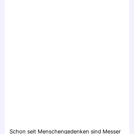
Schon seit Menschengedenken sind Messer