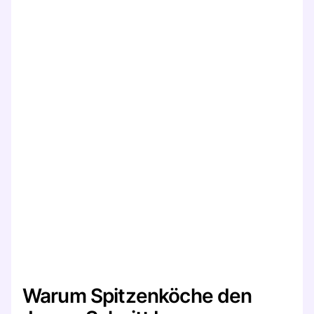
Warum Spitzenköche den