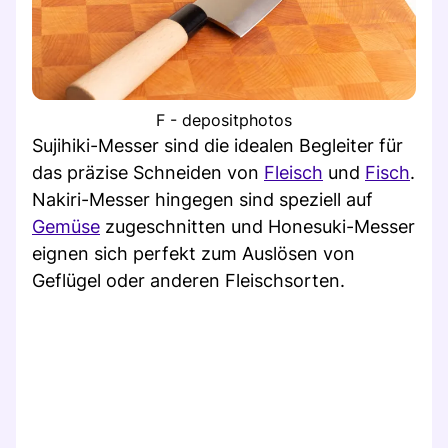
F - depositphotos
Sujihiki-Messer sind die idealen Begleiter für
das präzise Schneiden von
Fleisch
und
Fisch
.
Nakiri-Messer hingegen sind speziell auf
Gemüse
zugeschnitten und Honesuki-Messer
eignen sich perfekt zum Auslösen von
Geflügel oder anderen Fleischsorten.