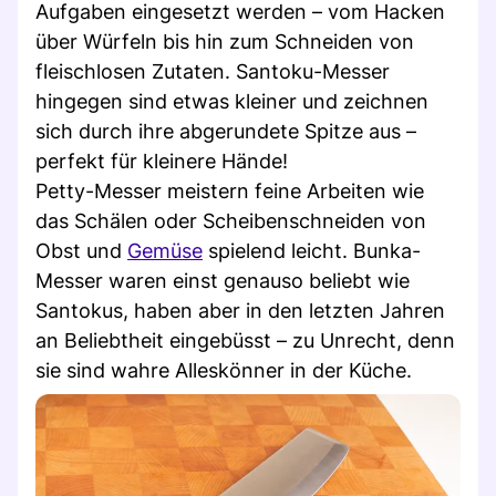
Aufgaben eingesetzt werden – vom Hacken
über Würfeln bis hin zum Schneiden von
fleischlosen Zutaten. Santoku-Messer
hingegen sind etwas kleiner und zeichnen
sich durch ihre abgerundete Spitze aus –
perfekt für kleinere Hände!
Petty-Messer meistern feine Arbeiten wie
das Schälen oder Scheibenschneiden von
Obst und
Gemüse
spielend leicht. Bunka-
Messer waren einst genauso beliebt wie
Santokus, haben aber in den letzten Jahren
an Beliebtheit eingebüsst – zu Unrecht, denn
sie sind wahre Alleskönner in der Küche.