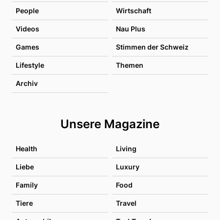
People
Wirtschaft
Videos
Nau Plus
Games
Stimmen der Schweiz
Lifestyle
Themen
Archiv
Unsere Magazine
Health
Living
Liebe
Luxury
Family
Food
Tiere
Travel