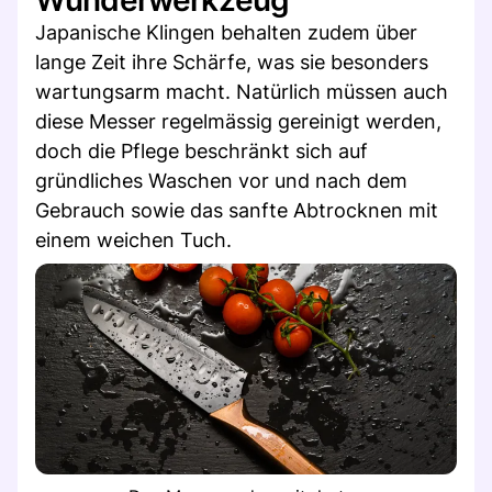
Japanische Klingen behalten zudem über
lange Zeit ihre Schärfe, was sie besonders
wartungsarm macht. Natürlich müssen auch
diese Messer regelmässig gereinigt werden,
doch die Pflege beschränkt sich auf
gründliches Waschen vor und nach dem
Gebrauch sowie das sanfte Abtrocknen mit
einem weichen Tuch.