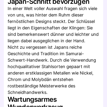
Japan-Schnitt bevorzugen
In einer Welt voller Auswahl fragen sich viele
von uns, was hinter dem Ruhm dieser
fernöstlichen Designs steckt. Der Schlüssel
liegt in den Eigenschaften der Klingen: Sie
sind bemerkenswert dünner und leichter und
liegen dabei ausgeglichen in der Hand.
Nicht zu vergessen ist Japans reiche
Geschichte und Tradition im Samurai-
Schwert-Handwerk. Durch die Verwendung
hochqualitativer Stahlsorten gepaart mit
anderen erstklassigen Metallen wie Nickel,
Chrom und Molybdän entstehen
rostbeständige Meisterwerke des
Schneidhandwerks.
Wartungsarmes
Wunderwerkzeug