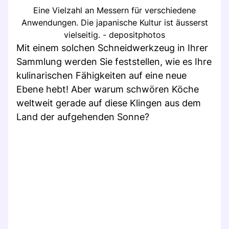
Eine Vielzahl an Messern für verschiedene
Anwendungen. Die japanische Kultur ist äusserst
vielseitig. - depositphotos
Mit einem solchen Schneidwerkzeug in Ihrer
Sammlung werden Sie feststellen, wie es Ihre
kulinarischen Fähigkeiten auf eine neue
Ebene hebt! Aber warum schwören Köche
weltweit gerade auf diese Klingen aus dem
Land der aufgehenden Sonne?