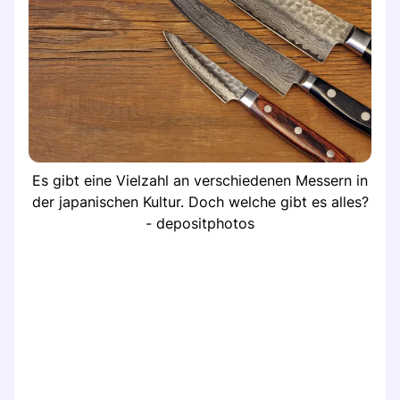
Es gibt eine Vielzahl an verschiedenen Messern in
der japanischen Kultur. Doch welche gibt es alles?
- depositphotos