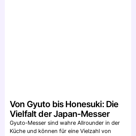
Von Gyuto bis Honesuki: Die
Vielfalt der Japan-Messer
Gyuto-Messer sind wahre Allrounder in der
Küche und können für eine Vielzahl von