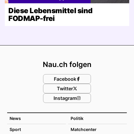
Diese Lebensmittel sind
FODMAP-frei
Footer
Nau.ch folgen
Facebook
Twitter
Instagram
News
Politik
Sport
Matchcenter