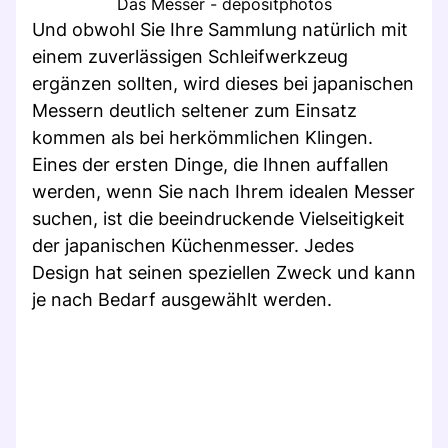
Das Messer - depositphotos
Und obwohl Sie Ihre Sammlung natürlich mit
einem zuverlässigen Schleifwerkzeug
ergänzen sollten, wird dieses bei japanischen
Messern deutlich seltener zum Einsatz
kommen als bei herkömmlichen Klingen.
Eines der ersten Dinge, die Ihnen auffallen
werden, wenn Sie nach Ihrem idealen Messer
suchen, ist die beeindruckende Vielseitigkeit
der japanischen Küchenmesser. Jedes
Design hat seinen speziellen Zweck und kann
je nach Bedarf ausgewählt werden.