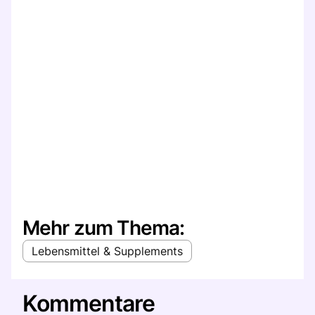
Mehr zum Thema:
Lebensmittel & Supplements
Kommentare