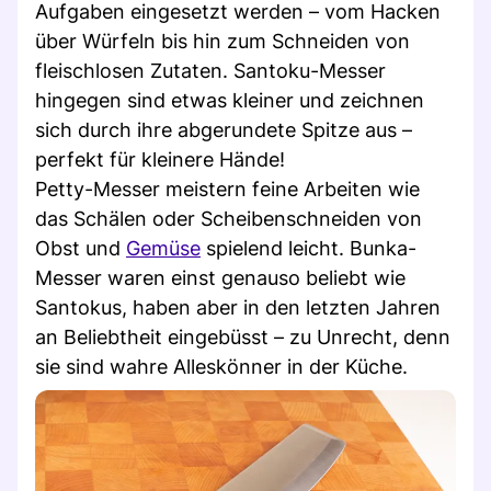
Aufgaben eingesetzt werden – vom Hacken
über Würfeln bis hin zum Schneiden von
fleischlosen Zutaten. Santoku-Messer
hingegen sind etwas kleiner und zeichnen
sich durch ihre abgerundete Spitze aus –
perfekt für kleinere Hände!
Petty-Messer meistern feine Arbeiten wie
das Schälen oder Scheibenschneiden von
Obst und
Gemüse
spielend leicht. Bunka-
Messer waren einst genauso beliebt wie
Santokus, haben aber in den letzten Jahren
an Beliebtheit eingebüsst – zu Unrecht, denn
sie sind wahre Alleskönner in der Küche.