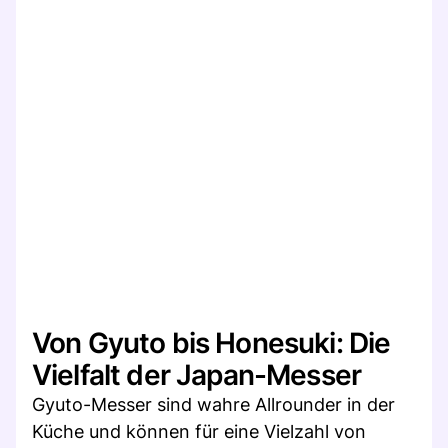
Von Gyuto bis Honesuki: Die
Vielfalt der Japan-Messer
Gyuto-Messer sind wahre Allrounder in der
Küche und können für eine Vielzahl von