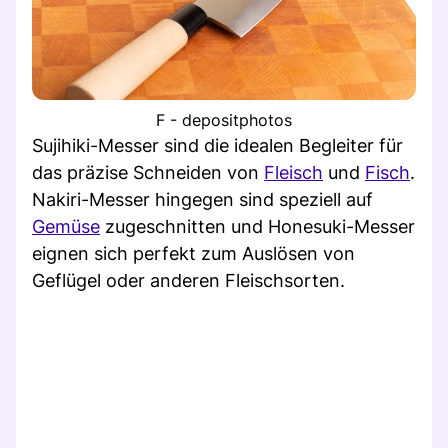
F - depositphotos
Sujihiki-Messer sind die idealen Begleiter für
das präzise Schneiden von
Fleisch
und
Fisch
.
Nakiri-Messer hingegen sind speziell auf
Gemüse
zugeschnitten und Honesuki-Messer
eignen sich perfekt zum Auslösen von
Geflügel oder anderen Fleischsorten.