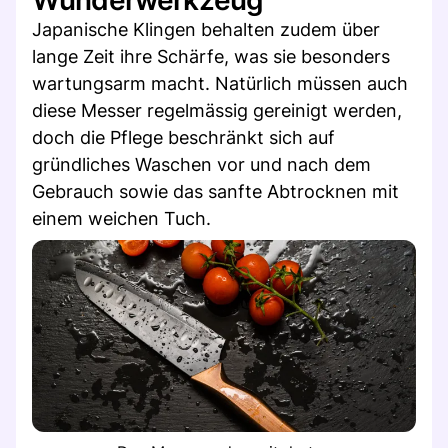
Japanische Klingen behalten zudem über
lange Zeit ihre Schärfe, was sie besonders
wartungsarm macht. Natürlich müssen auch
diese Messer regelmässig gereinigt werden,
doch die Pflege beschränkt sich auf
gründliches Waschen vor und nach dem
Gebrauch sowie das sanfte Abtrocknen mit
einem weichen Tuch.