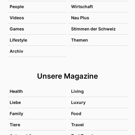
People
Wirtschaft
Videos
Nau Plus
Games
Stimmen der Schweiz
Lifestyle
Themen
Archiv
Unsere Magazine
Health
Living
Liebe
Luxury
Family
Food
Tiere
Travel