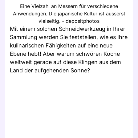
Eine Vielzahl an Messern für verschiedene
Anwendungen. Die japanische Kultur ist äusserst
vielseitig. - depositphotos
Mit einem solchen Schneidwerkzeug in Ihrer
Sammlung werden Sie feststellen, wie es Ihre
kulinarischen Fähigkeiten auf eine neue
Ebene hebt! Aber warum schwören Köche
weltweit gerade auf diese Klingen aus dem
Land der aufgehenden Sonne?