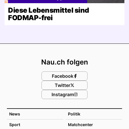
Diese Lebensmittel sind
FODMAP-frei
Footer
Nau.ch folgen
Facebook
Twitter
Instagram
News
Politik
Sport
Matchcenter