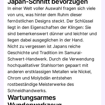
Japan-Schnitt bevorzugen
In einer Welt voller Auswahl fragen sich viele
von uns, was hinter dem Ruhm dieser
fernöstlichen Designs steckt. Der Schlüssel
liegt in den Eigenschaften der Klingen: Sie
sind bemerkenswert dünner und leichter und
liegen dabei ausgeglichen in der Hand.
Nicht zu vergessen ist Japans reiche
Geschichte und Tradition im Samurai-
Schwert-Handwerk. Durch die Verwendung
hochqualitativer Stahlsorten gepaart mit
anderen erstklassigen Metallen wie Nickel,
Chrom und Molybdän entstehen
rostbeständige Meisterwerke des
Schneidhandwerks.
Wartungsarmes
Wunderwerkzeug