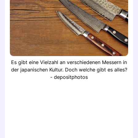
Es gibt eine Vielzahl an verschiedenen Messern in
der japanischen Kultur. Doch welche gibt es alles?
- depositphotos