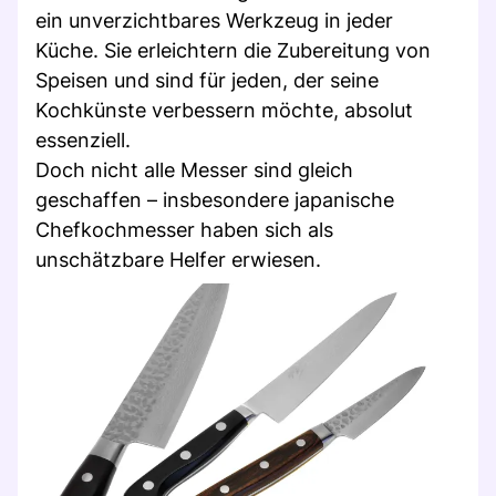
ein unverzichtbares Werkzeug in jeder
Küche. Sie erleichtern die Zubereitung von
Speisen und sind für jeden, der seine
Kochkünste verbessern möchte, absolut
essenziell.
Doch nicht alle Messer sind gleich
geschaffen – insbesondere japanische
Chefkochmesser haben sich als
unschätzbare Helfer erwiesen.