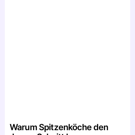
Warum Spitzenköche den