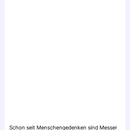
Schon seit Menschengedenken sind Messer