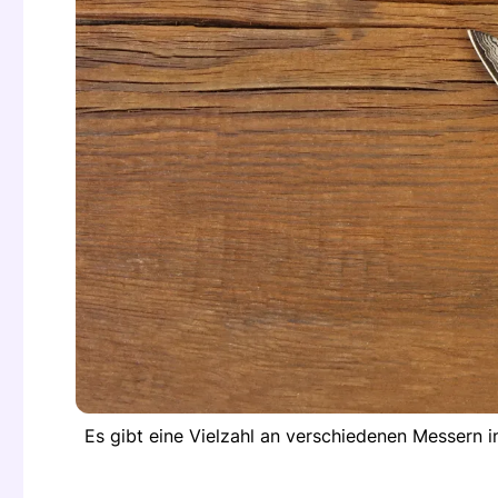
Es gibt eine Vielzahl an verschiedenen Messern i