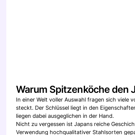
Warum Spitzenköche den J
In einer Welt voller Auswahl fragen sich viele
steckt. Der Schlüssel liegt in den Eigenschaft
liegen dabei ausgeglichen in der Hand.
Nicht zu vergessen ist Japans reiche Geschic
Verwendung hochqualitativer Stahlsorten gepa