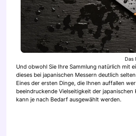
Das 
Und obwohl Sie Ihre Sammlung natürlich mit e
dieses bei japanischen Messern deutlich selt
Eines der ersten Dinge, die Ihnen auffallen we
beeindruckende Vielseitigkeit der japanische
kann je nach Bedarf ausgewählt werden.