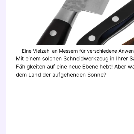
Eine Vielzahl an Messern für verschiedene Anwendu
Mit einem solchen Schneidwerkzeug in Ihrer Sa
Fähigkeiten auf eine neue Ebene hebt! Aber w
dem Land der aufgehenden Sonne?