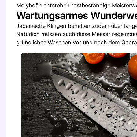
Molybdän entstehen rostbeständige Meisterw
Wartungsarmes Wunderw
Japanische Klingen behalten zudem über lange
Natürlich müssen auch diese Messer regelmässi
gründliches Waschen vor und nach dem Gebra