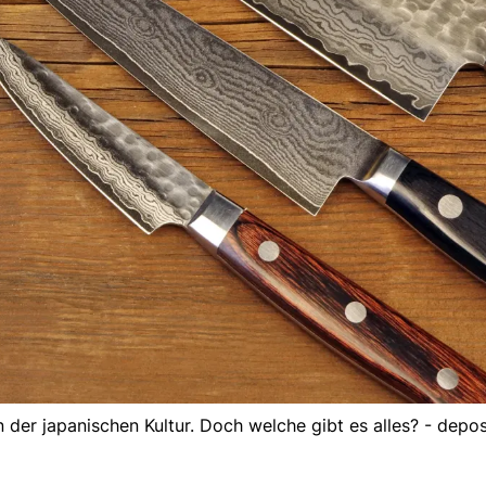
n der japanischen Kultur. Doch welche gibt es alles? - depo