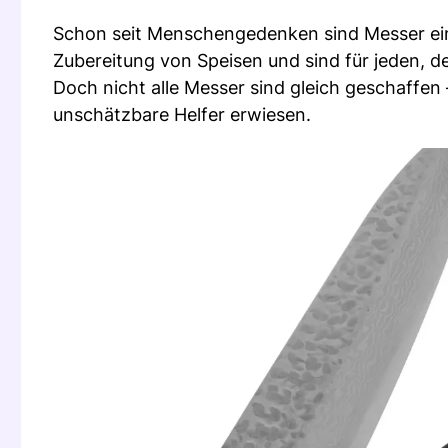
Schon seit Menschengedenken sind Messer ein 
Zubereitung von Speisen und sind für jeden, d
Doch nicht alle Messer sind gleich geschaffe
unschätzbare Helfer erwiesen.