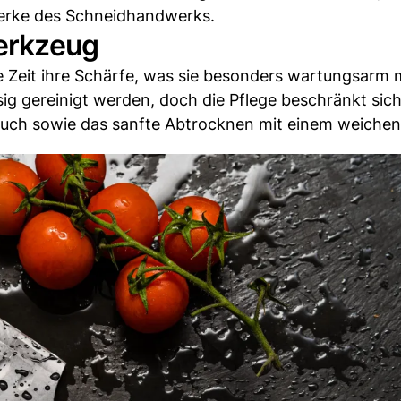
erke des Schneidhandwerks.
erkzeug
 Zeit ihre Schärfe, was sie besonders wartungsarm 
g gereinigt werden, doch die Pflege beschränkt sich
uch sowie das sanfte Abtrocknen mit einem weichen