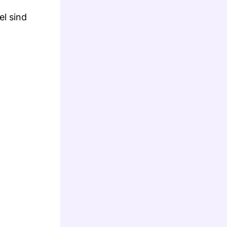
el sind