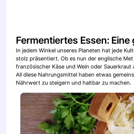
Fermentiertes Essen: Eine 
In jedem Winkel unseres Planeten hat jede Kult
stolz präsentiert. Ob es nun der englische Met
französischer Käse und Wein oder Sauerkraut
All diese Nahrungsmittel haben etwas gemeins
Nährwert zu steigern und haltbar zu machen.