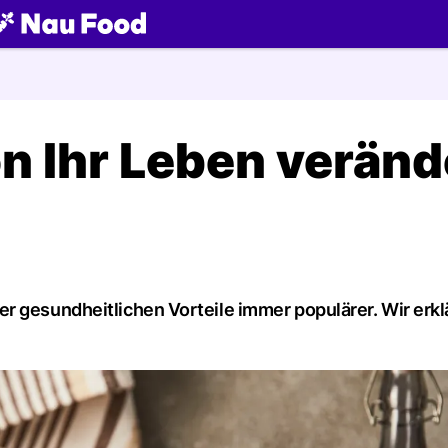
ch
n Ihr Leben veränd
r gesundheitlichen Vorteile immer populärer. Wir erkl