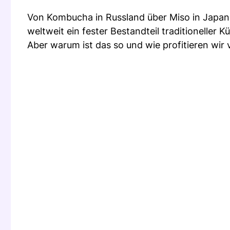
Von Kombucha in Russland über Miso in Japan b
weltweit ein fester Bestandteil traditioneller K
Aber warum ist das so und wie profitieren wir 