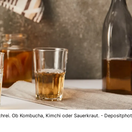
Schrei. Ob Kombucha, Kimchi oder Sauerkraut. - Depositpho