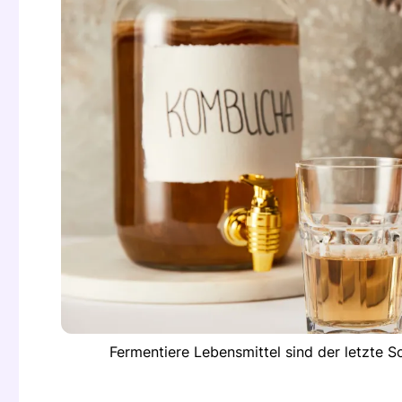
Fermentiere Lebensmittel sind der letzte 