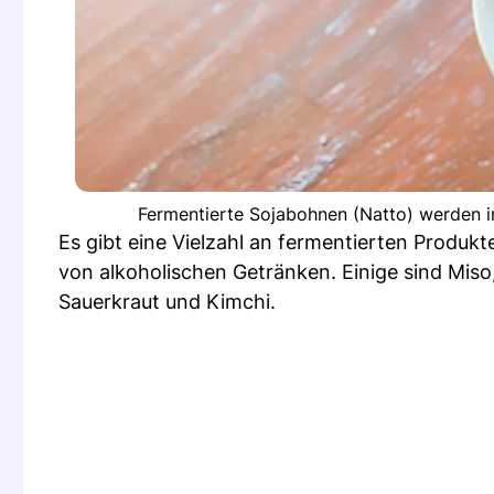
Fermentierte Sojabohnen (Natto) werden i
Es gibt eine Vielzahl an fermentierten Produk
von alkoholischen Getränken. Einige sind Mis
Sauerkraut und Kimchi.