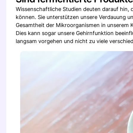
Wissenschaftliche Studien deuten darauf hin, 
können. Sie unterstützen unsere Verdauung und
Gesamtheit der Mikroorganismen in unserem K
Dies kann sogar unsere Gehirnfunktion beeinfl
langsam vorgehen und nicht zu viele verschie