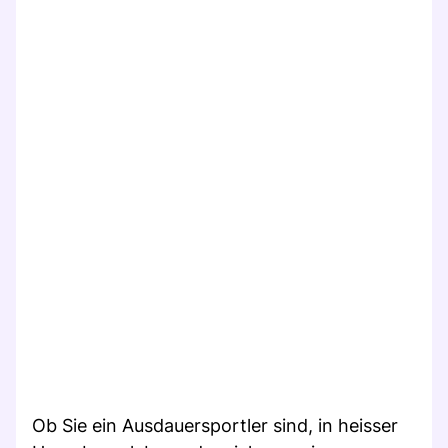
Ob Sie ein Ausdauersportler sind, in heisser