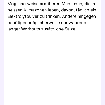
Möglicherweise profitieren Menschen, die in
heissen Klimazonen leben, davon, täglich ein
Elektrolytpulver zu trinken. Andere hingegen
benötigen möglicherweise nur während
langer Workouts zusätzliche Salze.