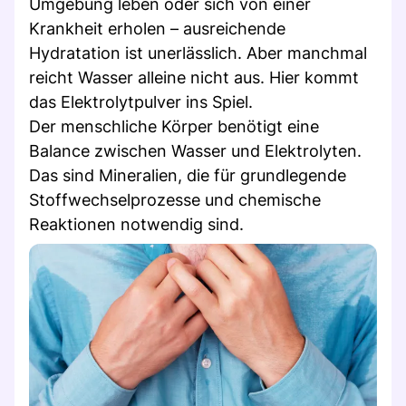
Umgebung leben oder sich von einer
Krankheit erholen – ausreichende
Hydratation ist unerlässlich. Aber manchmal
reicht Wasser alleine nicht aus. Hier kommt
das Elektrolytpulver ins Spiel.
Der menschliche Körper benötigt eine
Balance zwischen Wasser und Elektrolyten.
Das sind Mineralien, die für grundlegende
Stoffwechselprozesse und chemische
Reaktionen notwendig sind.