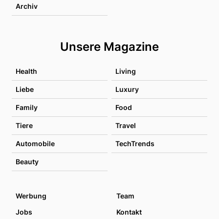
Archiv
Unsere Magazine
Health
Living
Liebe
Luxury
Family
Food
Tiere
Travel
Automobile
TechTrends
Beauty
Werbung
Team
Jobs
Kontakt