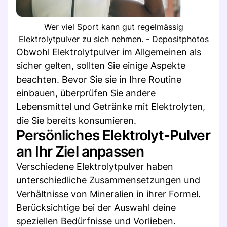
Wer viel Sport kann gut regelmässig
Elektrolytpulver zu sich nehmen. - Depositphotos
Obwohl Elektrolytpulver im Allgemeinen als
sicher gelten, sollten Sie einige Aspekte
beachten. Bevor Sie sie in Ihre Routine
einbauen, überprüfen Sie andere
Lebensmittel und Getränke mit Elektrolyten,
die Sie bereits konsumieren.
Persönliches Elektrolyt-Pulver
an Ihr Ziel anpassen
Verschiedene Elektrolytpulver haben
unterschiedliche Zusammensetzungen und
Verhältnisse von Mineralien in ihrer Formel.
Berücksichtige bei der Auswahl deine
speziellen Bedürfnisse und Vorlieben.