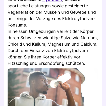
sportliche Leistungen sowie gesteigerte
Regeneration der Muskeln und Gewebe sind
nur einige der Vorzüge des Elektrolytpulver-
Konsums.
In heissen Umgebungen verliert der Körper
durch Schwitzen wichtige Salze wie Natrium,
Chlorid und Kalium, Magnesium und Calcium.
Durch den Einsatz von Elektrolytpulvern
können Sie Ihren Körper effektiv vor
Hitzschlag und Erschöpfung schützen.