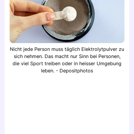
Nicht jede Person muss täglich Elektrolytpulver zu
sich nehmen. Das macht nur Sinn bei Personen,
die viel Sport treiben oder in heisser Umgebung
leben. - Depositphotos