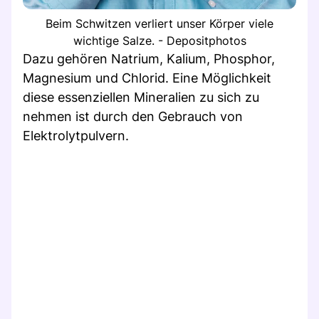
Beim Schwitzen verliert unser Körper viele
wichtige Salze. - Depositphotos
Dazu gehören Natrium, Kalium, Phosphor,
Magnesium und Chlorid. Eine Möglichkeit
diese essenziellen Mineralien zu sich zu
nehmen ist durch den Gebrauch von
Elektrolytpulvern.