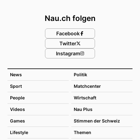
Footer
Nau.ch folgen
Facebook
Twitter
Instagram
News
Politik
Sport
Matchcenter
People
Wirtschaft
Videos
Nau Plus
Games
Stimmen der Schweiz
Lifestyle
Themen