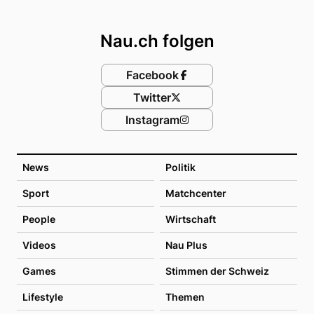
Footer
Nau.ch folgen
Facebook
Twitter
Instagram
News
Politik
Sport
Matchcenter
People
Wirtschaft
Videos
Nau Plus
Games
Stimmen der Schweiz
Lifestyle
Themen