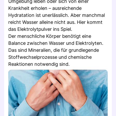
Umgebung leben oder sich von einer
Krankheit erholen – ausreichende
Hydratation ist unerlässlich. Aber manchmal
reicht Wasser alleine nicht aus. Hier kommt
das Elektrolytpulver ins Spiel.
Der menschliche Körper benötigt eine
Balance zwischen Wasser und Elektrolyten.
Das sind Mineralien, die für grundlegende
Stoffwechselprozesse und chemische
Reaktionen notwendig sind.