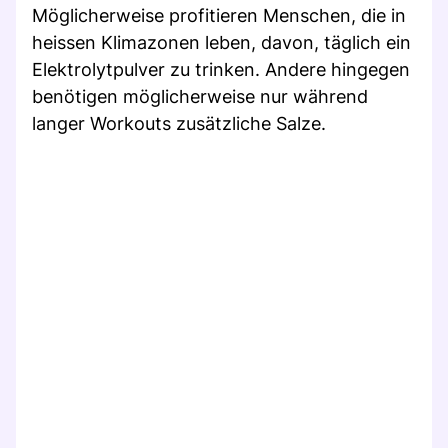
Möglicherweise profitieren Menschen, die in
heissen Klimazonen leben, davon, täglich ein
Elektrolytpulver zu trinken. Andere hingegen
benötigen möglicherweise nur während
langer Workouts zusätzliche Salze.