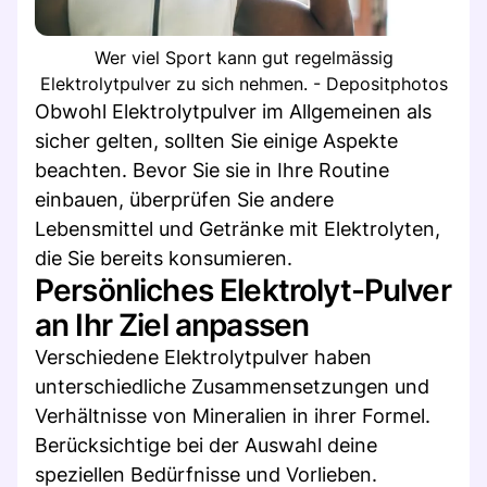
Wer viel Sport kann gut regelmässig
Elektrolytpulver zu sich nehmen. - Depositphotos
Obwohl Elektrolytpulver im Allgemeinen als
sicher gelten, sollten Sie einige Aspekte
beachten. Bevor Sie sie in Ihre Routine
einbauen, überprüfen Sie andere
Lebensmittel und Getränke mit Elektrolyten,
die Sie bereits konsumieren.
Persönliches Elektrolyt-Pulver
an Ihr Ziel anpassen
Verschiedene Elektrolytpulver haben
unterschiedliche Zusammensetzungen und
Verhältnisse von Mineralien in ihrer Formel.
Berücksichtige bei der Auswahl deine
speziellen Bedürfnisse und Vorlieben.