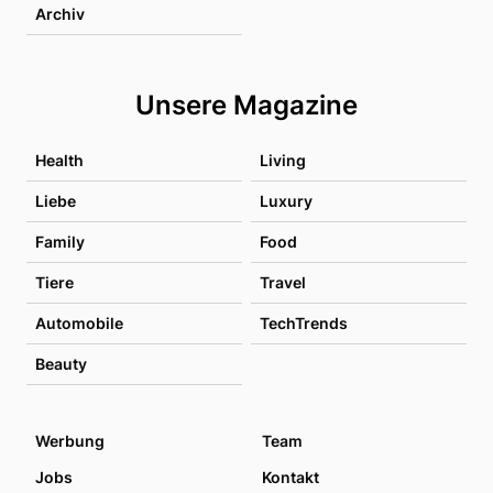
Archiv
Unsere Magazine
Health
Living
Liebe
Luxury
Family
Food
Tiere
Travel
Automobile
TechTrends
Beauty
Werbung
Team
Jobs
Kontakt