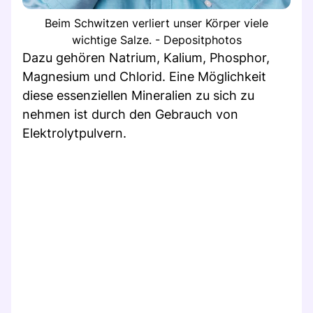
Beim Schwitzen verliert unser Körper viele
wichtige Salze. - Depositphotos
Dazu gehören Natrium, Kalium, Phosphor,
Magnesium und Chlorid. Eine Möglichkeit
diese essenziellen Mineralien zu sich zu
nehmen ist durch den Gebrauch von
Elektrolytpulvern.