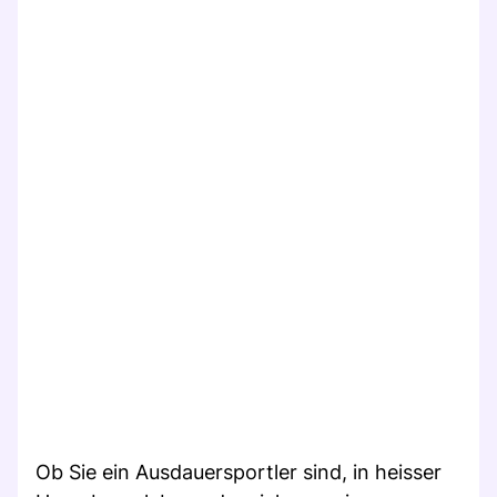
Ob Sie ein Ausdauersportler sind, in heisser