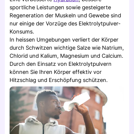
sportliche Leistungen sowie gesteigerte
Regeneration der Muskeln und Gewebe sind
nur einige der Vorzüge des Elektrolytpulver-
Konsums.
In heissen Umgebungen verliert der Körper
durch Schwitzen wichtige Salze wie Natrium,
Chlorid und Kalium, Magnesium und Calcium.
Durch den Einsatz von Elektrolytpulvern
können Sie Ihren Körper effektiv vor
Hitzschlag und Erschöpfung schützen.