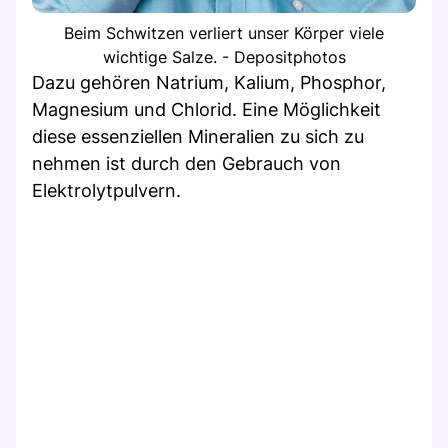
Beim Schwitzen verliert unser Körper viele
wichtige Salze. - Depositphotos
Dazu gehören Natrium, Kalium, Phosphor,
Magnesium und Chlorid. Eine Möglichkeit
diese essenziellen Mineralien zu sich zu
nehmen ist durch den Gebrauch von
Elektrolytpulvern.