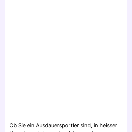
Ob Sie ein Ausdauersportler sind, in heisser