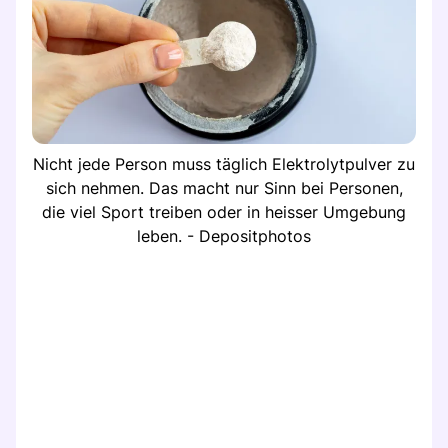
Nicht jede Person muss täglich Elektrolytpulver zu
sich nehmen. Das macht nur Sinn bei Personen,
die viel Sport treiben oder in heisser Umgebung
leben. - Depositphotos