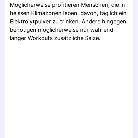
Möglicherweise profitieren Menschen, die in
heissen Klimazonen leben, davon, täglich ein
Elektrolytpulver zu trinken. Andere hingegen
benötigen möglicherweise nur während
langer Workouts zusätzliche Salze.