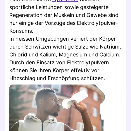
sportliche Leistungen sowie gesteigerte
Regeneration der Muskeln und Gewebe sind
nur einige der Vorzüge des Elektrolytpulver-
Konsums.
In heissen Umgebungen verliert der Körper
durch Schwitzen wichtige Salze wie Natrium,
Chlorid und Kalium, Magnesium und Calcium.
Durch den Einsatz von Elektrolytpulvern
können Sie Ihren Körper effektiv vor
Hitzschlag und Erschöpfung schützen.