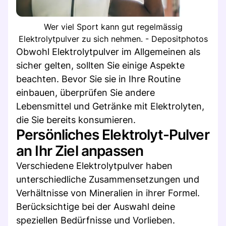
Wer viel Sport kann gut regelmässig
Elektrolytpulver zu sich nehmen. - Depositphotos
Obwohl Elektrolytpulver im Allgemeinen als
sicher gelten, sollten Sie einige Aspekte
beachten. Bevor Sie sie in Ihre Routine
einbauen, überprüfen Sie andere
Lebensmittel und Getränke mit Elektrolyten,
die Sie bereits konsumieren.
Persönliches Elektrolyt-Pulver
an Ihr Ziel anpassen
Verschiedene Elektrolytpulver haben
unterschiedliche Zusammensetzungen und
Verhältnisse von Mineralien in ihrer Formel.
Berücksichtige bei der Auswahl deine
speziellen Bedürfnisse und Vorlieben.