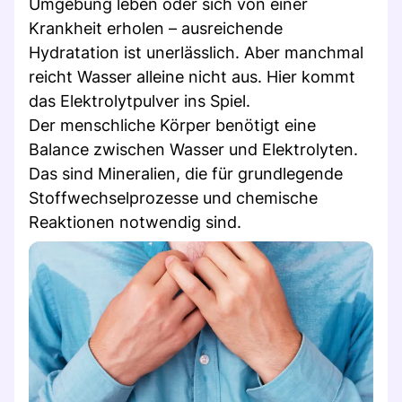
Umgebung leben oder sich von einer
Krankheit erholen – ausreichende
Hydratation ist unerlässlich. Aber manchmal
reicht Wasser alleine nicht aus. Hier kommt
das Elektrolytpulver ins Spiel.
Der menschliche Körper benötigt eine
Balance zwischen Wasser und Elektrolyten.
Das sind Mineralien, die für grundlegende
Stoffwechselprozesse und chemische
Reaktionen notwendig sind.