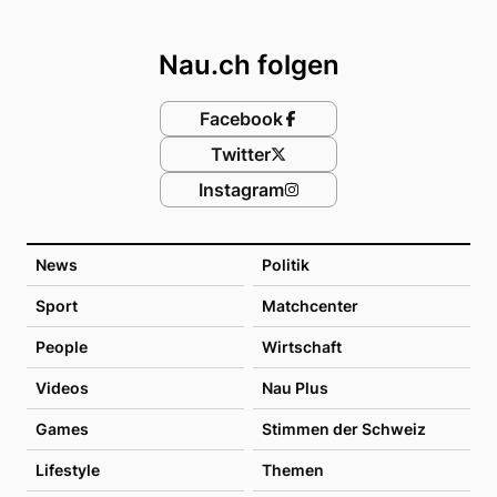
Footer
Nau.ch folgen
Facebook
Twitter
Instagram
News
Politik
Sport
Matchcenter
People
Wirtschaft
Videos
Nau Plus
Games
Stimmen der Schweiz
Lifestyle
Themen