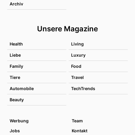
Archiv
Unsere Magazine
Health
Living
Liebe
Luxury
Family
Food
Tiere
Travel
Automobile
TechTrends
Beauty
Werbung
Team
Jobs
Kontakt