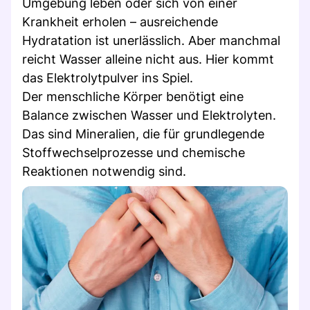
Umgebung leben oder sich von einer
Krankheit erholen – ausreichende
Hydratation ist unerlässlich. Aber manchmal
reicht Wasser alleine nicht aus. Hier kommt
das Elektrolytpulver ins Spiel.
Der menschliche Körper benötigt eine
Balance zwischen Wasser und Elektrolyten.
Das sind Mineralien, die für grundlegende
Stoffwechselprozesse und chemische
Reaktionen notwendig sind.