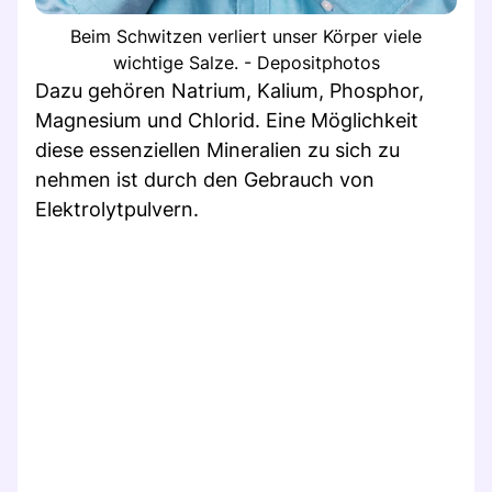
Beim Schwitzen verliert unser Körper viele
wichtige Salze. - Depositphotos
Dazu gehören Natrium, Kalium, Phosphor,
Magnesium und Chlorid. Eine Möglichkeit
diese essenziellen Mineralien zu sich zu
nehmen ist durch den Gebrauch von
Elektrolytpulvern.