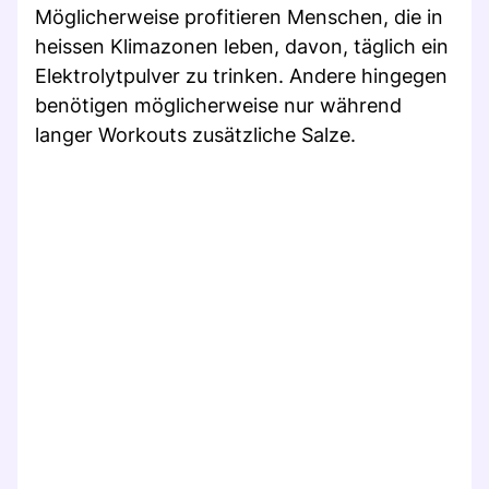
Möglicherweise profitieren Menschen, die in
heissen Klimazonen leben, davon, täglich ein
Elektrolytpulver zu trinken. Andere hingegen
benötigen möglicherweise nur während
langer Workouts zusätzliche Salze.