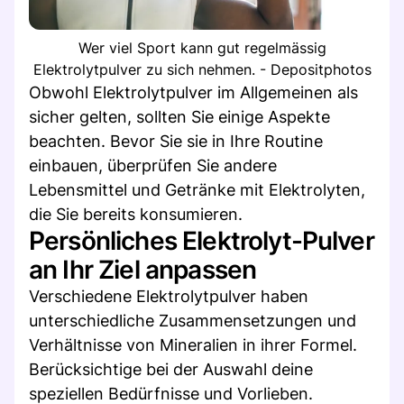
Wer viel Sport kann gut regelmässig
Elektrolytpulver zu sich nehmen. - Depositphotos
Obwohl Elektrolytpulver im Allgemeinen als
sicher gelten, sollten Sie einige Aspekte
beachten. Bevor Sie sie in Ihre Routine
einbauen, überprüfen Sie andere
Lebensmittel und Getränke mit Elektrolyten,
die Sie bereits konsumieren.
Persönliches Elektrolyt-Pulver
an Ihr Ziel anpassen
Verschiedene Elektrolytpulver haben
unterschiedliche Zusammensetzungen und
Verhältnisse von Mineralien in ihrer Formel.
Berücksichtige bei der Auswahl deine
speziellen Bedürfnisse und Vorlieben.