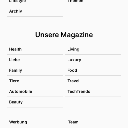
Lifestyle
Themen
Archiv
Unsere Magazine
Health
Living
Liebe
Luxury
Family
Food
Tiere
Travel
Automobile
TechTrends
Beauty
Werbung
Team