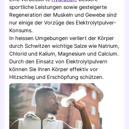
sportliche Leistungen sowie gesteigerte
Regeneration der Muskeln und Gewebe sind
nur einige der Vorzüge des Elektrolytpulver-
Konsums.
In heissen Umgebungen verliert der Körper
durch Schwitzen wichtige Salze wie Natrium,
Chlorid und Kalium, Magnesium und Calcium.
Durch den Einsatz von Elektrolytpulvern
können Sie Ihren Körper effektiv vor
Hitzschlag und Erschöpfung schützen.