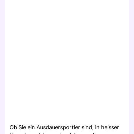
Ob Sie ein Ausdauersportler sind, in heisser