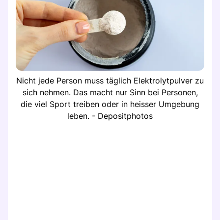
Nicht jede Person muss täglich Elektrolytpulver zu
sich nehmen. Das macht nur Sinn bei Personen,
die viel Sport treiben oder in heisser Umgebung
leben. - Depositphotos