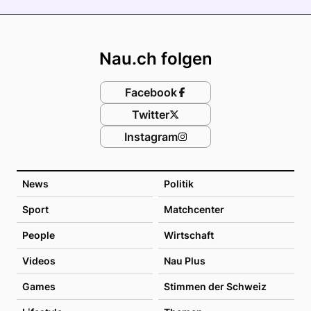
Footer
Nau.ch folgen
Facebook
Twitter
Instagram
News
Politik
Sport
Matchcenter
People
Wirtschaft
Videos
Nau Plus
Games
Stimmen der Schweiz