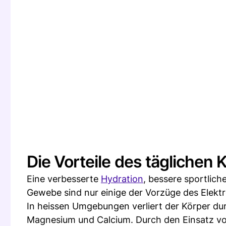
Die Vorteile des täglichen
Eine verbesserte
Hydration
, bessere sportlic
Gewebe sind nur einige der Vorzüge des Elekt
In heissen Umgebungen verliert der Körper dur
Magnesium und Calcium. Durch den Einsatz von