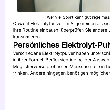
Wer viel Sport kann gut regelmäss
Obwohl Elektrolytpulver im Allgemeinen als sich
Ihre Routine einbauen, überprüfen Sie andere L
konsumieren.
Persönliches Elektrolyt-Pul
Verschiedene Elektrolytpulver haben untersch
in ihrer Formel. Berücksichtige bei der Auswah
Möglicherweise profitieren Menschen, die in he
trinken. Andere hingegen benötigen möglicher