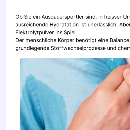
Ob Sie ein Ausdauersportler sind, in heisser 
ausreichende Hydratation ist unerlässlich. Ab
Elektrolytpulver ins Spiel.
Der menschliche Körper benötigt eine Balance 
grundlegende Stoffwechselprozesse und chem