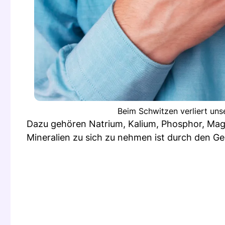
Beim Schwitzen verliert uns
Dazu gehören Natrium, Kalium, Phosphor, Magn
Mineralien zu sich zu nehmen ist durch den Ge