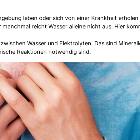
Umgebung leben oder sich von einer Krankheit erholen
er manchmal reicht Wasser alleine nicht aus. Hier ko
zwischen Wasser und Elektrolyten. Das sind Mineralie
ische Reaktionen notwendig sind.