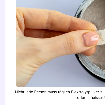
Nicht jede Person muss täglich Elektrolytpulver zu
oder in heisse