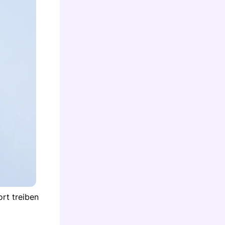
ort treiben