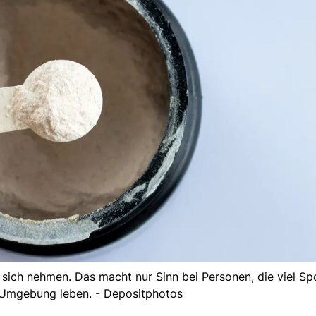
 sich nehmen. Das macht nur Sinn bei Personen, die viel Sp
r Umgebung leben. - Depositphotos