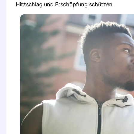
Hitzschlag und Erschöpfung schützen.