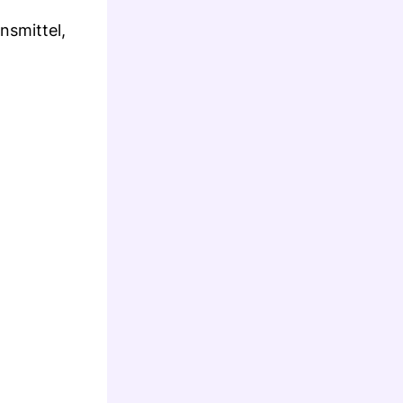
nsmittel,