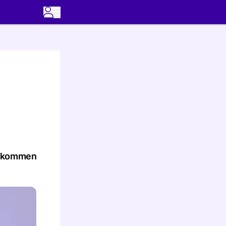
er kommen