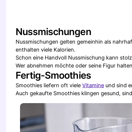
Nussmischungen
Nussmischungen gelten gemeinhin als nahrhaf
enthalten viele Kalorien.
Schon eine Handvoll Nussmischung kann stolze
Wer abnehmen möchte oder seine Figur halten w
Fertig-Smoothies
Smoothies liefern oft viele
Vitamine
und sind e
Auch gekaufte Smoothies klingen gesund, sin