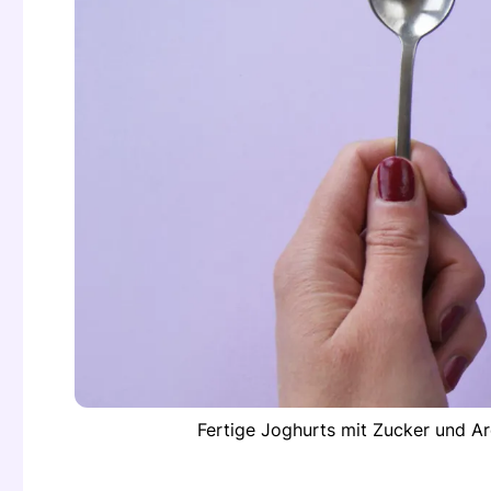
Fertige Joghurts mit Zucker und A