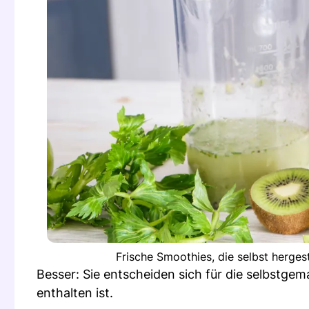
Frische Smoothies, die selbst herges
Besser: Sie entscheiden sich für die selbstgem
enthalten ist.