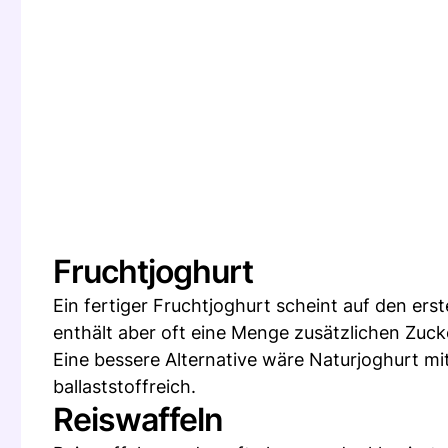
Fruchtjoghurt
Ein fertiger Fruchtjoghurt scheint auf den ers
enthält aber oft eine Menge zusätzlichen Zuck
Eine bessere Alternative wäre Naturjoghurt mi
ballaststoffreich.
Reiswaffeln