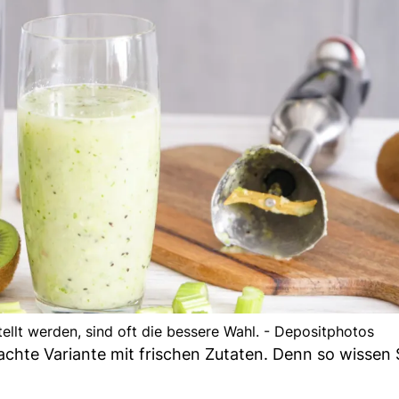
tellt werden, sind oft die bessere Wahl. - Depositphotos
achte Variante mit frischen Zutaten. Denn so wissen 