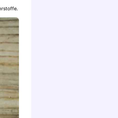
rstoffe.