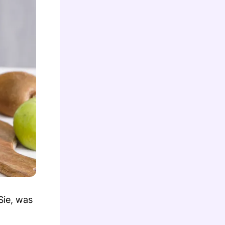
Sie, was