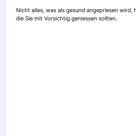
Nicht alles, was als gesund angepriesen wird, 
die Sie mit Vorsichtig geniessen sollten.