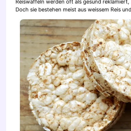
Reiswaffeln werden oft als gesund reklamiert, 
Doch sie bestehen meist aus weissem Reis un