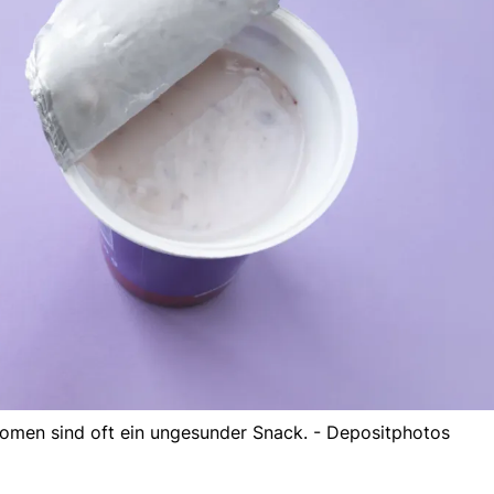
romen sind oft ein ungesunder Snack. - Depositphotos