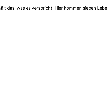
hält das, was es verspricht. Hier kommen sieben Lebe