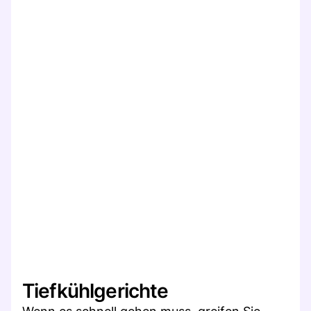
Tiefkühlgerichte