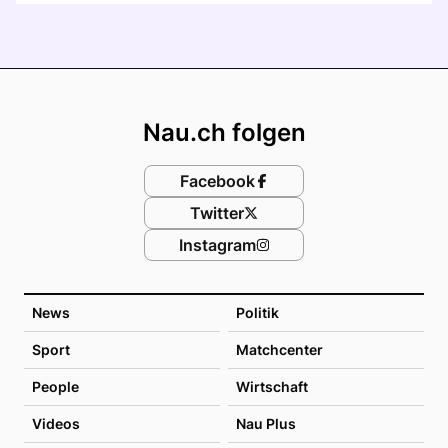
Footer
Nau.ch folgen
Facebook
Twitter
Instagram
News
Politik
Sport
Matchcenter
People
Wirtschaft
Videos
Nau Plus