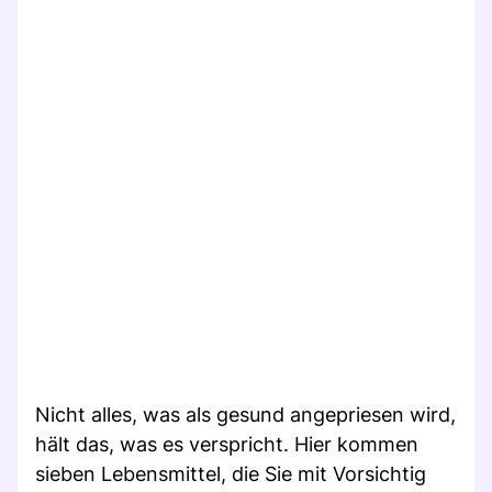
Nicht alles, was als gesund angepriesen wird,
hält das, was es verspricht. Hier kommen
sieben Lebensmittel, die Sie mit Vorsichtig