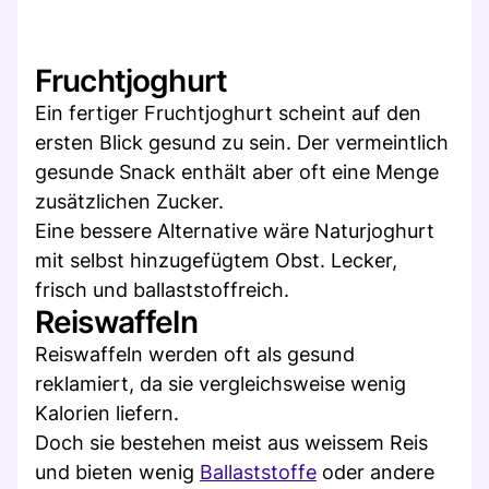
Fruchtjoghurt
Ein fertiger Fruchtjoghurt scheint auf den
ersten Blick gesund zu sein. Der vermeintlich
gesunde Snack enthält aber oft eine Menge
zusätzlichen Zucker.
Eine bessere Alternative wäre Naturjoghurt
mit selbst hinzugefügtem Obst. Lecker,
frisch und ballaststoffreich.
Reiswaffeln
Reiswaffeln werden oft als gesund
reklamiert, da sie vergleichsweise wenig
Kalorien liefern.
Doch sie bestehen meist aus weissem Reis
und bieten wenig
Ballaststoffe
oder andere