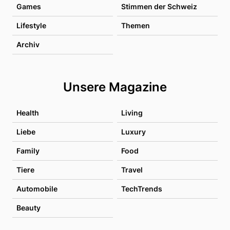
Games
Stimmen der Schweiz
Lifestyle
Themen
Archiv
Unsere Magazine
Health
Living
Liebe
Luxury
Family
Food
Tiere
Travel
Automobile
TechTrends
Beauty