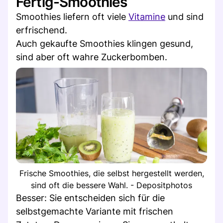
Fertig-Smoothies
Smoothies liefern oft viele
Vitamine
und sind
erfrischend.
Auch gekaufte Smoothies klingen gesund,
sind aber oft wahre Zuckerbomben.
Frische Smoothies, die selbst hergestellt werden,
sind oft die bessere Wahl. - Depositphotos
Besser: Sie entscheiden sich für die
selbstgemachte Variante mit frischen