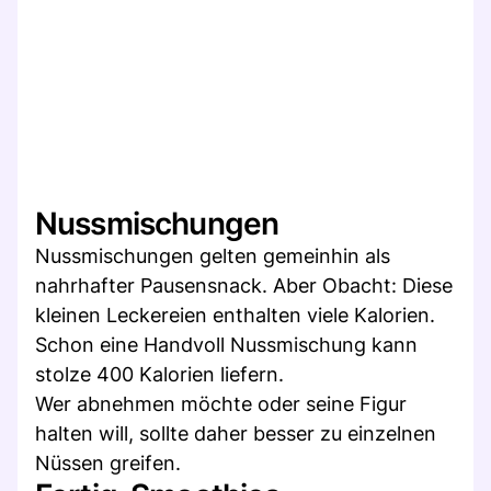
Nussmischungen
Nussmischungen gelten gemeinhin als
nahrhafter Pausensnack. Aber Obacht: Diese
kleinen Leckereien enthalten viele Kalorien.
Schon eine Handvoll Nussmischung kann
stolze 400 Kalorien liefern.
Wer abnehmen möchte oder seine Figur
halten will, sollte daher besser zu einzelnen
Nüssen greifen.