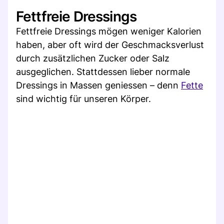
Fettfreie Dressings
Fettfreie Dressings mögen weniger Kalorien
haben, aber oft wird der Geschmacksverlust
durch zusätzlichen Zucker oder Salz
ausgeglichen. Stattdessen lieber normale
Dressings in Massen geniessen – denn
Fette
sind wichtig für unseren Körper.