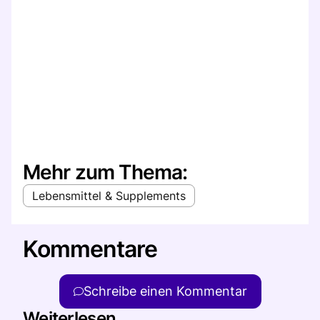
Mehr zum Thema:
Lebensmittel & Supplements
Kommentare
Schreibe einen Kommentar
Weiterlesen