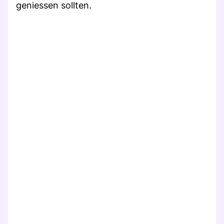
geniessen sollten.