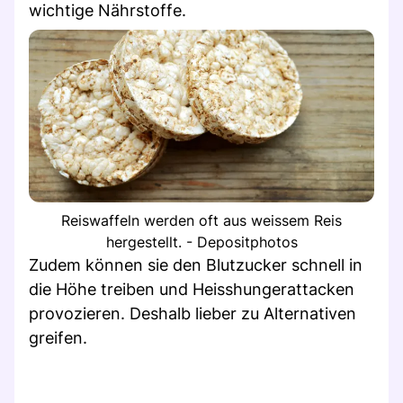
wichtige Nährstoffe.
Reiswaffeln werden oft aus weissem Reis
hergestellt. - Depositphotos
Zudem können sie den Blutzucker schnell in
die Höhe treiben und Heisshungerattacken
provozieren. Deshalb lieber zu Alternativen
greifen.