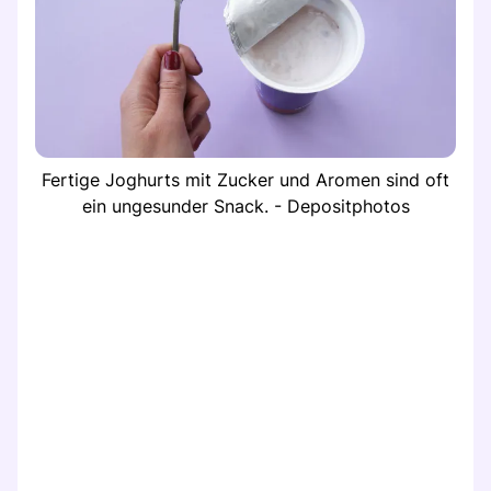
Fertige Joghurts mit Zucker und Aromen sind oft
ein ungesunder Snack. - Depositphotos