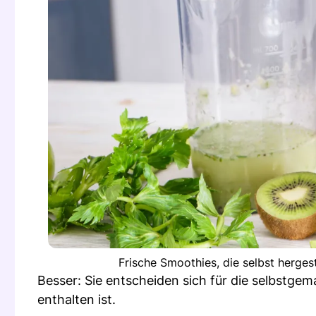
Frische Smoothies, die selbst herges
Besser: Sie entscheiden sich für die selbstgem
enthalten ist.