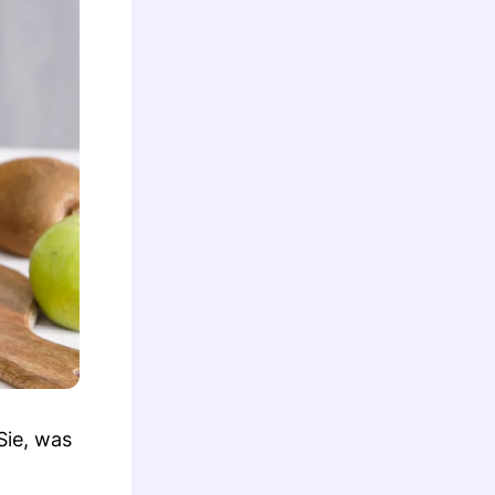
Sie, was