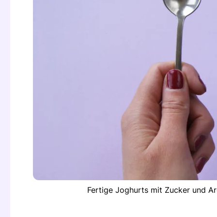
Fertige Joghurts mit Zucker und A