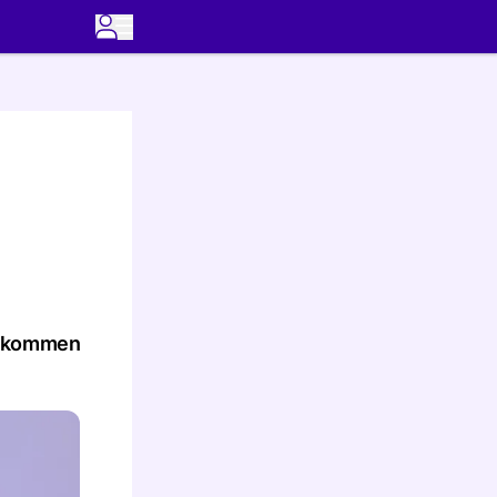
er kommen