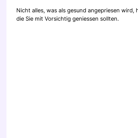
Nicht alles, was als gesund angepriesen wird, 
die Sie mit Vorsichtig geniessen sollten.