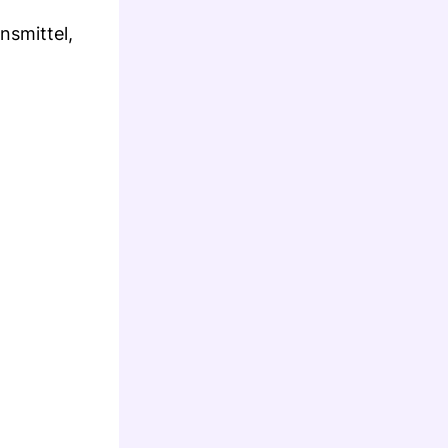
nsmittel,