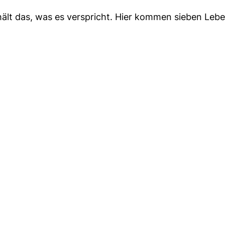
hält das, was es verspricht. Hier kommen sieben Lebe