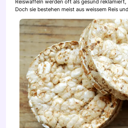
Reiswaffeln werden oft als gesund reklamiert, 
Doch sie bestehen meist aus weissem Reis un