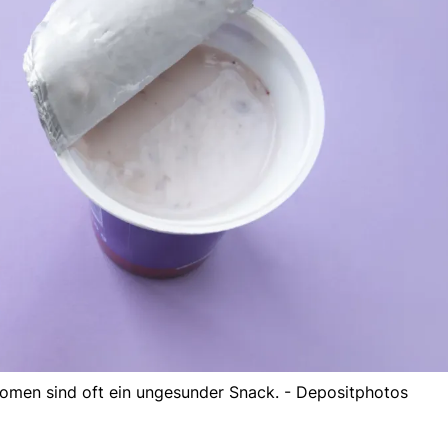
romen sind oft ein ungesunder Snack. - Depositphotos