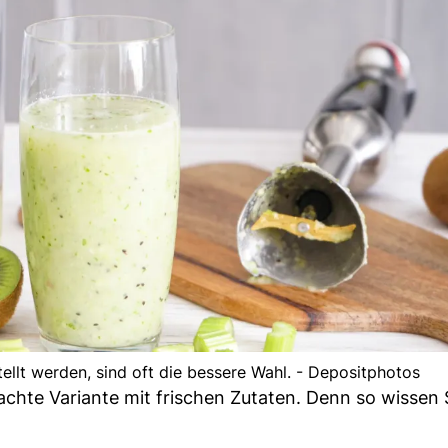
tellt werden, sind oft die bessere Wahl. - Depositphotos
achte Variante mit frischen Zutaten. Denn so wissen 