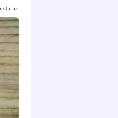
rstoffe.