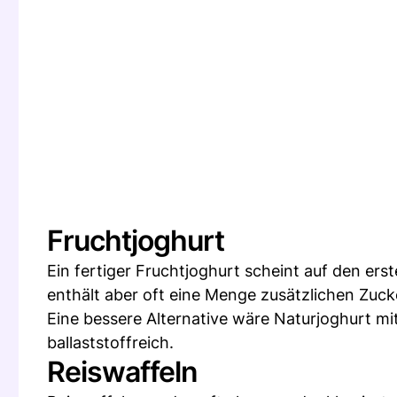
Fruchtjoghurt
Ein fertiger Fruchtjoghurt scheint auf den ers
enthält aber oft eine Menge zusätzlichen Zuck
Eine bessere Alternative wäre Naturjoghurt mi
ballaststoffreich.
Reiswaffeln