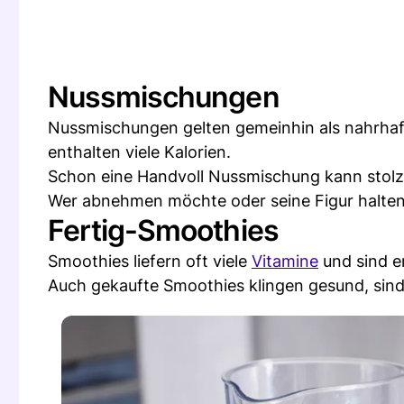
Nussmischungen
Nussmischungen gelten gemeinhin als nahrhaf
enthalten viele Kalorien.
Schon eine Handvoll Nussmischung kann stolze
Wer abnehmen möchte oder seine Figur halten w
Fertig-Smoothies
Smoothies liefern oft viele
Vitamine
und sind e
Auch gekaufte Smoothies klingen gesund, sin