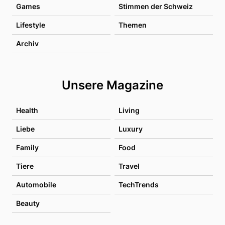
Games
Stimmen der Schweiz
Lifestyle
Themen
Archiv
Unsere Magazine
Health
Living
Liebe
Luxury
Family
Food
Tiere
Travel
Automobile
TechTrends
Beauty