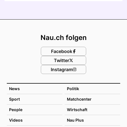
Footer
Nau.ch folgen
Facebook
Twitter
Instagram
News
Politik
Sport
Matchcenter
People
Wirtschaft
Videos
Nau Plus