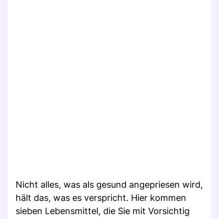
Nicht alles, was als gesund angepriesen wird,
hält das, was es verspricht. Hier kommen
sieben Lebensmittel, die Sie mit Vorsichtig