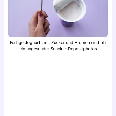
Fertige Joghurts mit Zucker und Aromen sind oft
ein ungesunder Snack. - Depositphotos