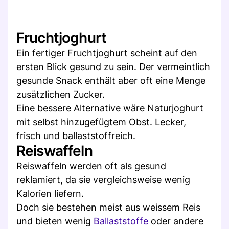
Fruchtjoghurt
Ein fertiger Fruchtjoghurt scheint auf den
ersten Blick gesund zu sein. Der vermeintlich
gesunde Snack enthält aber oft eine Menge
zusätzlichen Zucker.
Eine bessere Alternative wäre Naturjoghurt
mit selbst hinzugefügtem Obst. Lecker,
frisch und ballaststoffreich.
Reiswaffeln
Reiswaffeln werden oft als gesund
reklamiert, da sie vergleichsweise wenig
Kalorien liefern.
Doch sie bestehen meist aus weissem Reis
und bieten wenig
Ballaststoffe
oder andere