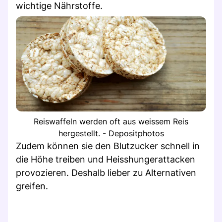
wichtige Nährstoffe.
Reiswaffeln werden oft aus weissem Reis
hergestellt. - Depositphotos
Zudem können sie den Blutzucker schnell in
die Höhe treiben und Heisshungerattacken
provozieren. Deshalb lieber zu Alternativen
greifen.