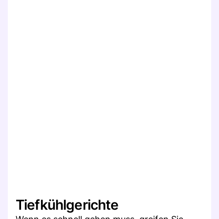
Tiefkühlgerichte