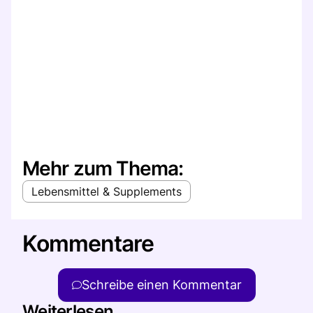
Mehr zum Thema:
Lebensmittel & Supplements
Kommentare
Schreibe einen Kommentar
Weiterlesen