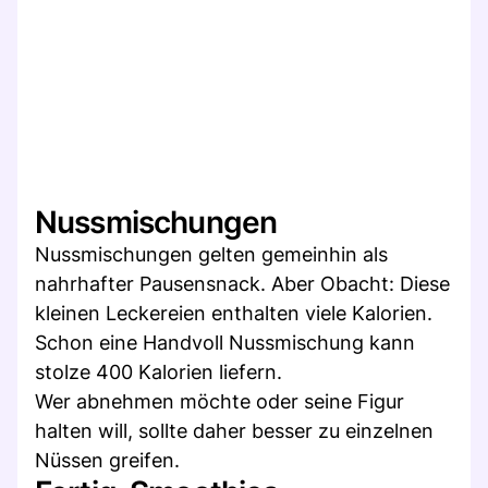
Nussmischungen
Nussmischungen gelten gemeinhin als
nahrhafter Pausensnack. Aber Obacht: Diese
kleinen Leckereien enthalten viele Kalorien.
Schon eine Handvoll Nussmischung kann
stolze 400 Kalorien liefern.
Wer abnehmen möchte oder seine Figur
halten will, sollte daher besser zu einzelnen
Nüssen greifen.