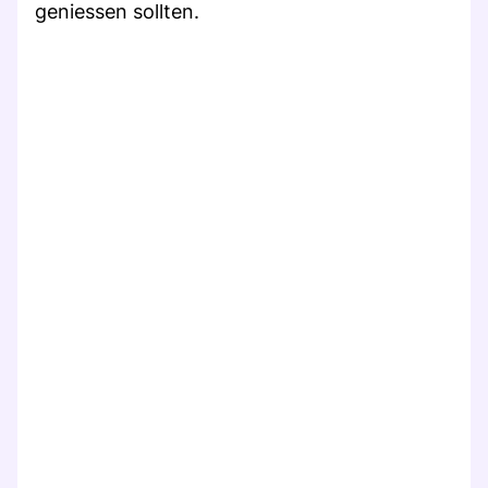
geniessen sollten.