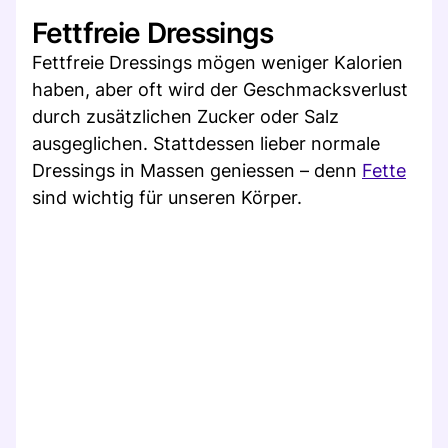
Fettfreie Dressings
Fettfreie Dressings mögen weniger Kalorien
haben, aber oft wird der Geschmacksverlust
durch zusätzlichen Zucker oder Salz
ausgeglichen. Stattdessen lieber normale
Dressings in Massen geniessen – denn
Fette
sind wichtig für unseren Körper.