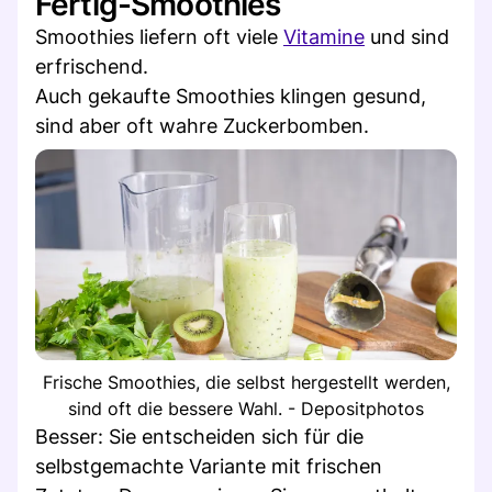
Fertig-Smoothies
Smoothies liefern oft viele
Vitamine
und sind
erfrischend.
Auch gekaufte Smoothies klingen gesund,
sind aber oft wahre Zuckerbomben.
Frische Smoothies, die selbst hergestellt werden,
sind oft die bessere Wahl. - Depositphotos
Besser: Sie entscheiden sich für die
selbstgemachte Variante mit frischen