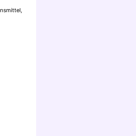
nsmittel,