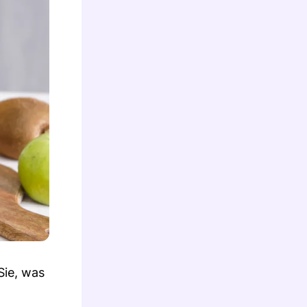
Sie, was