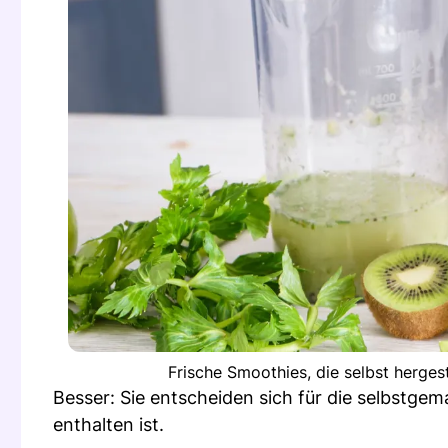
Frische Smoothies, die selbst herges
Besser: Sie entscheiden sich für die selbstgem
enthalten ist.