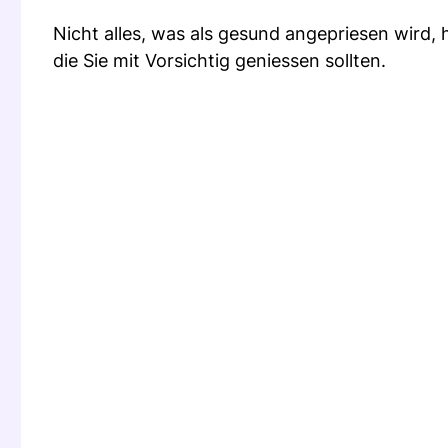
Nicht alles, was als gesund angepriesen wird, 
die Sie mit Vorsichtig geniessen sollten.