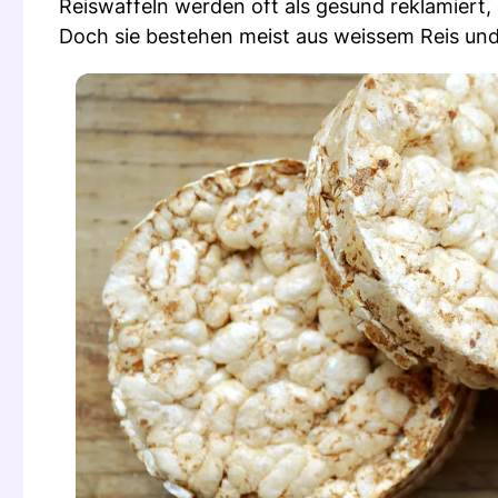
Reiswaffeln werden oft als gesund reklamiert, 
Doch sie bestehen meist aus weissem Reis un