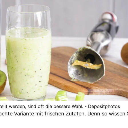
tellt werden, sind oft die bessere Wahl. - Depositphotos
achte Variante mit frischen Zutaten. Denn so wissen 