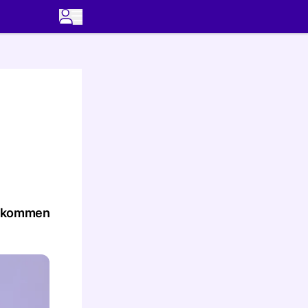
er kommen