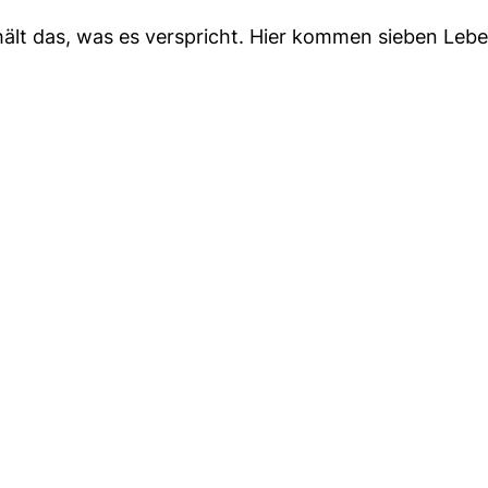
hält das, was es verspricht. Hier kommen sieben Lebe