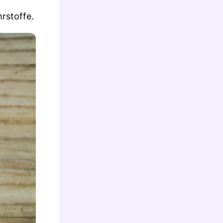
rstoffe.