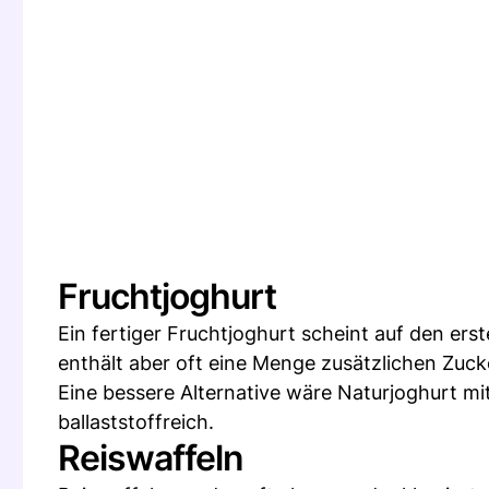
Fruchtjoghurt
Ein fertiger Fruchtjoghurt scheint auf den ers
enthält aber oft eine Menge zusätzlichen Zuck
Eine bessere Alternative wäre Naturjoghurt mi
ballaststoffreich.
Reiswaffeln