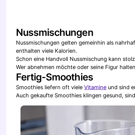
Nussmischungen
Nussmischungen gelten gemeinhin als nahrhaf
enthalten viele Kalorien.
Schon eine Handvoll Nussmischung kann stolze
Wer abnehmen möchte oder seine Figur halten w
Fertig-Smoothies
Smoothies liefern oft viele
Vitamine
und sind e
Auch gekaufte Smoothies klingen gesund, sin