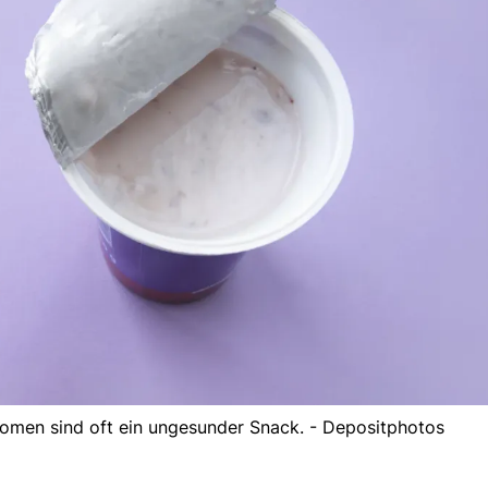
romen sind oft ein ungesunder Snack. - Depositphotos