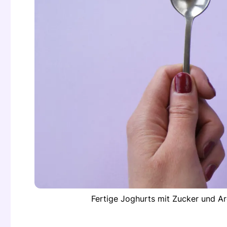
Fertige Joghurts mit Zucker und A