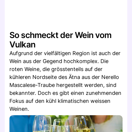
So schmeckt der Wein vom
Vulkan
Aufgrund der vielfältigen Region ist auch der
Wein aus der Gegend hochkomplex. Die
roten Weine, die grösstenteils auf der
kühleren Nordseite des Ätna aus der Nerello
Mascalese-Traube hergestellt werden, sind
bekannter. Doch es gibt einen zunehmenden
Fokus auf den kühl klimatischen weissen
Weinen.