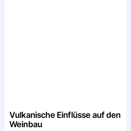
Vulkanische Einflüsse auf den
Weinbau