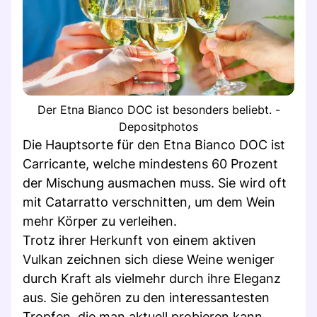
Der Etna Bianco DOC ist besonders beliebt. -
Depositphotos
Die Hauptsorte für den Etna Bianco DOC ist
Carricante, welche mindestens 60 Prozent
der Mischung ausmachen muss. Sie wird oft
mit Catarratto verschnitten, um dem Wein
mehr Körper zu verleihen.
Trotz ihrer Herkunft von einem aktiven
Vulkan zeichnen sich diese Weine weniger
durch Kraft als vielmehr durch ihre Eleganz
aus. Sie gehören zu den interessantesten
Tropfen, die man aktuell probieren kann.