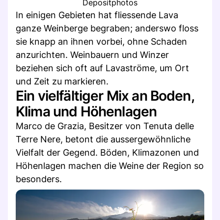
Depositphotos
In einigen Gebieten hat fliessende Lava
ganze Weinberge begraben; anderswo floss
sie knapp an ihnen vorbei, ohne Schaden
anzurichten. Weinbauern und Winzer
beziehen sich oft auf Lavaströme, um Ort
und Zeit zu markieren.
Ein vielfältiger Mix an Boden,
Klima und Höhenlagen
Marco de Grazia, Besitzer von Tenuta delle
Terre Nere, betont die aussergewöhnliche
Vielfalt der Gegend. Böden, Klimazonen und
Höhenlagen machen die Weine der Region so
besonders.