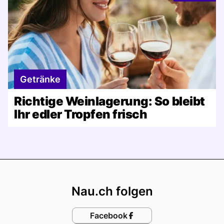
Getränke
Richtige Weinlagerung: So bleibt
Ihr edler Tropfen frisch
Footer
Nau.ch folgen
Facebook