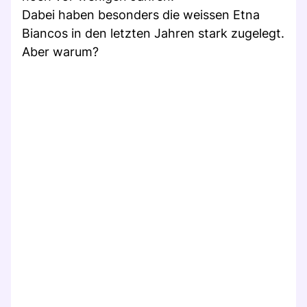
Dabei haben besonders die weissen Etna
Biancos in den letzten Jahren stark zugelegt.
Aber warum?