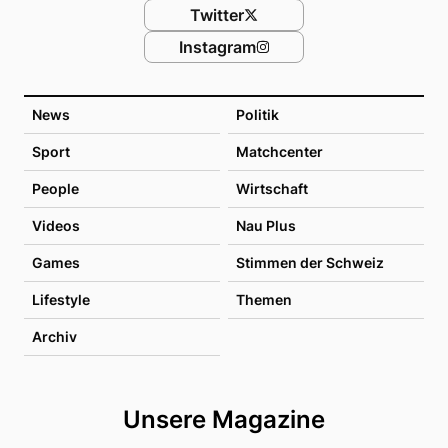
Twitter
Instagram
News
Politik
Sport
Matchcenter
People
Wirtschaft
Videos
Nau Plus
Games
Stimmen der Schweiz
Lifestyle
Themen
Archiv
Unsere Magazine