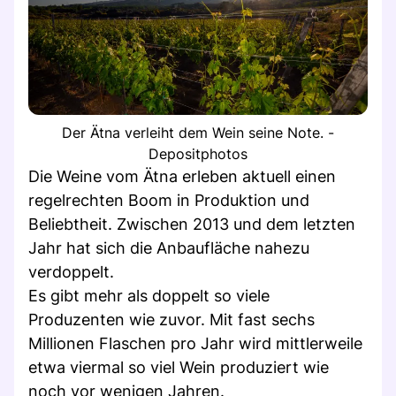
Der Ätna verleiht dem Wein seine Note. -
Depositphotos
Die Weine vom Ätna erleben aktuell einen
regelrechten Boom in Produktion und
Beliebtheit. Zwischen 2013 und dem letzten
Jahr hat sich die Anbaufläche nahezu
verdoppelt.
Es gibt mehr als doppelt so viele
Produzenten wie zuvor. Mit fast sechs
Millionen Flaschen pro Jahr wird mittlerweile
etwa viermal so viel Wein produziert wie
noch vor wenigen Jahren.