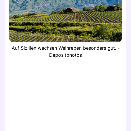
Auf Sizilien wachsen Weinreben besonders gut. -
Depositphotos