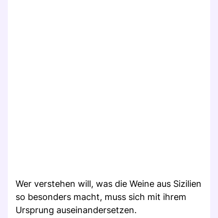
Wer verstehen will, was die Weine aus Sizilien
so besonders macht, muss sich mit ihrem
Ursprung auseinandersetzen.