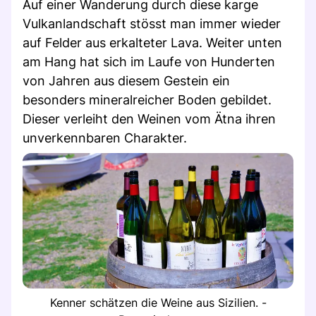
Auf einer Wanderung durch diese karge
Vulkanlandschaft stösst man immer wieder
auf Felder aus erkalteter Lava. Weiter unten
am Hang hat sich im Laufe von Hunderten
von Jahren aus diesem Gestein ein
besonders mineralreicher Boden gebildet.
Dieser verleiht den Weinen vom Ätna ihren
unverkennbaren Charakter.
Kenner schätzen die Weine aus Sizilien. -