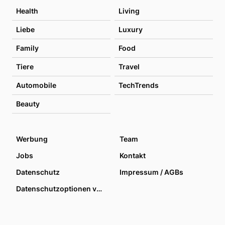
Health
Living
Liebe
Luxury
Family
Food
Tiere
Travel
Automobile
TechTrends
Beauty
Werbung
Team
Jobs
Kontakt
Datenschutz
Impressum / AGBs
Datenschutzoptionen verwalten