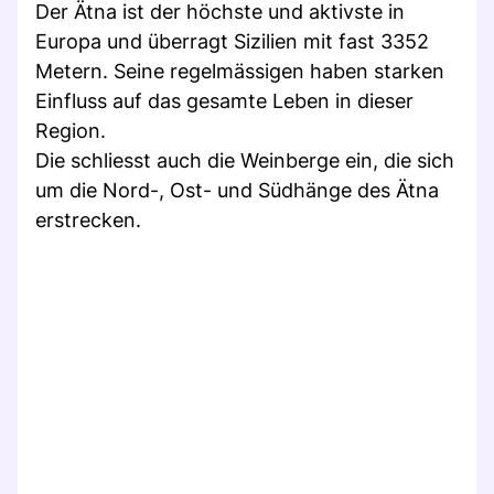
Der Ätna ist der höchste und aktivste in
Europa und überragt Sizilien mit fast 3352
Metern. Seine regelmässigen haben starken
Einfluss auf das gesamte Leben in dieser
Region.
Die schliesst auch die Weinberge ein, die sich
um die Nord-, Ost- und Südhänge des Ätna
erstrecken.