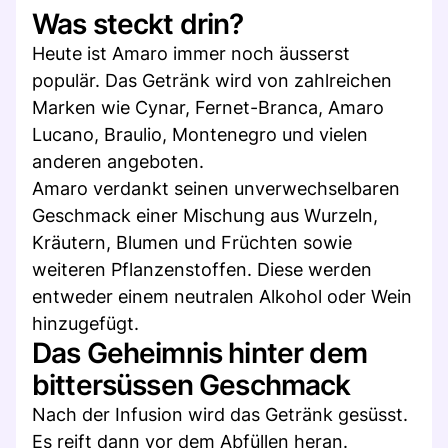
Was steckt drin?
Heute ist Amaro immer noch äusserst
populär. Das Getränk wird von zahlreichen
Marken wie Cynar, Fernet-Branca, Amaro
Lucano, Braulio, Montenegro und vielen
anderen angeboten.
Amaro verdankt seinen unverwechselbaren
Geschmack einer Mischung aus Wurzeln,
Kräutern, Blumen und Früchten sowie
weiteren Pflanzenstoffen. Diese werden
entweder einem neutralen Alkohol oder Wein
hinzugefügt.
Das Geheimnis hinter dem
bittersüssen Geschmack
Nach der Infusion wird das Getränk gesüsst.
Es reift dann vor dem Abfüllen heran.