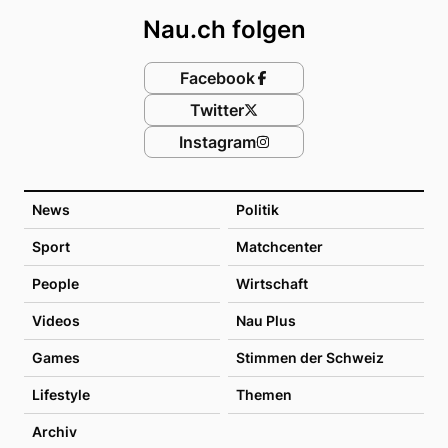
Nau.ch folgen
Facebook
Twitter
Instagram
News
Politik
Sport
Matchcenter
People
Wirtschaft
Videos
Nau Plus
Games
Stimmen der Schweiz
Lifestyle
Themen
Archiv