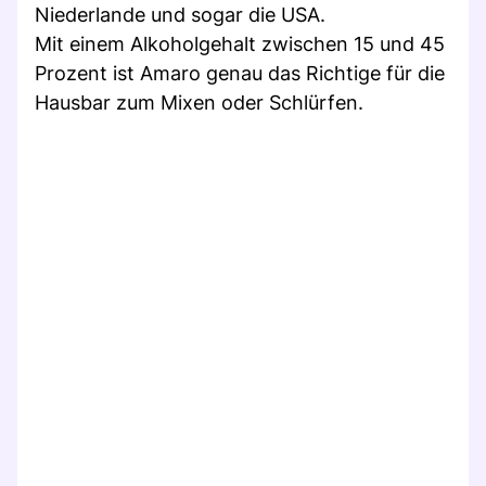
Niederlande und sogar die USA.
Mit einem Alkoholgehalt zwischen 15 und 45
Prozent ist Amaro genau das Richtige für die
Hausbar zum Mixen oder Schlürfen.