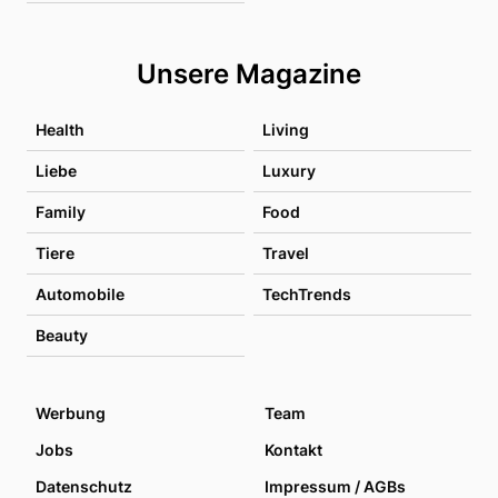
Unsere Magazine
Health
Living
Liebe
Luxury
Family
Food
Tiere
Travel
Automobile
TechTrends
Beauty
Werbung
Team
Jobs
Kontakt
Datenschutz
Impressum / AGBs