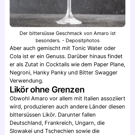
Der bittersüsse Geschmack von Amaro ist
besonders. - Depositphotos
Aber auch gemischt mit Tonic Water oder
Cola ist er ein Genuss. Darüber hinaus findet
er als Zutat in Cocktails wie dem Paper Plane,
Negroni, Hanky Panky und Bitter Swagger
Verwendung.
Likör ohne Grenzen
Obwohl Amaro vor allem mit Italien assoziiert
wird, produzieren auch andere Länder diesen
bittersüssen Likör. Darunter fallen
Deutschland, Frankreich, Ungarn, die
Slowakei und Tschechien sowie die