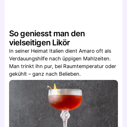
So geniesst man den
vielseitigen Likör
In seiner Heimat Italien dient Amaro oft als
Verdauungshilfe nach üppigen Mahlzeiten.
Man trinkt ihn pur, bei Raumtemperatur oder
gekühlt – ganz nach Belieben.