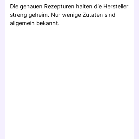
Die genauen Rezepturen halten die Hersteller
streng geheim. Nur wenige Zutaten sind
allgemein bekannt.