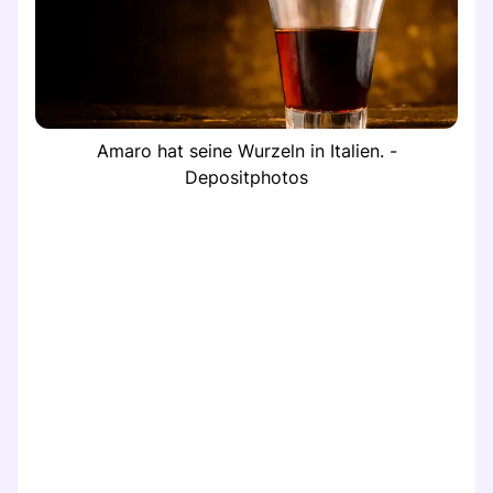
Amaro hat seine Wurzeln in Italien. -
Depositphotos