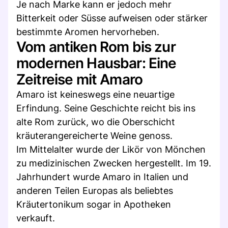
Je nach Marke kann er jedoch mehr
Bitterkeit oder Süsse aufweisen oder stärker
bestimmte Aromen hervorheben.
Vom antiken Rom bis zur
modernen Hausbar: Eine
Zeitreise mit Amaro
Amaro ist keineswegs eine neuartige
Erfindung. Seine Geschichte reicht bis ins
alte Rom zurück, wo die Oberschicht
kräuterangereicherte Weine genoss.
Im Mittelalter wurde der Likör von Mönchen
zu medizinischen Zwecken hergestellt. Im 19.
Jahrhundert wurde Amaro in Italien und
anderen Teilen Europas als beliebtes
Kräutertonikum sogar in Apotheken
verkauft.