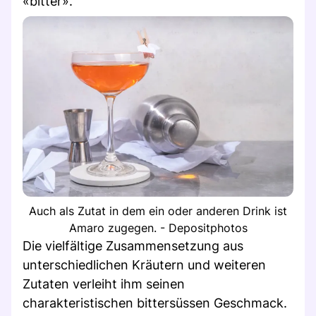
«bitter».
Auch als Zutat in dem ein oder anderen Drink ist
Amaro zugegen. - Depositphotos
Die vielfältige Zusammensetzung aus
unterschiedlichen Kräutern und weiteren
Zutaten verleiht ihm seinen
charakteristischen bittersüssen Geschmack.