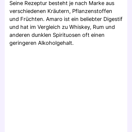
Seine Rezeptur besteht je nach Marke aus
verschiedenen Kräutern, Pflanzenstoffen
und Früchten. Amaro ist ein beliebter Digestif
und hat im Vergleich zu Whiskey, Rum und
anderen dunklen Spirituosen oft einen
geringeren Alkoholgehalt.