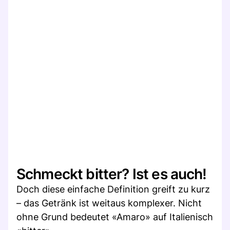
Schmeckt bitter? Ist es auch!
Doch diese einfache Definition greift zu kurz
– das Getränk ist weitaus komplexer. Nicht
ohne Grund bedeutet «Amaro» auf Italienisch