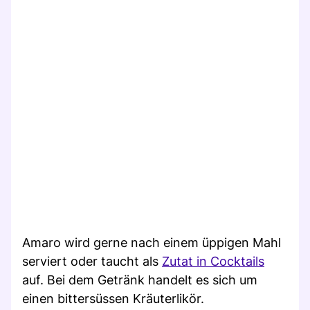
Amaro wird gerne nach einem üppigen Mahl
serviert oder taucht als
Zutat in Cocktails
auf. Bei dem Getränk handelt es sich um
einen bittersüssen Kräuterlikör.