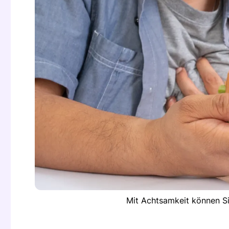
Mit Achtsamkeit können Si