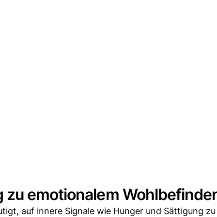
 zu emotionalem Wohlbefinde
tigt, auf innere Signale wie Hunger und Sättigung zu