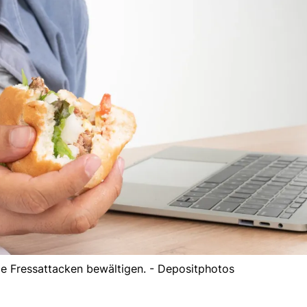
e Fressattacken bewältigen. - Depositphotos