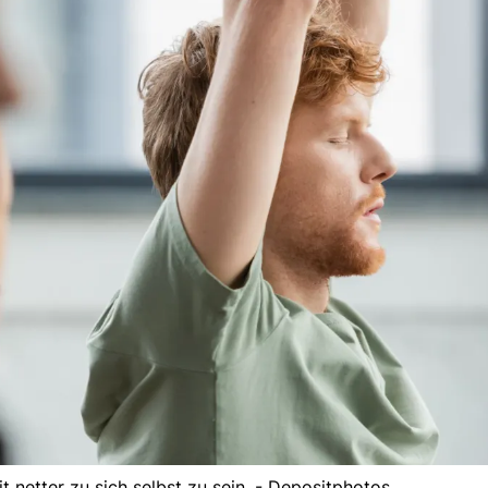
 netter zu sich selbst zu sein. - Depositphotos