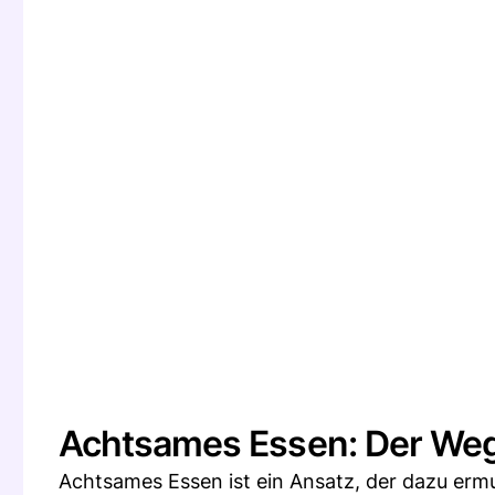
Achtsames Essen: Der Weg
Achtsames Essen ist ein Ansatz, der dazu ermu