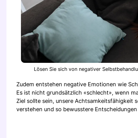
Lösen Sie sich von negativer Selbstbehandlun
Zudem entstehen negative Emotionen wie Schul
Es ist nicht grundsätzlich «schlecht», wenn m
Ziel sollte sein, unsere Achtsamkeitsfähigkeit
verstehen und so bewusstere Entscheidungen 