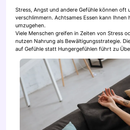
Stress, Angst und andere Gefühle können oft
verschlimmern. Achtsames Essen kann Ihnen h
umzugehen.
Viele Menschen greifen in Zeiten von Stress o
nutzen Nahrung als Bewältigungsstrategie. Di
auf Gefühle statt Hungergefühlen führt zu Üb