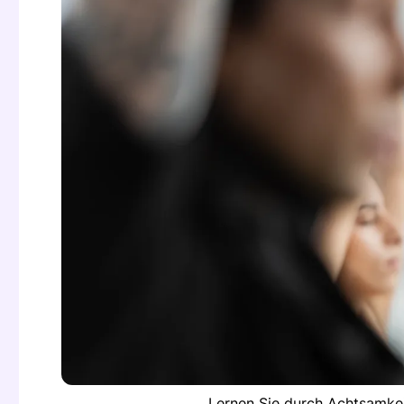
Lernen Sie durch Achtsamkeit