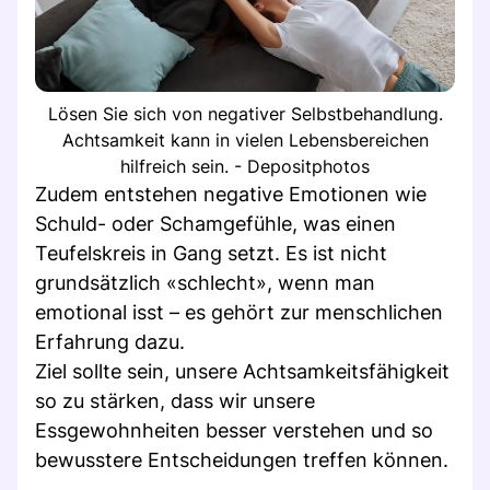
Lösen Sie sich von negativer Selbstbehandlung.
Achtsamkeit kann in vielen Lebensbereichen
hilfreich sein. - Depositphotos
Zudem entstehen negative Emotionen wie
Schuld- oder Schamgefühle, was einen
Teufelskreis in Gang setzt. Es ist nicht
grundsätzlich «schlecht», wenn man
emotional isst – es gehört zur menschlichen
Erfahrung dazu.
Ziel sollte sein, unsere Achtsamkeitsfähigkeit
so zu stärken, dass wir unsere
Essgewohnheiten besser verstehen und so
bewusstere Entscheidungen treffen können.