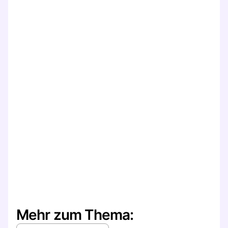
Mehr zum Thema: