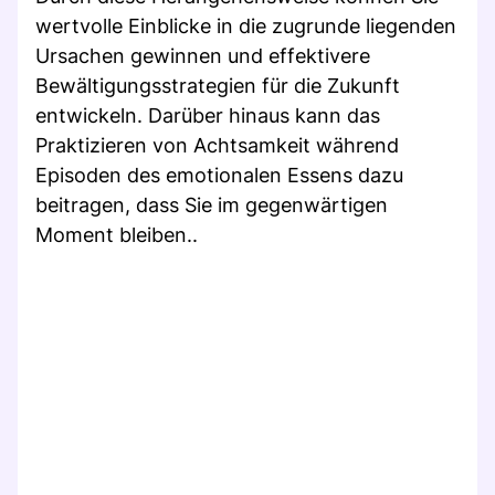
wertvolle Einblicke in die zugrunde liegenden
Ursachen gewinnen und effektivere
Bewältigungsstrategien für die Zukunft
entwickeln. Darüber hinaus kann das
Praktizieren von Achtsamkeit während
Episoden des emotionalen Essens dazu
beitragen, dass Sie im gegenwärtigen
Moment bleiben..