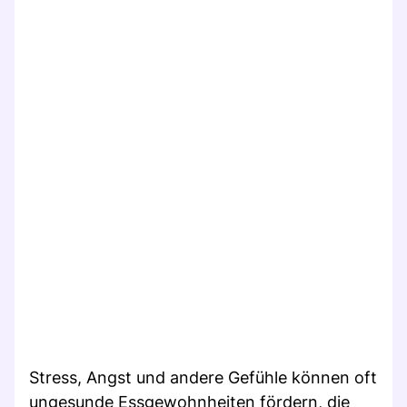
Stress, Angst und andere Gefühle können oft
ungesunde Essgewohnheiten fördern, die