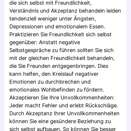
die sich selbst mit Freundlichkeit,
Verständnis und Akzeptanz behandeln leiden
tendenziell weniger unter Ängsten,
Depressionen und emotionalem Essen.
Praktizieren Sie Freundlichkeit sich selbst
gegenüber: Anstatt negative
Selbstgespräche zu führen sollten Sie sich
mit der gleichen Freundlichkeit behandeln,
die Sie Freunden entgegenbringen. Dies
kann helfen, den Kreislauf negativer
Emotionen zu durchbrechen und
emotionales Wohlbefinden zu fördern.
Akzeptieren Sie Ihre Unvollkommenheiten:
Jeder macht Fehler und erlebt Rückschläge.
Durch Akzeptanz Ihrer Unvollkommenheiten
können Sie eine gesündere Beziehung zu
sich selbst aufbauen. So können Sie besser