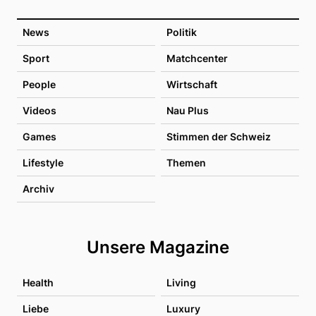
News
Politik
Sport
Matchcenter
People
Wirtschaft
Videos
Nau Plus
Games
Stimmen der Schweiz
Lifestyle
Themen
Archiv
Unsere Magazine
Health
Living
Liebe
Luxury