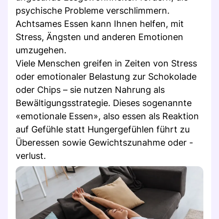
psychische Probleme verschlimmern.
Achtsames Essen kann Ihnen helfen, mit
Stress, Ängsten und anderen Emotionen
umzugehen.
Viele Menschen greifen in Zeiten von Stress
oder emotionaler Belastung zur Schokolade
oder Chips – sie nutzen Nahrung als
Bewältigungsstrategie. Dieses sogenannte
«emotionale Essen», also essen als Reaktion
auf Gefühle statt Hungergefühlen führt zu
Überessen sowie Gewichtszunahme oder -
verlust.