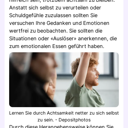
Anstatt sich selbst zu verurteilen oder
Schuldgefühle zuzulassen sollten Sie
versuchen Ihre Gedanken und Emotionen
wertfrei zu beobachten. Sie sollten die
Situationen oder «Auslöser» anerkennen, die
zum emotionalen Essen geführt haben.
Lernen Sie durch Achtsamkeit netter zu sich selbst
zu sein. - Depositphotos
Durch diese Herangehensweise können Sie