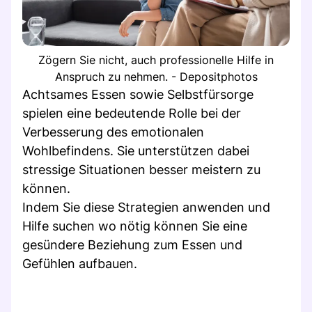
Zögern Sie nicht, auch professionelle Hilfe in
Anspruch zu nehmen. - Depositphotos
Achtsames Essen sowie Selbstfürsorge
spielen eine bedeutende Rolle bei der
Verbesserung des emotionalen
Wohlbefindens. Sie unterstützen dabei
stressige Situationen besser meistern zu
können.
Indem Sie diese Strategien anwenden und
Hilfe suchen wo nötig können Sie eine
gesündere Beziehung zum Essen und
Gefühlen aufbauen.