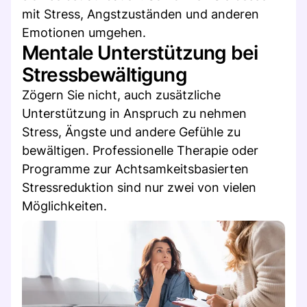
mit Stress, Angstzuständen und anderen
Emotionen umgehen.
Mentale Unterstützung bei
Stressbewältigung
Zögern Sie nicht, auch zusätzliche
Unterstützung in Anspruch zu nehmen
Stress, Ängste und andere Gefühle zu
bewältigen. Professionelle Therapie oder
Programme zur Achtsamkeitsbasierten
Stressreduktion sind nur zwei von vielen
Möglichkeiten.