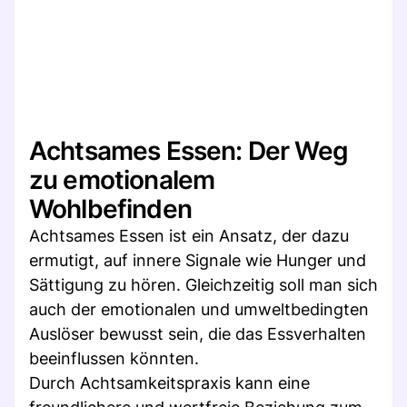
Achtsames Essen: Der Weg
zu emotionalem
Wohlbefinden
Achtsames Essen ist ein Ansatz, der dazu
ermutigt, auf innere Signale wie Hunger und
Sättigung zu hören. Gleichzeitig soll man sich
auch der emotionalen und umweltbedingten
Auslöser bewusst sein, die das Essverhalten
beeinflussen könnten.
Durch Achtsamkeitspraxis kann eine