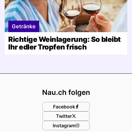
Getränke
Richtige Weinlagerung: So bleibt
Ihr edler Tropfen frisch
Footer
Nau.ch folgen
Facebook
Twitter
Instagram