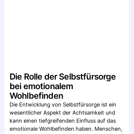
Die Rolle der Selbstfürsorge
bei emotionalem
Wohlbefinden
Die Entwicklung von Selbstfürsorge ist ein
wesentlicher Aspekt der Achtsamkeit und
kann einen tiefgreifenden Einfluss auf das
emotionale Wohlbefinden haben. Menschen,