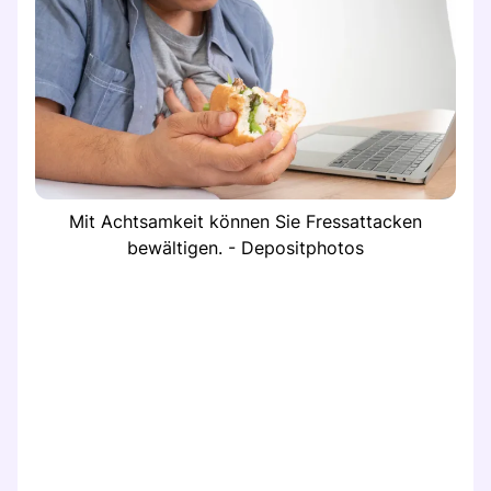
Mit Achtsamkeit können Sie Fressattacken
bewältigen. - Depositphotos