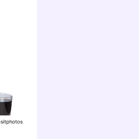
sitphotos