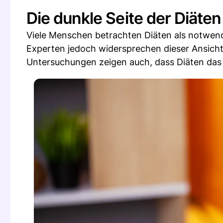
Die dunkle Seite der Diäten
Viele Menschen betrachten Diäten als notwen
Experten jedoch widersprechen dieser Ansich
Untersuchungen zeigen auch, dass Diäten das l