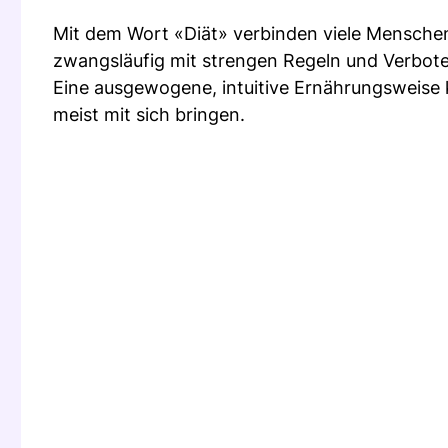
Mit dem Wort «Diät» verbinden viele Menschen
zwangsläufig mit strengen Regeln und Verbot
Eine ausgewogene, intuitive Ernährungsweise
meist mit sich bringen.