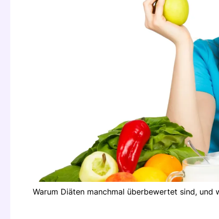
Warum Diäten manchmal überbewertet sind, und w