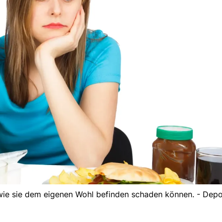
ie sie dem eigenen Wohl befinden schaden können. - Depo