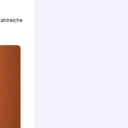
ahlreiche