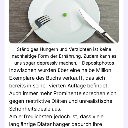
Ständiges Hungern und Verzichten ist keine
nachhaltige Form der Ernährung. Zudem kann es
uns sogar depressiv machen. - Depositphotos
Inzwischen wurden über eine halbe Million
Exemplare des Buchs verkauft, das sich
bereits in seiner vierten Auflage befindet.
Auch immer mehr Prominente sprechen sich
gegen restriktive Diäten und unrealistische
Schönheitsideale aus.
Am erfreulichsten jedoch ist, dass viele
langjährige Diätanhänger dadurch ihre