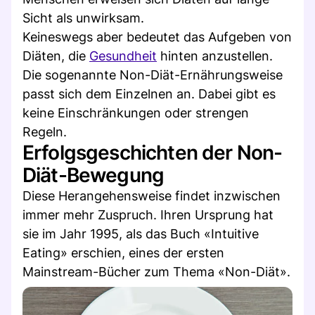
Sicht als unwirksam.
Keineswegs aber bedeutet das Aufgeben von
Diäten, die
Gesundheit
hinten anzustellen.
Die sogenannte Non-Diät-Ernährungsweise
passt sich dem Einzelnen an. Dabei gibt es
keine Einschränkungen oder strengen
Regeln.
Erfolgsgeschichten der Non-
Diät-Bewegung
Diese Herangehensweise findet inzwischen
immer mehr Zuspruch. Ihren Ursprung hat
sie im Jahr 1995, als das Buch «Intuitive
Eating» erschien, eines der ersten
Mainstream-Bücher zum Thema «Non-Diät».