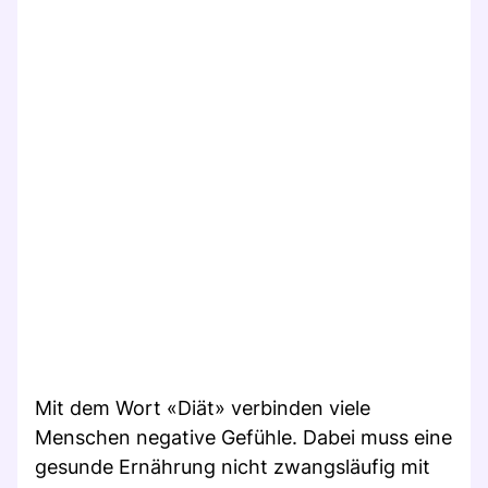
Mit dem Wort «Diät» verbinden viele
Menschen negative Gefühle. Dabei muss eine
gesunde Ernährung nicht zwangsläufig mit