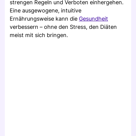
strengen Regeln und Verboten einhergehen.
Eine ausgewogene, intuitive
Ernährungsweise kann die
Gesundheit
verbessern – ohne den Stress, den Diäten
meist mit sich bringen.