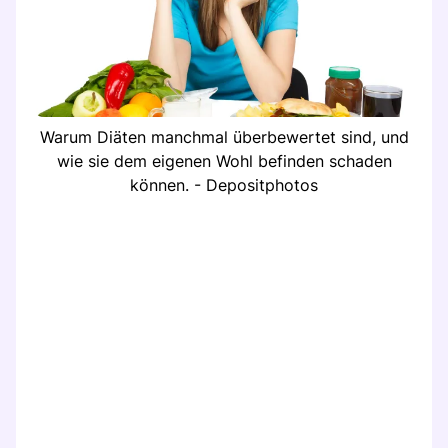
Warum Diäten manchmal überbewertet sind, und
wie sie dem eigenen Wohl befinden schaden
können. - Depositphotos