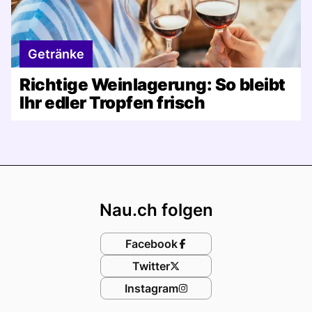
Getränke
Richtige Weinlagerung: So bleibt
Ihr edler Tropfen frisch
Footer
Nau.ch folgen
Facebook
Twitter
Instagram