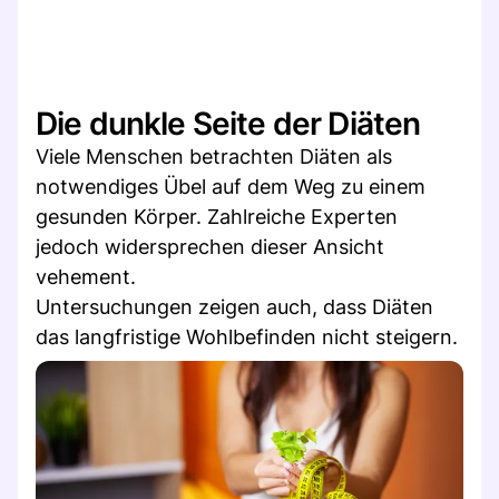
Die dunkle Seite der Diäten
Viele Menschen betrachten Diäten als
notwendiges Übel auf dem Weg zu einem
gesunden Körper. Zahlreiche Experten
jedoch widersprechen dieser Ansicht
vehement.
Untersuchungen zeigen auch, dass Diäten
das langfristige Wohlbefinden nicht steigern.