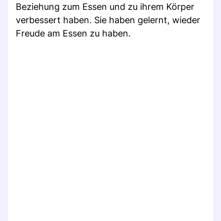
Beziehung zum Essen und zu ihrem Körper
verbessert haben. Sie haben gelernt, wieder
Freude am Essen zu haben.