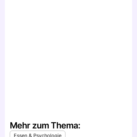
Mehr zum Thema:
Essen & Psychologie