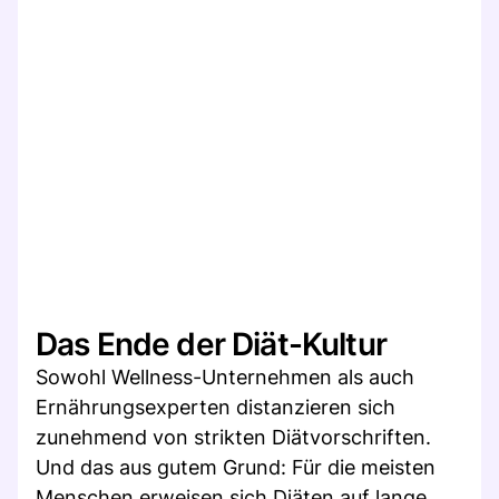
Das Ende der Diät-Kultur
Sowohl Wellness-Unternehmen als auch
Ernährungsexperten distanzieren sich
zunehmend von strikten Diätvorschriften.
Und das aus gutem Grund: Für die meisten
Menschen erweisen sich Diäten auf lange