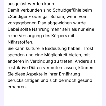
ausgelöst werden kann.
Damit verbunden sind Schuldgefühle beim
«Sündigen» oder gar Scham, wenn vom
vorgegebenen Plan abgewichen wurde.
Dabei sollte Nahrung mehr sein als nur eine
reine Versorgung des Körpers mit
Nährstoffen.
Sie kann kulturelle Bedeutung haben, Trost
spenden und eine Möglichkeit bieten, mit
anderen in Verbindung zu treten. Anders als
restriktive Diäten vermuten lassen, können
Sie diese Aspekte in ihrer Ernährung
berücksichtigen und sich dennoch gesund
ernähren.