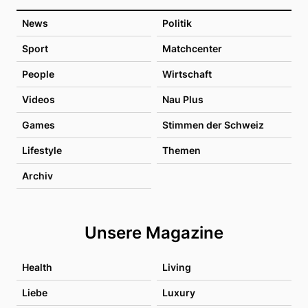
News
Politik
Sport
Matchcenter
People
Wirtschaft
Videos
Nau Plus
Games
Stimmen der Schweiz
Lifestyle
Themen
Archiv
Unsere Magazine
Health
Living
Liebe
Luxury