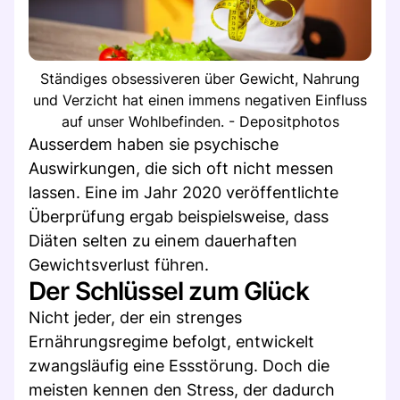
Ständiges obsessiveren über Gewicht, Nahrung
und Verzicht hat einen immens negativen Einfluss
auf unser Wohlbefinden. - Depositphotos
Ausserdem haben sie psychische
Auswirkungen, die sich oft nicht messen
lassen. Eine im Jahr 2020 veröffentlichte
Überprüfung ergab beispielsweise, dass
Diäten selten zu einem dauerhaften
Gewichtsverlust führen.
Der Schlüssel zum Glück
Nicht jeder, der ein strenges
Ernährungsregime befolgt, entwickelt
zwangsläufig eine Essstörung. Doch die
meisten kennen den Stress, der dadurch