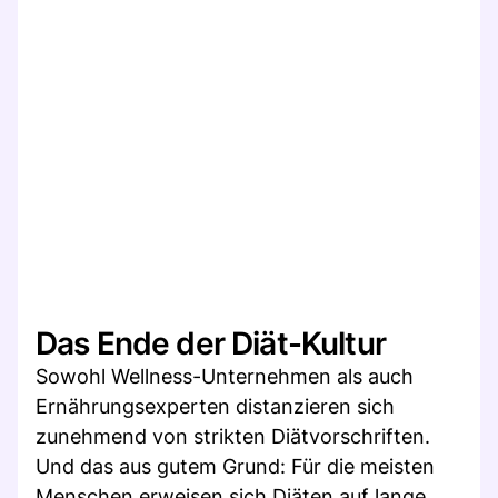
Das Ende der Diät-Kultur
Sowohl Wellness-Unternehmen als auch
Ernährungsexperten distanzieren sich
zunehmend von strikten Diätvorschriften.
Und das aus gutem Grund: Für die meisten
Menschen erweisen sich Diäten auf lange