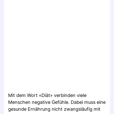
Mit dem Wort «Diät» verbinden viele
Menschen negative Gefühle. Dabei muss eine
gesunde Ernährung nicht zwangsläufig mit