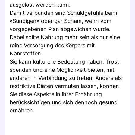
ausgelöst werden kann.
Damit verbunden sind Schuldgefühle beim
«Sündigen» oder gar Scham, wenn vom
vorgegebenen Plan abgewichen wurde.
Dabei sollte Nahrung mehr sein als nur eine
reine Versorgung des Körpers mit
Nährstoffen.
Sie kann kulturelle Bedeutung haben, Trost
spenden und eine Möglichkeit bieten, mit
anderen in Verbindung zu treten. Anders als
restriktive Diäten vermuten lassen, können
Sie diese Aspekte in ihrer Ernährung
berücksichtigen und sich dennoch gesund
ernähren.