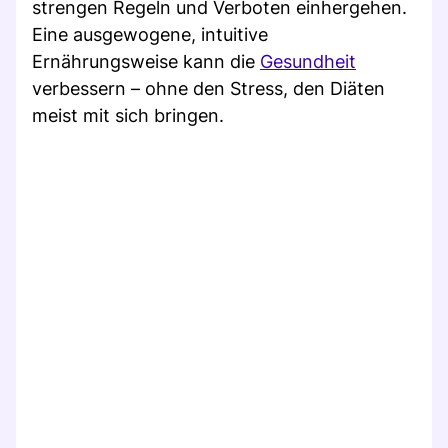
strengen Regeln und Verboten einhergehen.
Eine ausgewogene, intuitive
Ernährungsweise kann die
Gesundheit
verbessern – ohne den Stress, den Diäten
meist mit sich bringen.