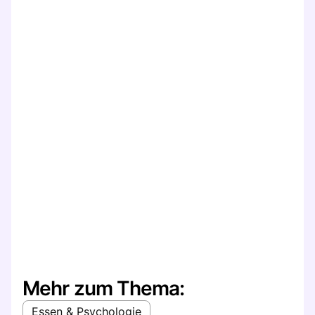
Mehr zum Thema:
Essen & Psychologie