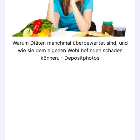
Warum Diäten manchmal überbewertet sind, und
wie sie dem eigenen Wohl befinden schaden
können. - Depositphotos