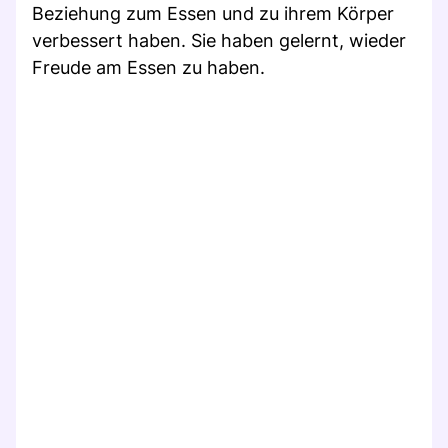
Beziehung zum Essen und zu ihrem Körper
verbessert haben. Sie haben gelernt, wieder
Freude am Essen zu haben.