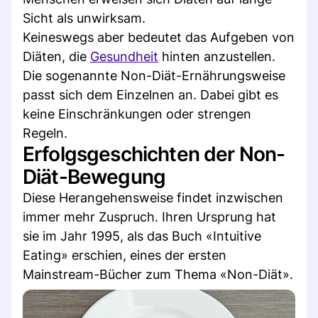
Sicht als unwirksam.
Keineswegs aber bedeutet das Aufgeben von
Diäten, die
Gesundheit
hinten anzustellen.
Die sogenannte Non-Diät-Ernährungsweise
passt sich dem Einzelnen an. Dabei gibt es
keine Einschränkungen oder strengen
Regeln.
Erfolgsgeschichten der Non-
Diät-Bewegung
Diese Herangehensweise findet inzwischen
immer mehr Zuspruch. Ihren Ursprung hat
sie im Jahr 1995, als das Buch «Intuitive
Eating» erschien, eines der ersten
Mainstream-Bücher zum Thema «Non-Diät».