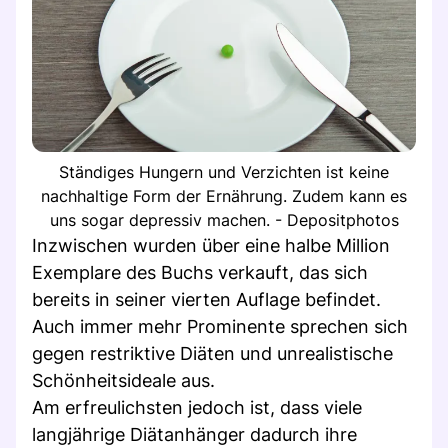
Ständiges Hungern und Verzichten ist keine
nachhaltige Form der Ernährung. Zudem kann es
uns sogar depressiv machen. - Depositphotos
Inzwischen wurden über eine halbe Million
Exemplare des Buchs verkauft, das sich
bereits in seiner vierten Auflage befindet.
Auch immer mehr Prominente sprechen sich
gegen restriktive Diäten und unrealistische
Schönheitsideale aus.
Am erfreulichsten jedoch ist, dass viele
langjährige Diätanhänger dadurch ihre