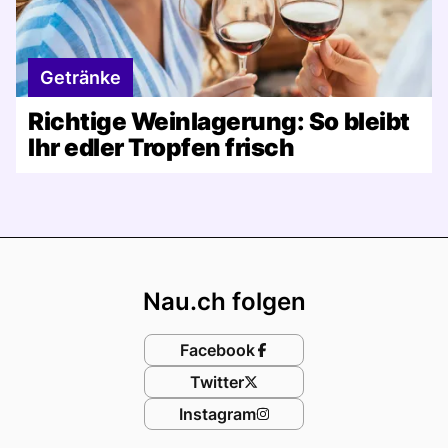
Getränke
Richtige Weinlagerung: So bleibt
Ihr edler Tropfen frisch
Footer
Nau.ch folgen
Facebook
Twitter
Instagram