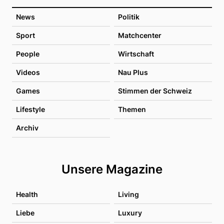
News
Politik
Sport
Matchcenter
People
Wirtschaft
Videos
Nau Plus
Games
Stimmen der Schweiz
Lifestyle
Themen
Archiv
Unsere Magazine
Health
Living
Liebe
Luxury