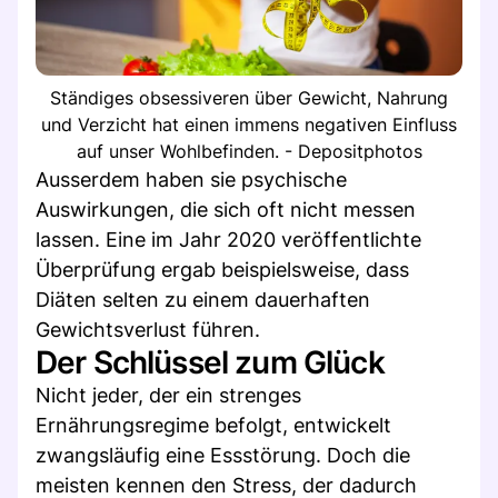
Ständiges obsessiveren über Gewicht, Nahrung
und Verzicht hat einen immens negativen Einfluss
auf unser Wohlbefinden. - Depositphotos
Ausserdem haben sie psychische
Auswirkungen, die sich oft nicht messen
lassen. Eine im Jahr 2020 veröffentlichte
Überprüfung ergab beispielsweise, dass
Diäten selten zu einem dauerhaften
Gewichtsverlust führen.
Der Schlüssel zum Glück
Nicht jeder, der ein strenges
Ernährungsregime befolgt, entwickelt
zwangsläufig eine Essstörung. Doch die
meisten kennen den Stress, der dadurch