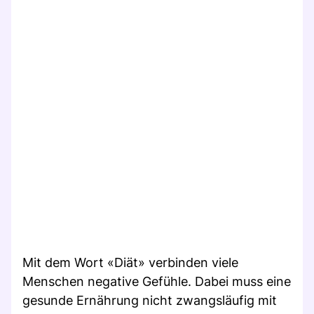
Mit dem Wort «Diät» verbinden viele
Menschen negative Gefühle. Dabei muss eine
gesunde Ernährung nicht zwangsläufig mit