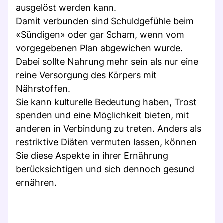
ausgelöst werden kann.
Damit verbunden sind Schuldgefühle beim
«Sündigen» oder gar Scham, wenn vom
vorgegebenen Plan abgewichen wurde.
Dabei sollte Nahrung mehr sein als nur eine
reine Versorgung des Körpers mit
Nährstoffen.
Sie kann kulturelle Bedeutung haben, Trost
spenden und eine Möglichkeit bieten, mit
anderen in Verbindung zu treten. Anders als
restriktive Diäten vermuten lassen, können
Sie diese Aspekte in ihrer Ernährung
berücksichtigen und sich dennoch gesund
ernähren.