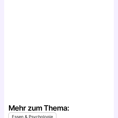
Mehr zum Thema:
Essen & Psychologie