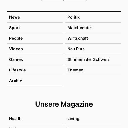
News
Politik
Sport
Matchcenter
People
Wirtschaft
Videos
Nau Plus
Games
Stimmen der Schweiz
Lifestyle
Themen
Archiv
Unsere Magazine
Health
Living