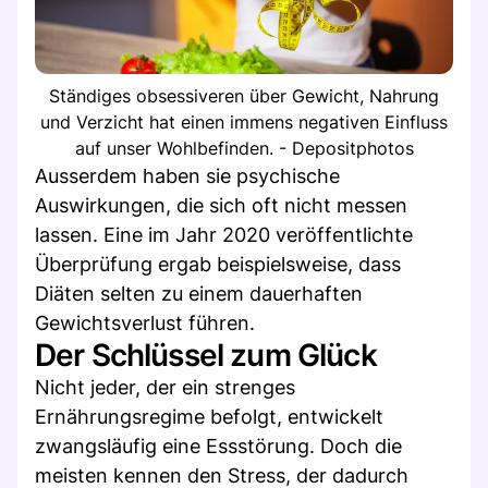
Ständiges obsessiveren über Gewicht, Nahrung
und Verzicht hat einen immens negativen Einfluss
auf unser Wohlbefinden. - Depositphotos
Ausserdem haben sie psychische
Auswirkungen, die sich oft nicht messen
lassen. Eine im Jahr 2020 veröffentlichte
Überprüfung ergab beispielsweise, dass
Diäten selten zu einem dauerhaften
Gewichtsverlust führen.
Der Schlüssel zum Glück
Nicht jeder, der ein strenges
Ernährungsregime befolgt, entwickelt
zwangsläufig eine Essstörung. Doch die
meisten kennen den Stress, der dadurch