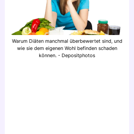
Warum Diäten manchmal überbewertet sind, und
wie sie dem eigenen Wohl befinden schaden
können. - Depositphotos