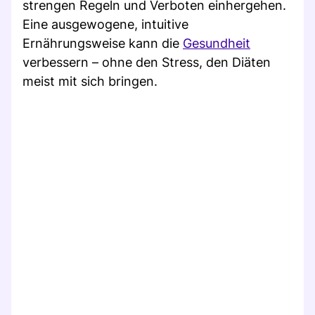
strengen Regeln und Verboten einhergehen.
Eine ausgewogene, intuitive
Ernährungsweise kann die
Gesundheit
verbessern – ohne den Stress, den Diäten
meist mit sich bringen.