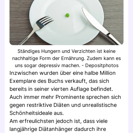
Ständiges Hungern und Verzichten ist keine
nachhaltige Form der Ernährung. Zudem kann es
uns sogar depressiv machen. - Depositphotos
Inzwischen wurden über eine halbe Million
Exemplare des Buchs verkauft, das sich
bereits in seiner vierten Auflage befindet.
Auch immer mehr Prominente sprechen sich
gegen restriktive Diäten und unrealistische
Schönheitsideale aus.
Am erfreulichsten jedoch ist, dass viele
langjährige Diätanhänger dadurch ihre