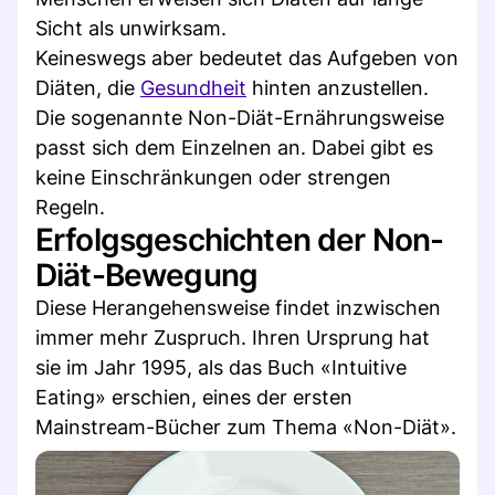
Sicht als unwirksam.
Keineswegs aber bedeutet das Aufgeben von
Diäten, die
Gesundheit
hinten anzustellen.
Die sogenannte Non-Diät-Ernährungsweise
passt sich dem Einzelnen an. Dabei gibt es
keine Einschränkungen oder strengen
Regeln.
Erfolgsgeschichten der Non-
Diät-Bewegung
Diese Herangehensweise findet inzwischen
immer mehr Zuspruch. Ihren Ursprung hat
sie im Jahr 1995, als das Buch «Intuitive
Eating» erschien, eines der ersten
Mainstream-Bücher zum Thema «Non-Diät».