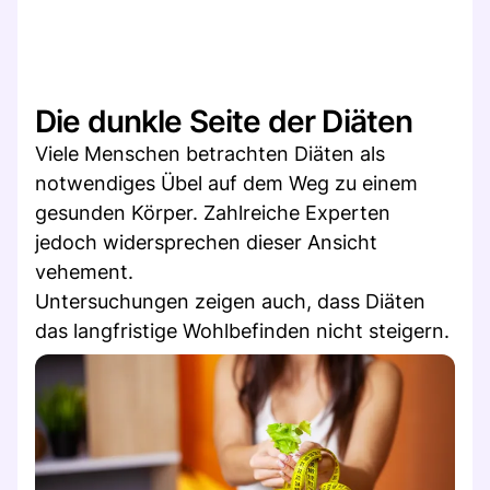
Die dunkle Seite der Diäten
Viele Menschen betrachten Diäten als
notwendiges Übel auf dem Weg zu einem
gesunden Körper. Zahlreiche Experten
jedoch widersprechen dieser Ansicht
vehement.
Untersuchungen zeigen auch, dass Diäten
das langfristige Wohlbefinden nicht steigern.