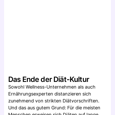
Das Ende der Diät-Kultur
Sowohl Wellness-Unternehmen als auch
Ernährungsexperten distanzieren sich
zunehmend von strikten Diätvorschriften.
Und das aus gutem Grund: Für die meisten
Menschen erweisen sich Diäten auf lange