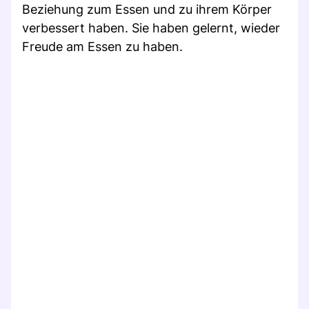
Beziehung zum Essen und zu ihrem Körper
verbessert haben. Sie haben gelernt, wieder
Freude am Essen zu haben.