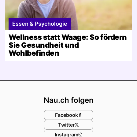
Essen & Psychologie
Wellness statt Waage: So fördern
Sie Gesundheit und
Wohlbefinden
Footer
Nau.ch folgen
Facebook
Twitter
Instagram