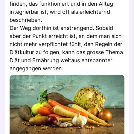
finden, das funktioniert und in den Alltag
integrierbar ist, wird oft als erleichternd
beschrieben.
Der Weg dorthin ist anstrengend. Sobald
aber der Punkt erreicht ist, an dem man sich
nicht mehr verpflichtet fühlt, den Regeln der
Diätkultur zu folgen, kann das grosse Thema
Diät und Ernährung weitaus entspannter
angegangen werden.