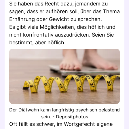
Sie haben das Recht dazu, jemandem zu
sagen, dass er aufhören soll, über das Thema
Ernährung oder Gewicht zu sprechen.
Es gibt viele Möglichkeiten, dies höflich und
nicht konfrontativ auszudrücken. Seien Sie
bestimmt, aber höflich.
Der Diätwahn kann langfristig psychisch belastend
sein. - Depositphotos
Oft fällt es schwer, im Wortgefecht eigene