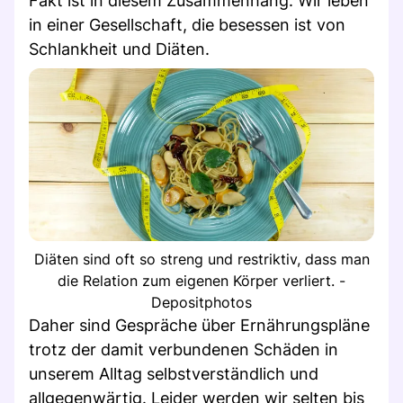
Fakt ist in diesem Zusammenhang: Wir leben
in einer Gesellschaft, die besessen ist von
Schlankheit und Diäten.
Diäten sind oft so streng und restriktiv, dass man
die Relation zum eigenen Körper verliert. -
Depositphotos
Daher sind Gespräche über Ernährungspläne
trotz der damit verbundenen Schäden in
unserem Alltag selbstverständlich und
allgegenwärtig. Leider werden wir selten bis