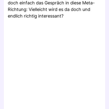
doch einfach das Gespräch in diese Meta-
Richtung: Vielleicht wird es da doch und
endlich richtig interessant?