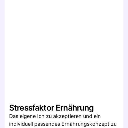
Stressfaktor Ernährung
Das eigene Ich zu akzeptieren und ein
individuell passendes Ernährungskonzept zu