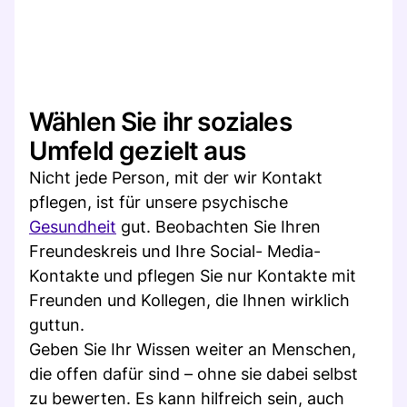
Wählen Sie ihr soziales
Umfeld gezielt aus
Nicht jede Person, mit der wir Kontakt
pflegen, ist für unsere psychische
Gesundheit
gut. Beobachten Sie Ihren
Freundeskreis und Ihre Social- Media-
Kontakte und pflegen Sie nur Kontakte mit
Freunden und Kollegen, die Ihnen wirklich
guttun.
Geben Sie Ihr Wissen weiter an Menschen,
die offen dafür sind – ohne sie dabei selbst
zu bewerten. Es kann hilfreich sein, auch