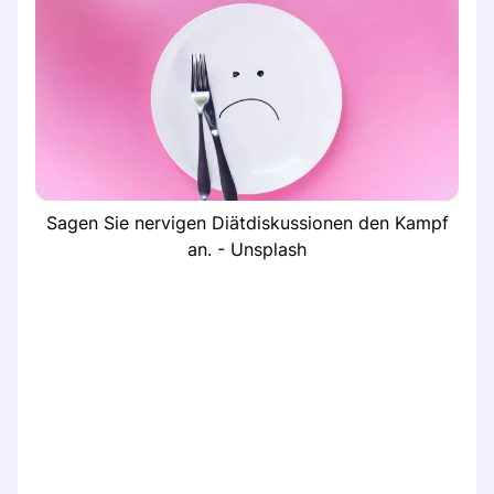
Sagen Sie nervigen Diätdiskussionen den Kampf
an. - Unsplash