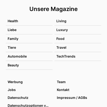
Unsere Magazine
Health
Living
Liebe
Luxury
Family
Food
Tiere
Travel
Automobile
TechTrends
Beauty
Werbung
Team
Jobs
Kontakt
Datenschutz
Impressum / AGBs
Datenschutzoptionen verwalten