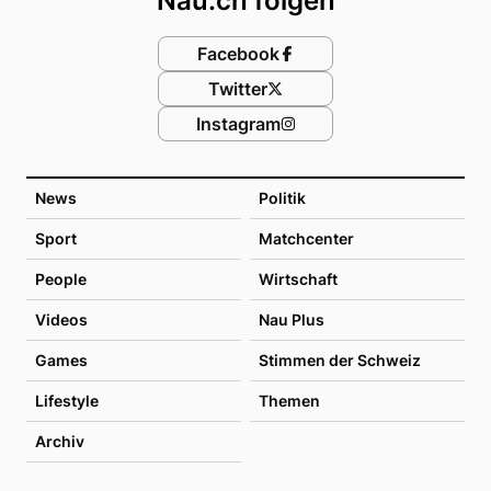
Nau.ch folgen
Facebook
Twitter
Instagram
News
Politik
Sport
Matchcenter
People
Wirtschaft
Videos
Nau Plus
Games
Stimmen der Schweiz
Lifestyle
Themen
Archiv