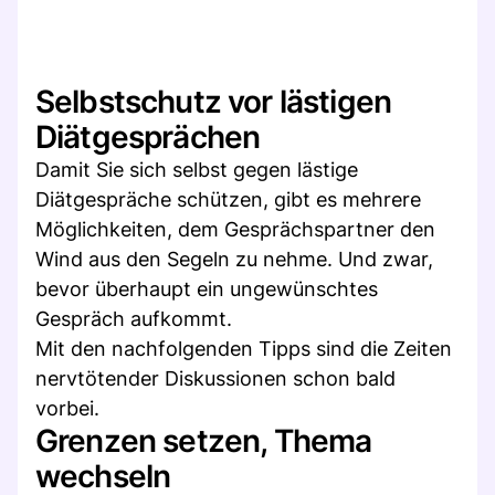
Selbstschutz vor lästigen
Diätgesprächen
Damit Sie sich selbst gegen lästige
Diätgespräche schützen, gibt es mehrere
Möglichkeiten, dem Gesprächspartner den
Wind aus den Segeln zu nehme. Und zwar,
bevor überhaupt ein ungewünschtes
Gespräch aufkommt.
Mit den nachfolgenden Tipps sind die Zeiten
nervtötender Diskussionen schon bald
vorbei.
Grenzen setzen, Thema
wechseln