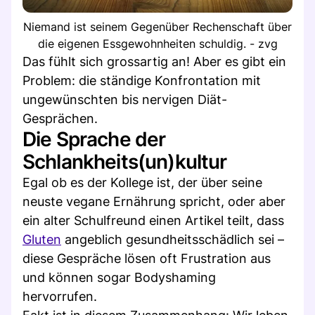
Niemand ist seinem Gegenüber Rechenschaft über
die eigenen Essgewohnheiten schuldig. - zvg
Das fühlt sich grossartig an! Aber es gibt ein
Problem: die ständige Konfrontation mit
ungewünschten bis nervigen Diät-
Gesprächen.
Die Sprache der
Schlankheits(un)kultur
Egal ob es der Kollege ist, der über seine
neuste vegane Ernährung spricht, oder aber
ein alter Schulfreund einen Artikel teilt, dass
Gluten
angeblich gesundheitsschädlich sei –
diese Gespräche lösen oft Frustration aus
und können sogar Bodyshaming
hervorrufen.