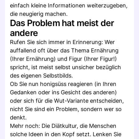
einfach kleine Informationen weiterzugeben,
die neugierig machen.
Das Problem hat meist der
andere
Rufen Sie sich immer in Erinnerung: Wer
auffallend oft über das Thema Ernährung
(Ihrer Ernährung) und Figur (Ihrer Figur!)
spricht, ist meist selbst unsicher bezüglich
des eigenen Selbstbilds.
Ob Sie nun honigsüss reagieren (in Ihren
Gedanken oder ins Gesicht des anderen)
oder sich für die Wut-Variante entscheiden,
nicht Sie sind ein Problem, sondern wer so
denkt.
Mehr noch: Die Diätkultur, die Menschen
solche Ideen in den Kopf setzt. Lenken Sie