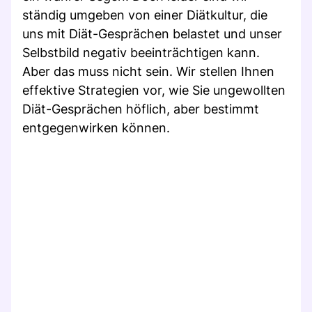
ständig umgeben von einer Diätkultur, die
uns mit Diät-Gesprächen belastet und unser
Selbstbild negativ beeinträchtigen kann.
Aber das muss nicht sein. Wir stellen Ihnen
effektive Strategien vor, wie Sie ungewollten
Diät-Gesprächen höflich, aber bestimmt
entgegenwirken können.