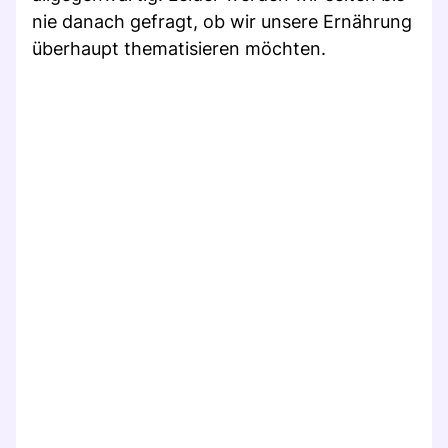
nie danach gefragt, ob wir unsere Ernährung
überhaupt thematisieren möchten.