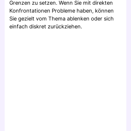
Grenzen zu setzen. Wenn Sie mit direkten
Konfrontationen Probleme haben, können
Sie gezielt vom Thema ablenken oder sich
einfach diskret zurückziehen.