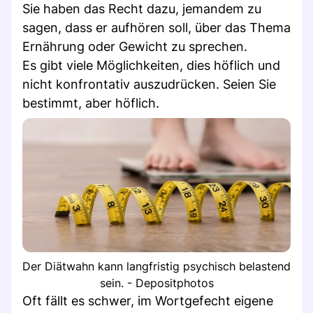
Sie haben das Recht dazu, jemandem zu
sagen, dass er aufhören soll, über das Thema
Ernährung oder Gewicht zu sprechen.
Es gibt viele Möglichkeiten, dies höflich und
nicht konfrontativ auszudrücken. Seien Sie
bestimmt, aber höflich.
Der Diätwahn kann langfristig psychisch belastend
sein. - Depositphotos
Oft fällt es schwer, im Wortgefecht eigene