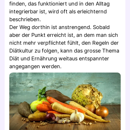
finden, das funktioniert und in den Alltag
integrierbar ist, wird oft als erleichternd
beschrieben.
Der Weg dorthin ist anstrengend. Sobald
aber der Punkt erreicht ist, an dem man sich
nicht mehr verpflichtet fühlt, den Regeln der
Diätkultur zu folgen, kann das grosse Thema
Diät und Ernährung weitaus entspannter
angegangen werden.