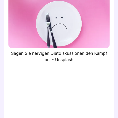
Sagen Sie nervigen Diätdiskussionen den Kampf
an. - Unsplash