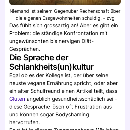
Niemand ist seinem Gegenüber Rechenschaft über
die eigenen Essgewohnheiten schuldig. - zvg
Das fühlt sich grossartig an! Aber es gibt ein
Problem: die ständige Konfrontation mit
ungewünschten bis nervigen Diät-
Gesprächen.
Die Sprache der
Schlankheits(un)kultur
Egal ob es der Kollege ist, der über seine
neuste vegane Ernährung spricht, oder aber
ein alter Schulfreund einen Artikel teilt, dass
Gluten
angeblich gesundheitsschädlich sei –
diese Gespräche lösen oft Frustration aus
und können sogar Bodyshaming
hervorrufen.