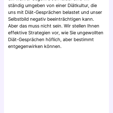
ständig umgeben von einer Diätkultur, die
uns mit Diät-Gesprächen belastet und unser
Selbstbild negativ beeinträchtigen kann.
Aber das muss nicht sein. Wir stellen Ihnen
effektive Strategien vor, wie Sie ungewollten
Diät-Gesprächen höflich, aber bestimmt
entgegenwirken können.