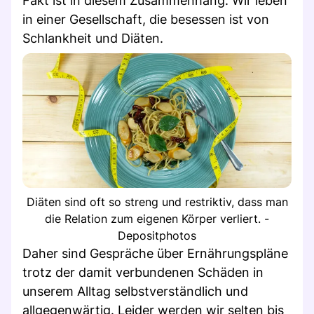
Fakt ist in diesem Zusammenhang: Wir leben
in einer Gesellschaft, die besessen ist von
Schlankheit und Diäten.
Diäten sind oft so streng und restriktiv, dass man
die Relation zum eigenen Körper verliert. -
Depositphotos
Daher sind Gespräche über Ernährungspläne
trotz der damit verbundenen Schäden in
unserem Alltag selbstverständlich und
allgegenwärtig. Leider werden wir selten bis