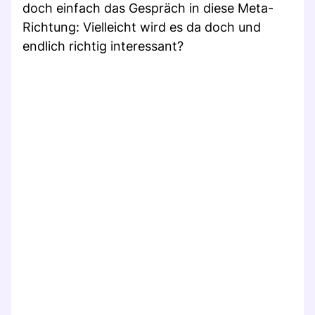
doch einfach das Gespräch in diese Meta-
Richtung: Vielleicht wird es da doch und
endlich richtig interessant?