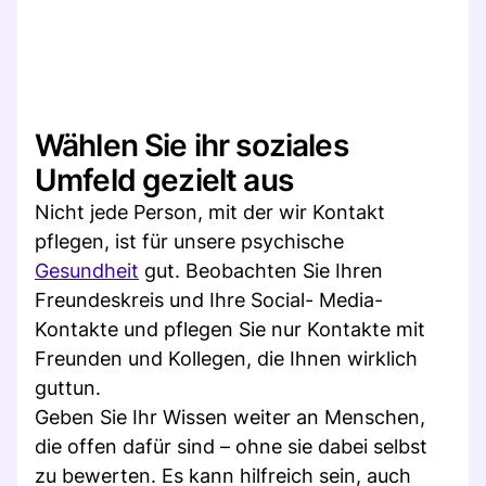
Wählen Sie ihr soziales
Umfeld gezielt aus
Nicht jede Person, mit der wir Kontakt
pflegen, ist für unsere psychische
Gesundheit
gut. Beobachten Sie Ihren
Freundeskreis und Ihre Social- Media-
Kontakte und pflegen Sie nur Kontakte mit
Freunden und Kollegen, die Ihnen wirklich
guttun.
Geben Sie Ihr Wissen weiter an Menschen,
die offen dafür sind – ohne sie dabei selbst
zu bewerten. Es kann hilfreich sein, auch