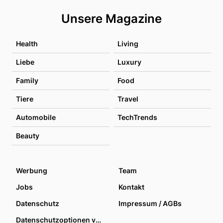
Unsere Magazine
Health
Living
Liebe
Luxury
Family
Food
Tiere
Travel
Automobile
TechTrends
Beauty
Werbung
Team
Jobs
Kontakt
Datenschutz
Impressum / AGBs
Datenschutzoptionen verwalten