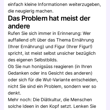
einfach kleine Informationen weiterzugeben,
die neugierig machen.
Das Problem hat meist der
andere
Rufen Sie sich immer in Erinnerung: Wer
auffallend oft über das Thema Ernährung
(Ihrer Ernährung) und Figur (Ihrer Figur!)
spricht, ist meist selbst unsicher bezüglich
des eigenen Selbstbilds.
Ob Sie nun honigsüss reagieren (in Ihren
Gedanken oder ins Gesicht des anderen)
oder sich für die Wut-Variante entscheiden,
nicht Sie sind ein Problem, sondern wer so
denkt.
Mehr noch: Die Diätkultur, die Menschen
solche Ideen in den Kopf setzt. Lenken Sie