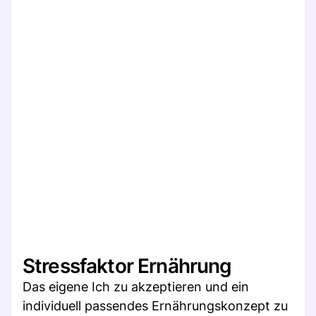
Stressfaktor Ernährung
Das eigene Ich zu akzeptieren und ein
individuell passendes Ernährungskonzept zu