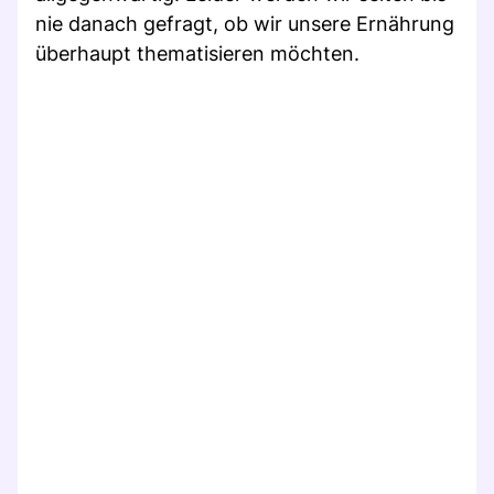
nie danach gefragt, ob wir unsere Ernährung
überhaupt thematisieren möchten.