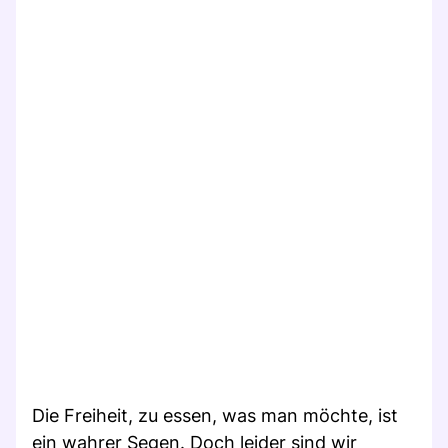
Die Freiheit, zu essen, was man möchte, ist
ein wahrer Segen. Doch leider sind wir