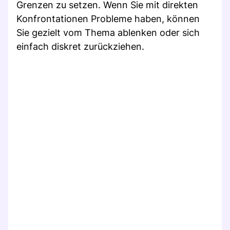
Grenzen zu setzen. Wenn Sie mit direkten
Konfrontationen Probleme haben, können
Sie gezielt vom Thema ablenken oder sich
einfach diskret zurückziehen.