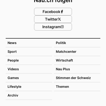
Nau.ch folgen
Facebook
Twitter
Instagram
News
Politik
Sport
Matchcenter
People
Wirtschaft
Videos
Nau Plus
Games
Stimmen der Schweiz
Lifestyle
Themen
Archiv