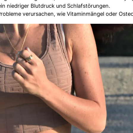
in niedriger Blutdruck und Schlafstörungen.
Probleme verursachen, wie Vitaminmängel oder Oste