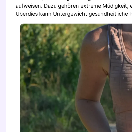
aufweisen. Dazu gehören extreme Müdigkeit, e
Überdies kann Untergewicht gesundheitliche 