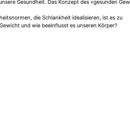
r unsere Gesundheit. Das Konzept des «gesunden Gew
tsnormen, die Schlankheit idealisieren, ist es zu
 Gewicht und wie beeinflusst es unseren Körper?