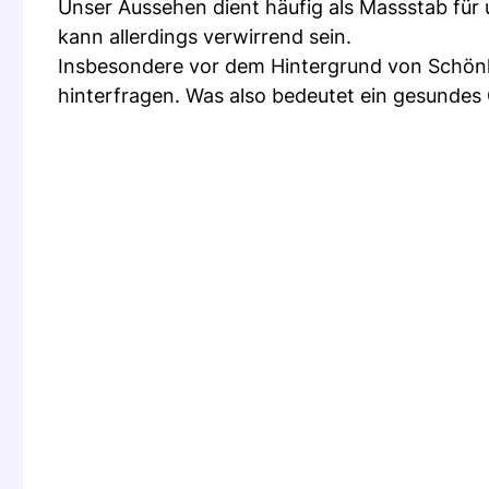
Unser Aussehen dient häufig als Massstab fü
kann allerdings verwirrend sein.
Insbesondere vor dem Hintergrund von Schönhei
hinterfragen. Was also bedeutet ein gesundes