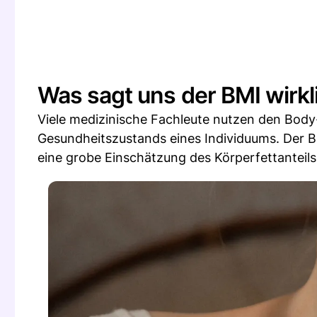
Was sagt uns der BMI wirkl
Viele medizinische Fachleute nutzen den Bod
Gesundheitszustands eines Individuums. Der BM
eine grobe Einschätzung des Körperfettanteils