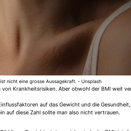
ist nicht eine grosse Aussagekraft. - Unsplash
ng von Krankheitsrisiken. Aber obwohl der BMI weit ve
Einflussfaktoren auf das Gewicht und die Gesundheit,
in auf diese Zahl sollte man also nicht vertrauen.