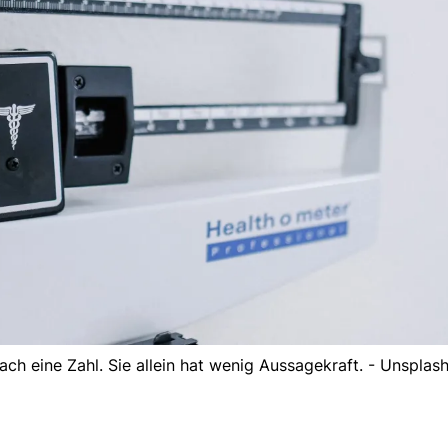
ach eine Zahl. Sie allein hat wenig Aussagekraft. - Unsplas