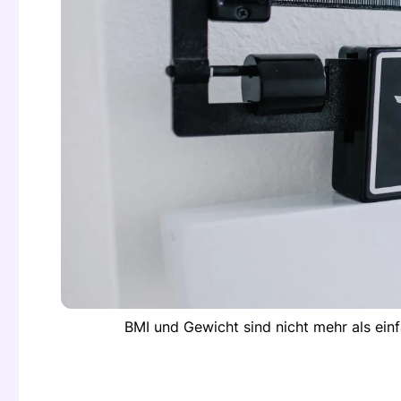
BMI und Gewicht sind nicht mehr als einf