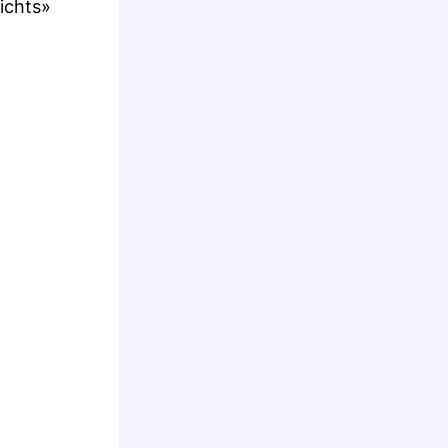
ichts»